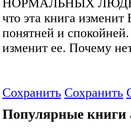
НОРМАЛЬНЫХ ЛЮДЕЙ".
что эта книга изменит
понятней и спокойней. 
изменит ее. Почему не
Сохранить
Сохранить
Популярные книги 