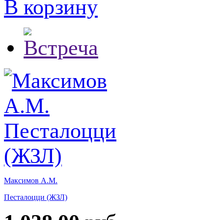
В корзину
Максимов А.М.
Песталоцци (ЖЗЛ)