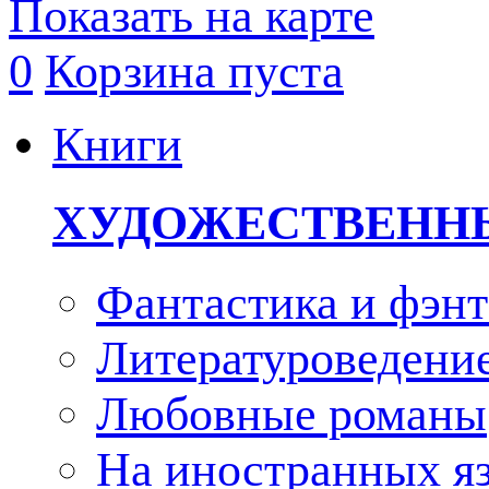
Показать на карте
0
Корзина пуста
Книги
ХУДОЖЕСТВЕНН
Фантастика и фэнт
Литературоведени
Любовные романы
На иностранных я