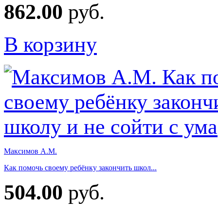
862.00
руб.
В корзину
Максимов А.М.
Как помочь своему ребёнку закончить школ...
504.00
руб.