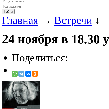
Главная
→
Встречи
↓
24 ноября в 18.30
Поделиться: