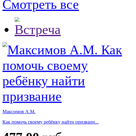
Смотреть все
Максимов А.М.
Как помочь своему ребёнку найти призвани...