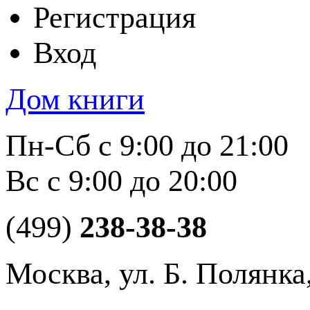
Регистрация
Вход
Дом книги
Пн-Сб с 9:00 до 21:00
Вс с 9:00 до 20:00
(499)
238-38-38
Москва, ул. Б. Полянка