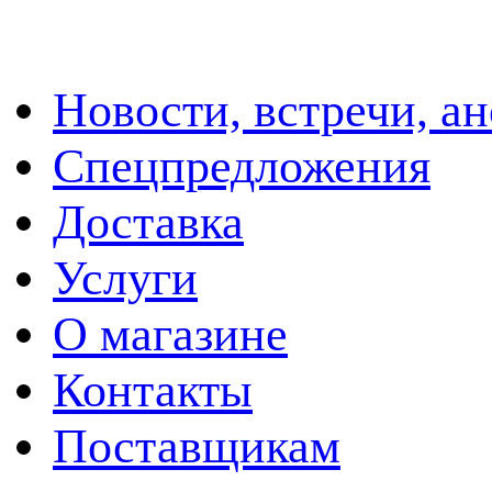
Новости, встречи, а
Спецпредложения
Доставка
Услуги
О магазине
Контакты
Поставщикам