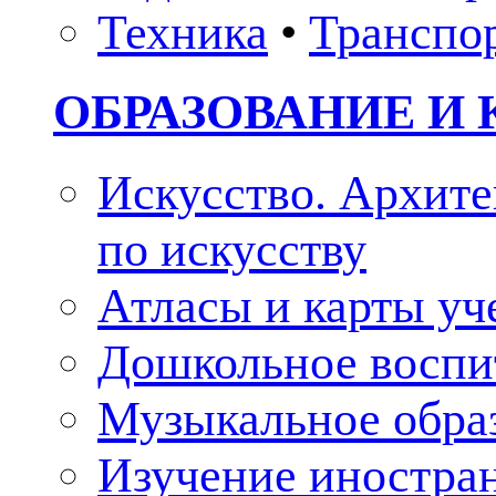
Техника
•
Транспо
ОБРАЗОВАНИЕ И 
Искусство. Архите
по искусству
Атласы и карты у
Дошкольное воспи
Музыкальное обра
Изучение иностра