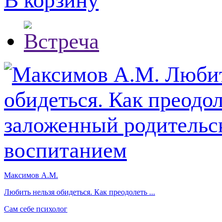
В корзину
Максимов А.М.
Любить нельзя обидеться. Как преодолеть ...
Сам себе психолог