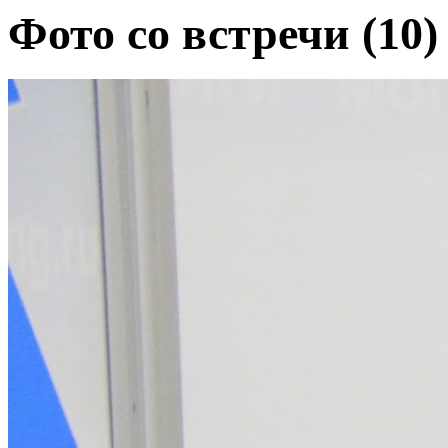
Фото со встречи
(10)