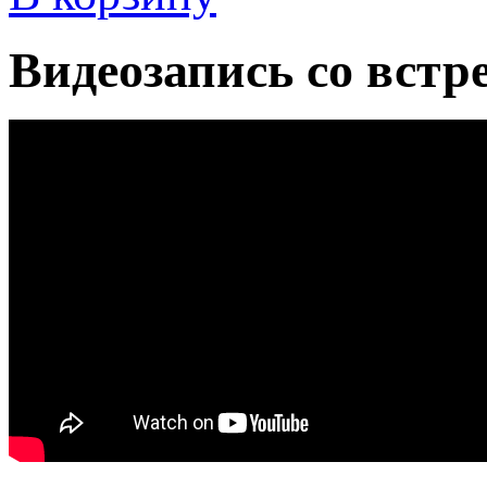
Видеозапись со встр