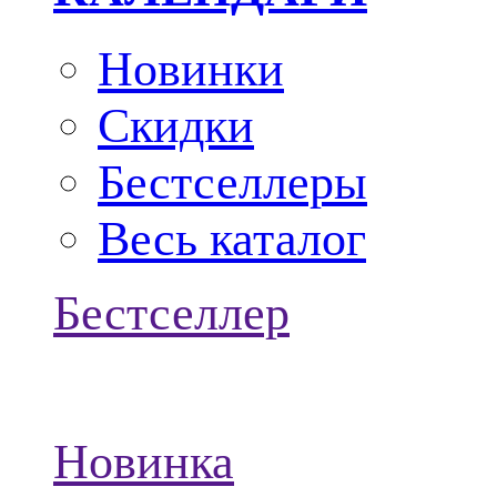
Новинки
Скидки
Бестселлеры
Весь каталог
Бестселлер
Новинка