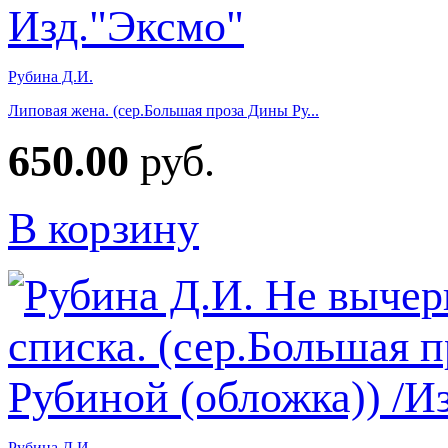
Рубина Д.И.
Липовая жена. (сер.Большая проза Дины Ру...
650.00
руб.
В корзину
Рубина Д.И.