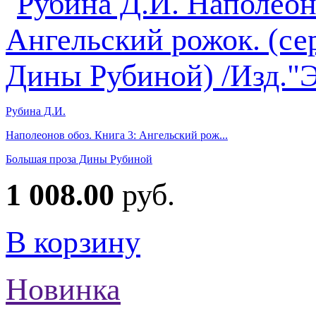
Рубина Д.И.
Наполеонов обоз. Книга 3: Ангельский рож...
Большая проза Дины Рубиной
1 008.00
руб.
В корзину
Новинка