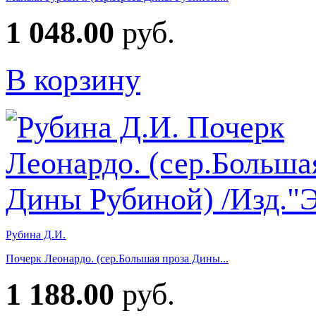
1 048.00
руб.
В корзину
Рубина Д.И.
Почерк Леонардо. (сер.Большая проза Дины...
1 188.00
руб.