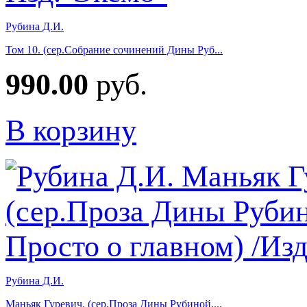
Рубина Д.И.
Том 10. (сер.Собрание сочинений Дины Руб...
990.00
руб.
В корзину
Рубина Д.И.
Маньяк Гуревич. (сер.Проза Дины Рубиной....