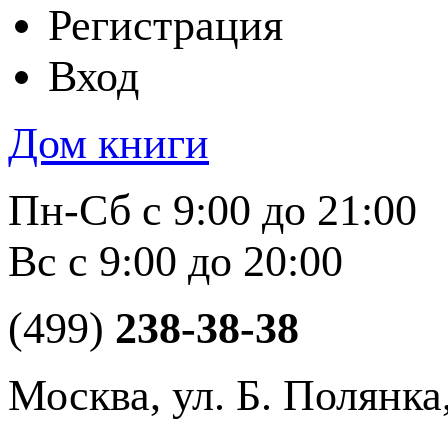
Регистрация
Вход
Дом книги
Пн-Сб с 9:00 до 21:00
Вс с 9:00 до 20:00
(499)
238-38-38
Москва, ул. Б. Полянка