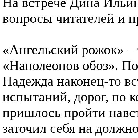
На встрече Дина Ильин
вопросы читателей и п
«Ангельский рожок» – 
«Наполеонов обоз». По
Надежда наконец-то вс
испытаний, дорог, по 
пришлось пройти навст
заточил себя на должн