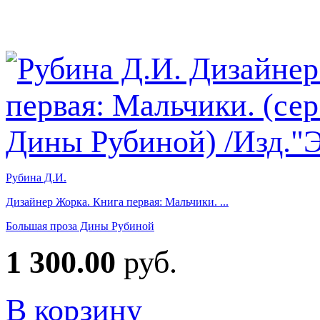
Рубина Д.И.
Дизайнер Жорка. Книга первая: Мальчики. ...
Большая проза Дины Рубиной
1 300.00
руб.
В корзину