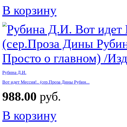
В корзину
Рубина Д.И.
Вот идет Мессия!.. (сер.Проза Дины Рубин...
988.00
руб.
В корзину