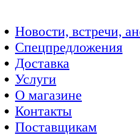
Новости, встречи, а
Спецпредложения
Доставка
Услуги
О магазине
Контакты
Поставщикам