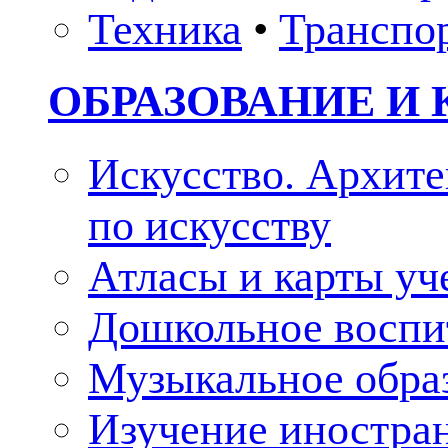
Техника
•
Транспо
ОБРАЗОВАНИЕ И 
Искусство. Архите
по искусству
Атласы и карты у
Дошкольное воспи
Музыкальное обра
Изучение иностра