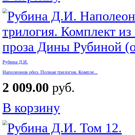
Рубина Д.И.
Наполеонов обоз. Полная трилогия. Компле...
2 009.00
руб.
В корзину