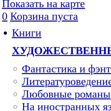
Показать на карте
0
Корзина пуста
Книги
ХУДОЖЕСТВЕНН
Фантастика и фэнт
Литературоведени
Любовные романы
На иностранных я