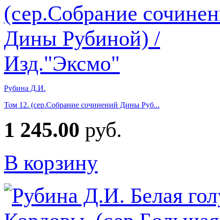
Рубина Д.И.
Том 12. (сер.Собрание сочинений Дины Руб...
1 245.00
руб.
В корзину