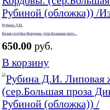
Рубина Д.И.
Белая голубка Кордовы. (сер.Большая проз...
650.00
руб.
В корзину