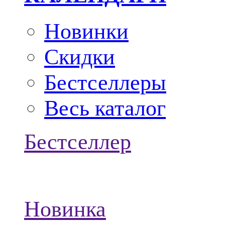
Новинки
Скидки
Бестселлеры
Весь каталог
Бестселлер
Новинка