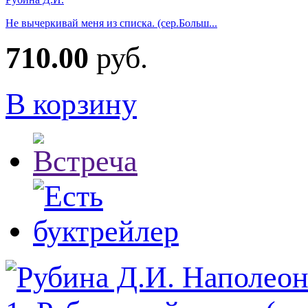
Не вычеркивай меня из списка. (сер.Больш...
710.00
руб.
В корзину