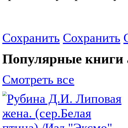
Сохранить
Сохранить
Популярные книги 
Смотреть все