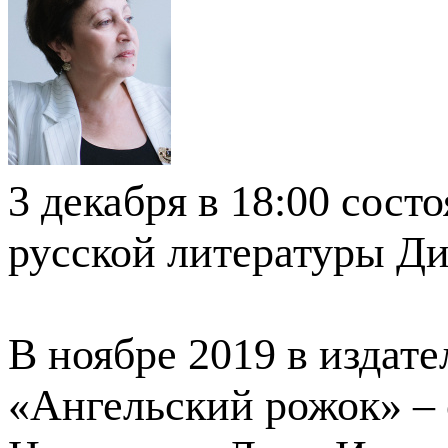
3 декабря в 18:00 сост
русской литературы Д
В ноябре 2019 в издат
«Ангельский рожок» –