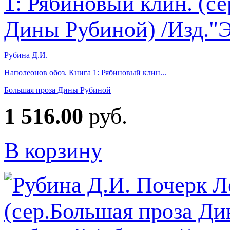
Рубина Д.И.
Наполеонов обоз. Книга 1: Рябиновый клин...
Большая проза Дины Рубиной
1 516.00
руб.
В корзину