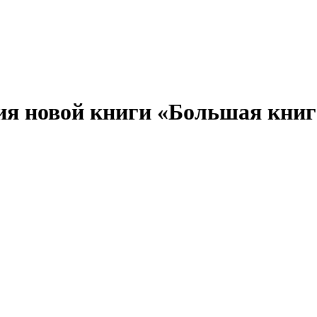
ия новой книги «Большая кни