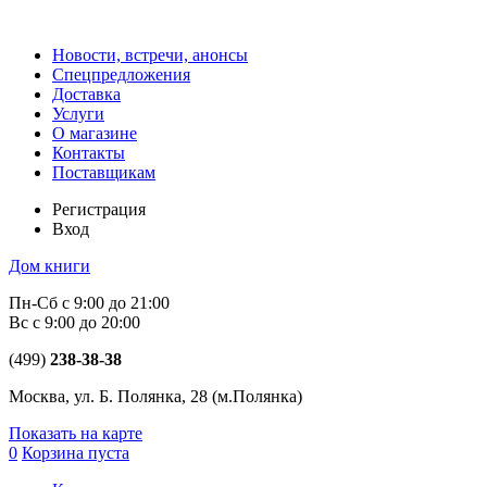
Новости, встречи, анонсы
Спецпредложения
Доставка
Услуги
О магазине
Контакты
Поставщикам
Регистрация
Вход
Дом книги
Пн-Сб с 9:00 до 21:00
Вс с 9:00 до 20:00
(499)
238-38-38
Москва, ул. Б. Полянка, 28
(м.Полянка)
Показать на карте
0
Корзина пуста