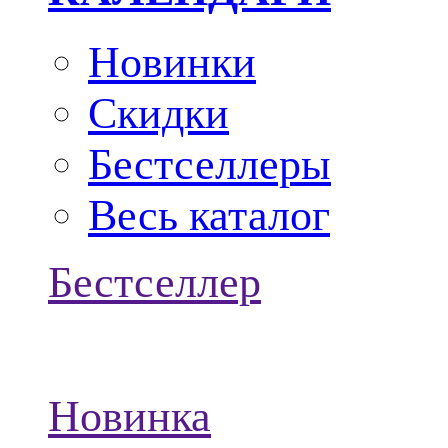
Новинки
Скидки
Бестселлеры
Весь каталог
Бестселлер
Новинка