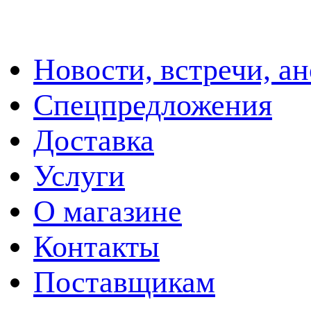
Новости, встречи, а
Спецпредложения
Доставка
Услуги
О магазине
Контакты
Поставщикам