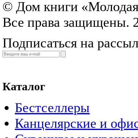
©
Дом книги «Молодая
Все права защищены. 
Подписаться на рассы
Каталог
Бестселлеры
Канцелярские и офи