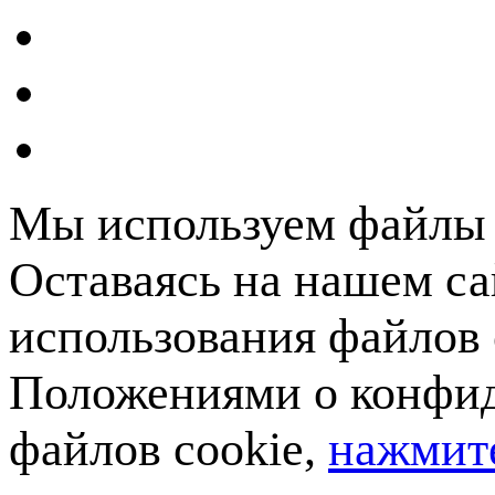
Мы используем файлы c
Оставаясь на нашем са
использования файлов 
Положениями о конфид
файлов cookie,
нажмите