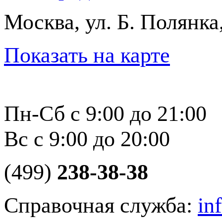
Москва, ул. Б. Полянка
Показать на карте
Пн-Сб с 9:00 до 21:00
Вс с 9:00 до 20:00
(499)
238-38-38
Справочная служба:
in