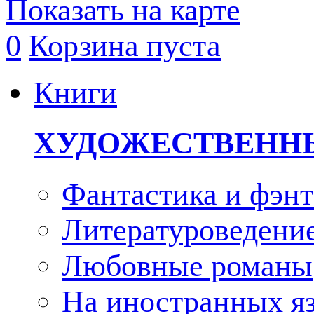
Показать на карте
0
Корзина пуста
Книги
ХУДОЖЕСТВЕНН
Фантастика и фэнт
Литературоведени
Любовные романы
На иностранных я