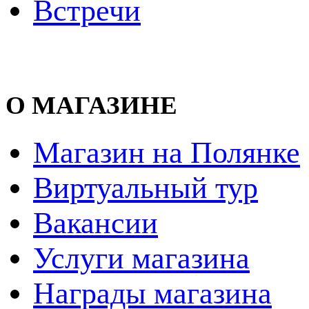
Встречи
О МАГАЗИНЕ
Магазин на Полянке
Виртуальный тур
Вакансии
Услуги магазина
Награды магазина