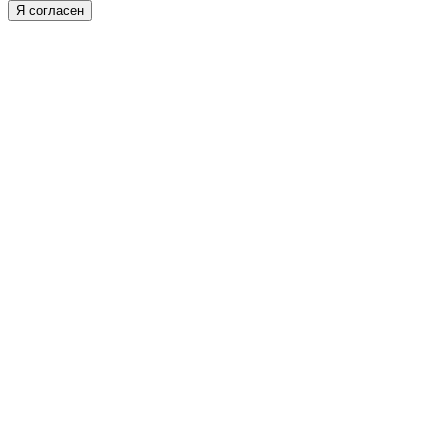
Я согласен