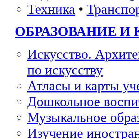
Техника
•
Транспо
ОБРАЗОВАНИЕ И 
Искусство. Архите
по искусству
Атласы и карты у
Дошкольное воспи
Музыкальное обра
Изучение иностра