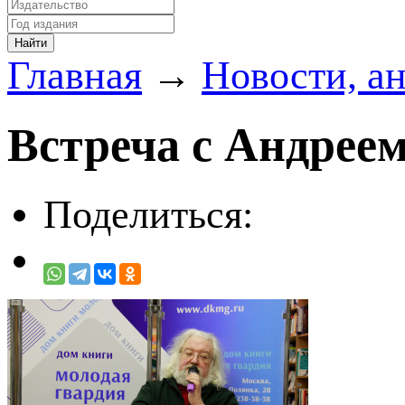
Главная
→
Новости, а
Встреча с Андреем
Поделиться: