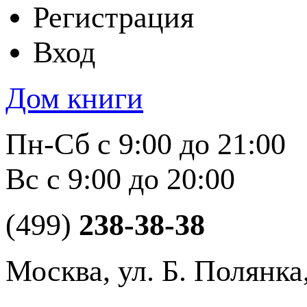
Регистрация
Вход
Дом книги
Пн-Сб с 9:00 до 21:00
Вс с 9:00 до 20:00
(499)
238-38-38
Москва, ул. Б. Полянка