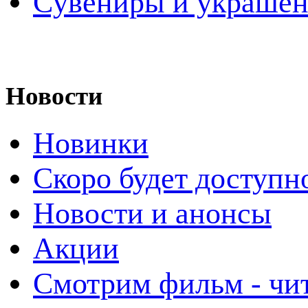
Cувениры и украше
Новости
Новинки
Скоро будет доступн
Новости и анонсы
Акции
Смотрим фильм - чи