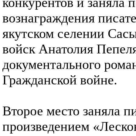
конкурентов и заняла 
вознаграждения писате
якутском селении Сасы
войск Анатолия Пепеля
документального рома
Гражданской войне.
Второе место заняла п
произведением «Леско