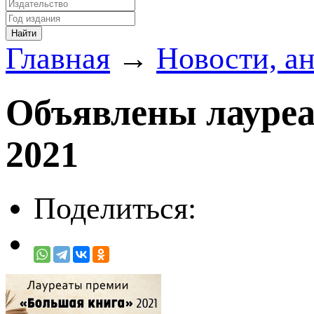
Главная
→
Новости, а
Объявлены лауре
2021
Поделиться: