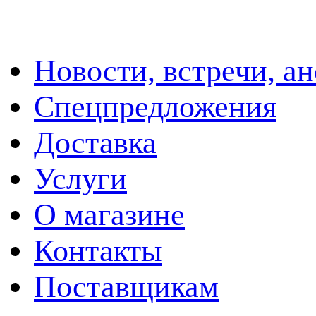
Новости, встречи, а
Спецпредложения
Доставка
Услуги
О магазине
Контакты
Поставщикам