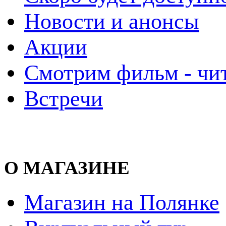
Новости и анонсы
Акции
Смотрим фильм - чи
Встречи
О МАГАЗИНЕ
Магазин на Полянке