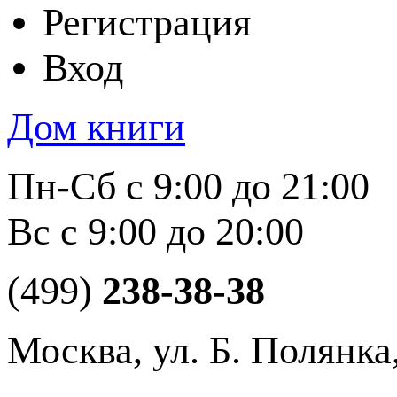
Регистрация
Вход
Дом книги
Пн-Сб с 9:00 до 21:00
Вс с 9:00 до 20:00
(499)
238-38-38
Москва, ул. Б. Полянка