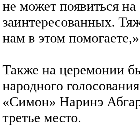
не может появиться на 
заинтересованных. Тяж
нам в этом помогаете,
Также на церемонии б
народного голосования
«Симон» Наринэ Абгар
третье место.