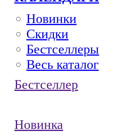
Новинки
Скидки
Бестселлеры
Весь каталог
Бестселлер
Новинка