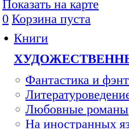
Показать на карте
0
Корзина пуста
Книги
ХУДОЖЕСТВЕНН
Фантастика и фэнт
Литературоведени
Любовные романы
На иностранных я