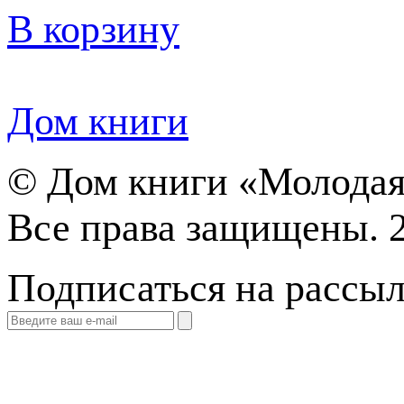
В корзину
Дом книги
©
Дом книги «Молодая
Все права защищены. 
Подписаться на рассы