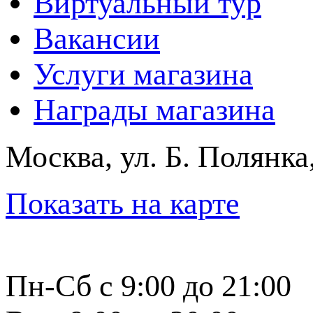
Виртуальный тур
Вакансии
Услуги магазина
Награды магазина
Москва, ул. Б. Полянка
Показать на карте
Пн-Сб с 9:00 до 21:00