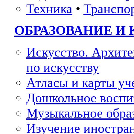
Техника
•
Транспо
ОБРАЗОВАНИЕ И 
Искусство. Архите
по искусству
Атласы и карты у
Дошкольное воспи
Музыкальное обра
Изучение иностра