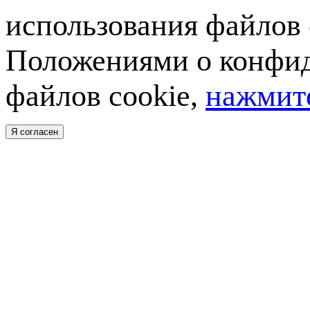
использования файлов 
Положениями о конфид
файлов cookie,
нажмите
Я согласен