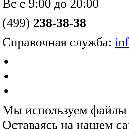
Вс с 9:00 до 20:00
(499)
238-38-38
Справочная служба:
in
Мы используем файлы c
Оставаясь на нашем са