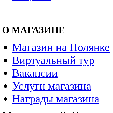
О МАГАЗИНЕ
Магазин на Полянке
Виртуальный тур
Вакансии
Услуги магазина
Награды магазина