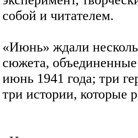
собой и читателем.
«Июнь» ждали нескольк
сюжета, объединенные 
июнь 1941 года; три ге
три истории, которые р