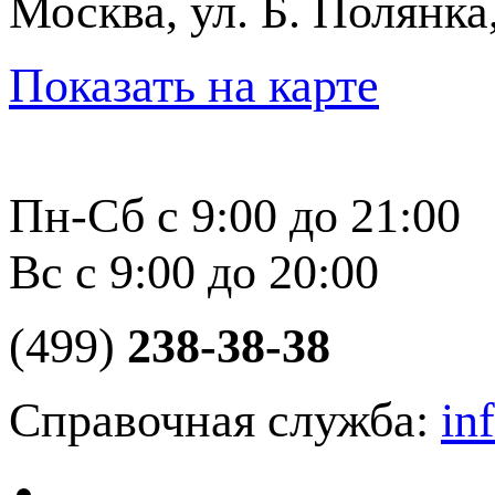
Москва, ул. Б. Полянка
Показать на карте
Пн-Сб с 9:00 до 21:00
Вс с 9:00 до 20:00
(499)
238-38-38
Справочная служба:
in