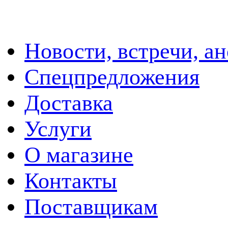
Новости, встречи, а
Спецпредложения
Доставка
Услуги
О магазине
Контакты
Поставщикам