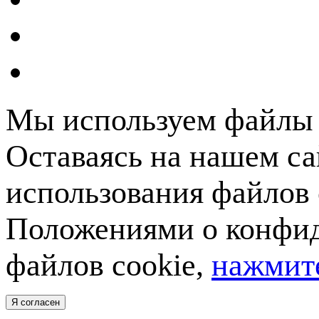
Мы используем файлы c
Оставаясь на нашем са
использования файлов 
Положениями о конфид
файлов cookie,
нажмите
Я согласен