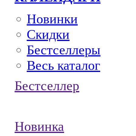
Новинки
Скидки
Бестселлеры
Весь каталог
Бестселлер
Новинка