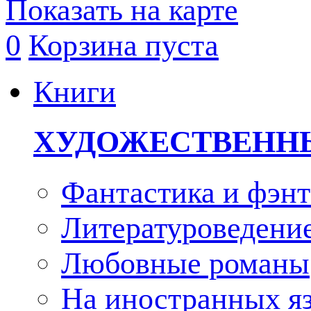
Показать на карте
0
Корзина пуста
Книги
ХУДОЖЕСТВЕНН
Фантастика и фэнт
Литературоведени
Любовные романы
На иностранных я