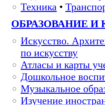
Техника
•
Транспо
ОБРАЗОВАНИЕ И 
Искусство. Архите
по искусству
Атласы и карты у
Дошкольное воспи
Музыкальное обра
Изучение иностра