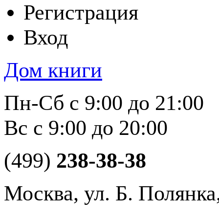
Регистрация
Вход
Дом книги
Пн-Сб с 9:00 до 21:00
Вс с 9:00 до 20:00
(499)
238-38-38
Москва, ул. Б. Полянка