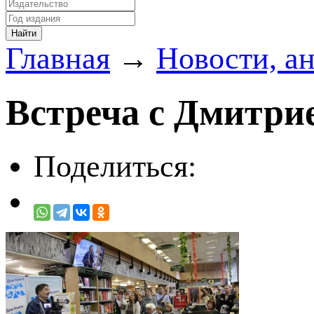
Главная
→
Новости, а
Встреча с Дмитри
Поделиться: