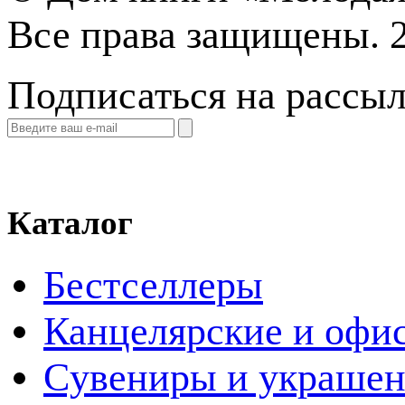
Все права защищены. 
Подписаться на рассы
Каталог
Бестселлеры
Канцелярские и офи
Cувениры и украше