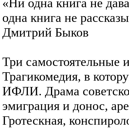
«Ни одна книга не дава
одна книга не рассказ
Дмитрий Быков
Три самостоятельные и
Трагикомедия, в котору
ИФЛИ. Драма советско
эмиграция и донос, аре
Гротескная, конспирол