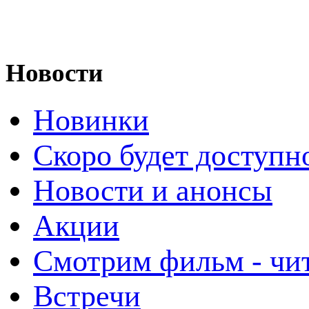
Новости
Новинки
Скоро будет доступн
Новости и анонсы
Акции
Смотрим фильм - чи
Встречи