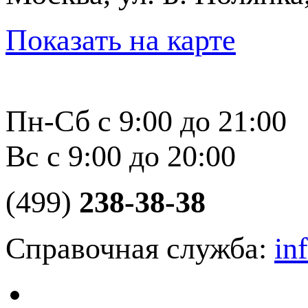
Показать на карте
Пн-Сб с 9:00 до 21:00
Вс с 9:00 до 20:00
(499)
238-38-38
Справочная служба:
in