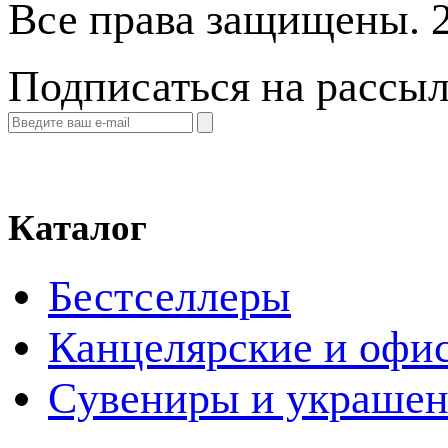
Все права защищены. 
Подписаться на рассы
Каталог
Бестселлеры
Канцелярские и офи
Cувениры и украше