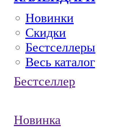
Новинки
Скидки
Бестселлеры
Весь каталог
Бестселлер
Новинка