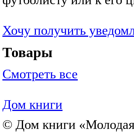
Хочу получить уведом
Товары
Смотреть все
Дом книги
©
Дом книги «Молодая