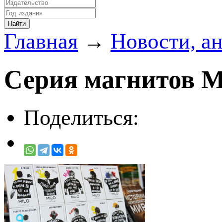
Главная
→
Новости, а
Серия магнитов M
Поделиться: