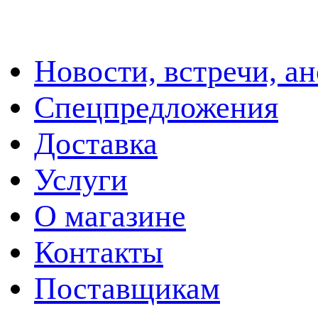
Новости, встречи, а
Спецпредложения
Доставка
Услуги
О магазине
Контакты
Поставщикам