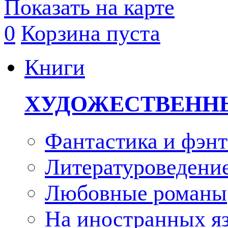
Показать на карте
0
Корзина пуста
Книги
ХУДОЖЕСТВЕНН
Фантастика и фэнт
Литературоведени
Любовные романы
На иностранных я