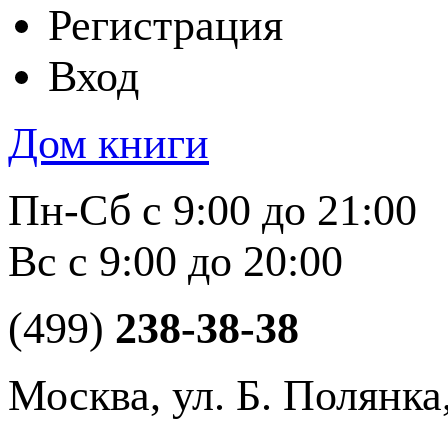
Регистрация
Вход
Дом книги
Пн-Сб с 9:00 до 21:00
Вс с 9:00 до 20:00
(499)
238-38-38
Москва, ул. Б. Полянка