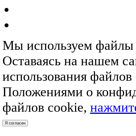
Мы используем файлы c
Оставаясь на нашем са
использования файлов 
Положениями о конфид
файлов cookie,
нажмите
Я согласен