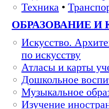
Техника
•
Транспо
ОБРАЗОВАНИЕ И 
Искусство. Архите
по искусству
Атласы и карты у
Дошкольное воспи
Музыкальное обра
Изучение иностра