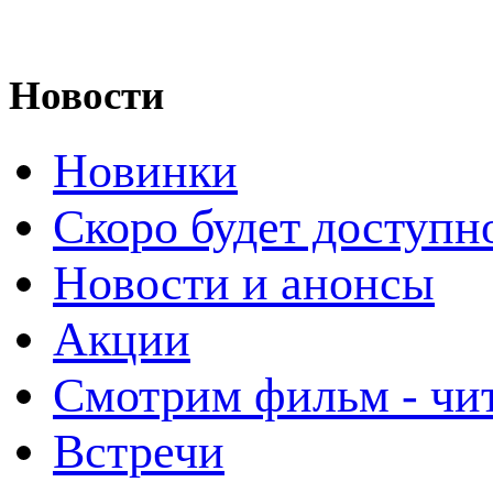
Новости
Новинки
Скоро будет доступн
Новости и анонсы
Акции
Смотрим фильм - чи
Встречи