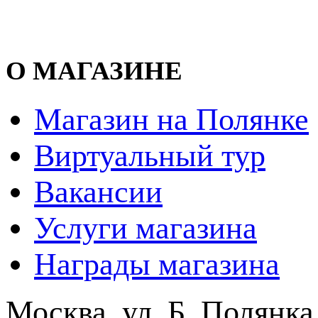
О МАГАЗИНЕ
Магазин на Полянке
Виртуальный тур
Вакансии
Услуги магазина
Награды магазина
Москва, ул. Б. Полянка