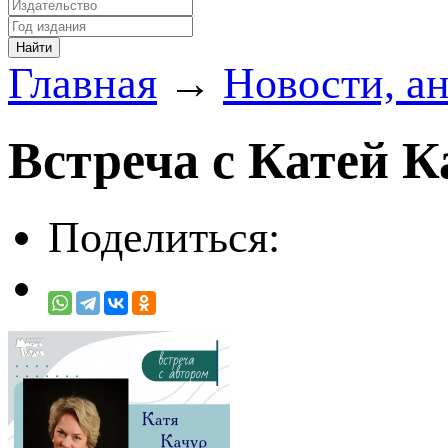
Главная
→
Новости, а
Встреча с Катей К
Поделиться: