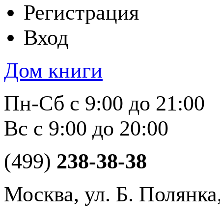
Регистрация
Вход
Дом книги
Пн-Сб с 9:00 до 21:00
Вс с 9:00 до 20:00
(499)
238-38-38
Москва, ул. Б. Полянка