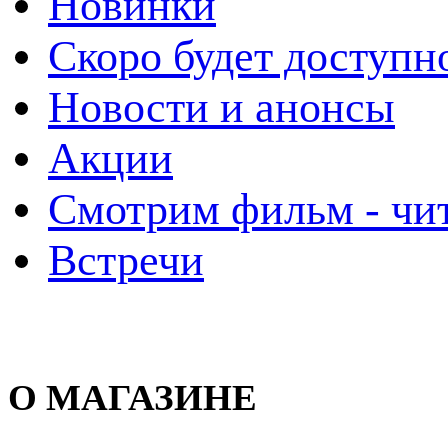
Новинки
Скоро будет доступн
Новости и анонсы
Акции
Смотрим фильм - чи
Встречи
О МАГАЗИНЕ