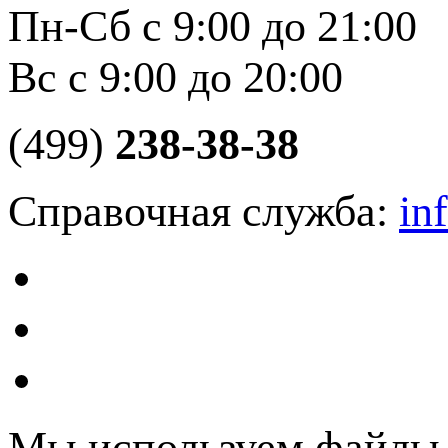
Пн-Сб с 9:00 до 21:00
Вс с 9:00 до 20:00
(499)
238-38-38
Справочная служба:
in
Мы используем файлы c