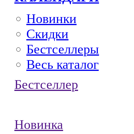
Новинки
Скидки
Бестселлеры
Весь каталог
Бестселлер
Новинка