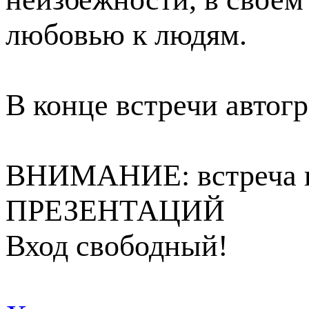
любовью к людям.
В конце встречи автогр
ВНИМАНИЕ: встреча п
ПРЕЗЕНТАЦИЙ
Вход свободный!