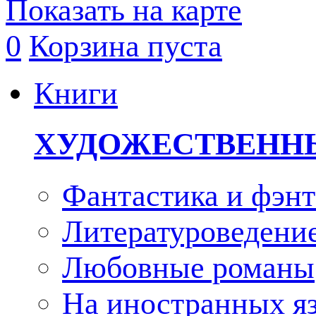
Показать на карте
0
Корзина пуста
Книги
ХУДОЖЕСТВЕНН
Фантастика и фэнт
Литературоведени
Любовные романы
На иностранных я