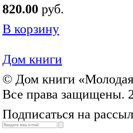
820.00
руб.
В корзину
Дом книги
©
Дом книги «Молодая
Все права защищены. 
Подписаться на рассы