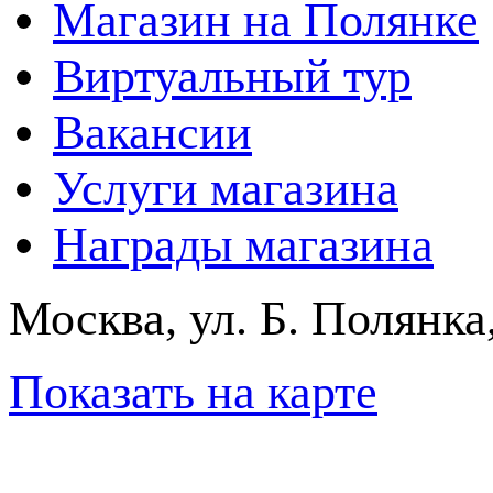
Магазин на Полянке
Виртуальный тур
Вакансии
Услуги магазина
Награды магазина
Москва, ул. Б. Полянка
Показать на карте