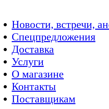
Новости, встречи, а
Спецпредложения
Доставка
Услуги
О магазине
Контакты
Поставщикам