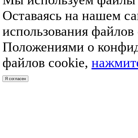
Оставаясь на нашем са
использования файлов 
Положениями о конфид
файлов cookie,
нажмите
Я согласен