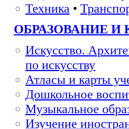
Техника
•
Транспо
ОБРАЗОВАНИЕ И 
Искусство. Архите
по искусству
Атласы и карты у
Дошкольное воспи
Музыкальное обра
Изучение иностра