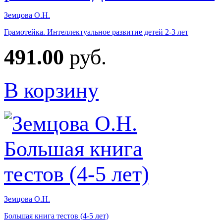
Земцова О.Н.
Грамотейка. Интеллектуальное развитие детей 2-3 лет
491.00
руб.
В корзину
Земцова О.Н.
Большая книга тестов (4-5 лет)