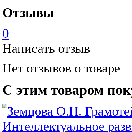
Отзывы
0
Написать отзыв
Нет отзывов о товаре
С этим товаром по