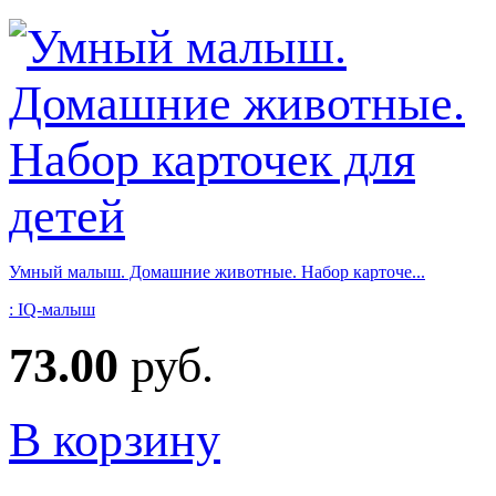
Умный малыш. Домашние животные. Набор карточе...
: IQ-малыш
73.00
руб.
В корзину