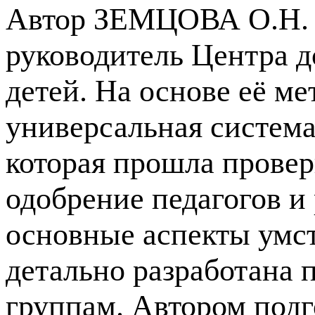
Автор ЗЕМЦОВА О.Н. –
руководитель Центра д
детей. На основе её ме
универсальная система
которая прошла провер
одобрение педагогов и
основные аспекты умст
детально разработана 
группам. Автором под