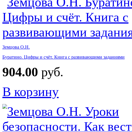
Земцова О.Н.
Буратино. Цифры и счёт. Книга с развивающими заданиями
904.00
руб.
В корзину