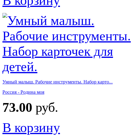
В корзину
Умный малыш. Рабочие инструменты. Набор карто...
Россия - Родина моя
73.00
руб.
В корзину