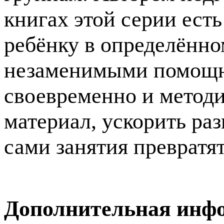
книгах этой серии есть
ребёнку в определённо
незаменимыми помощни
своевременно и методи
материал, ускорить раз
сами занятия превратят
Дополнительная инф