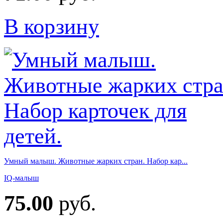
В корзину
Умный малыш. Животные жарких стран. Набор кар...
IQ-малыш
75.00
руб.