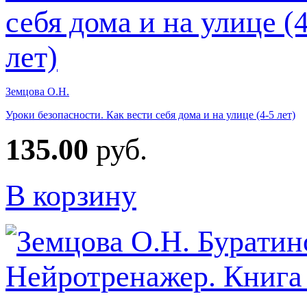
Земцова О.Н.
Уроки безопасности. Как вести себя дома и на улице (4-5 лет)
135.00
руб.
В корзину