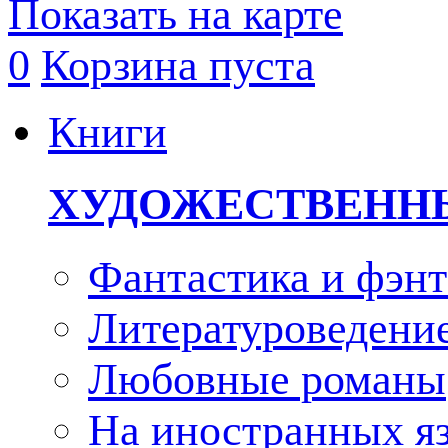
Показать на карте
0
Корзина пуста
Книги
ХУДОЖЕСТВЕНН
Фантастика и фэнт
Литературоведени
Любовные романы
На иностранных я