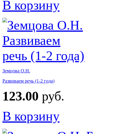
В корзину
Земцова О.Н.
Развиваем речь (1-2 года)
123.00
руб.
В корзину