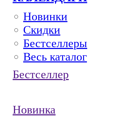
Новинки
Скидки
Бестселлеры
Весь каталог
Бестселлер
Новинка