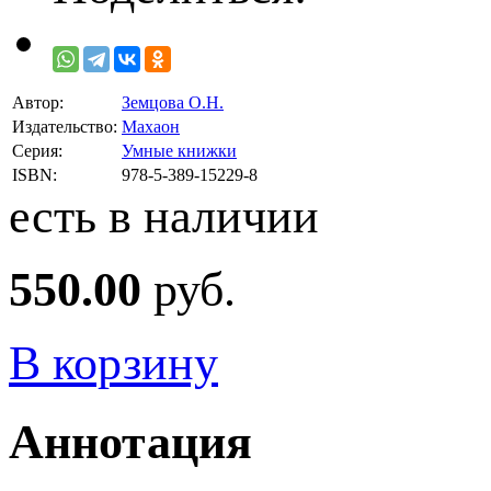
Автор:
Земцова О.Н.
Издательство:
Махаон
Серия:
Умные книжки
ISBN:
978-5-389-15229-8
есть в наличии
550.00
руб.
В корзину
Аннотация