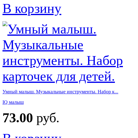
В корзину
Умный малыш. Музыкальные инструменты. Набор к...
IQ малыш
73.00
руб.