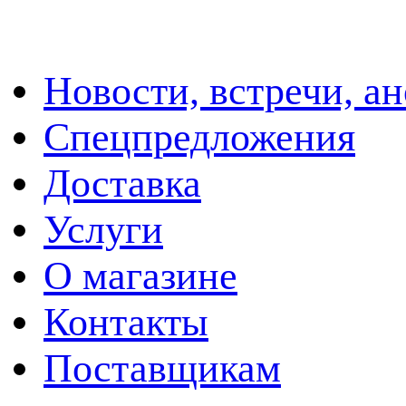
Новости, встречи, а
Спецпредложения
Доставка
Услуги
О магазине
Контакты
Поставщикам