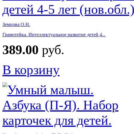
Земцова О.Н.
Грамотейка. Интеллектуальное развитие детей 4...
389.00
руб.
В корзину