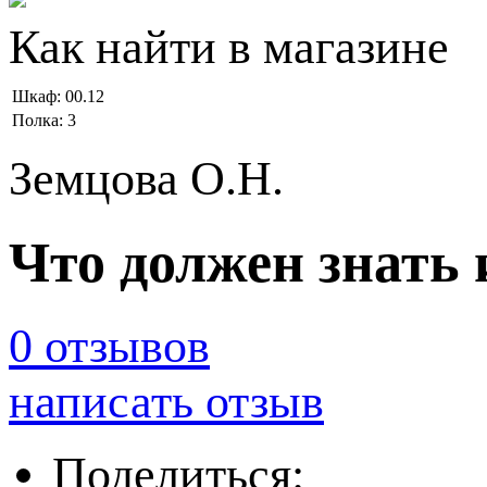
Как найти в магазине
Шкаф:
00.12
Полка:
3
Земцова О.Н.
Что должен знать и
0 отзывов
написать отзыв
Поделиться: