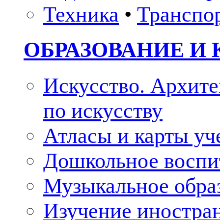
Техника
•
Транспо
ОБРАЗОВАНИЕ И 
Искусство. Архите
по искусству
Атласы и карты у
Дошкольное воспи
Музыкальное обра
Изучение иностра