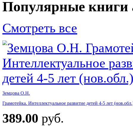
Популярные книги 
Смотреть все
Земцова О.Н.
Грамотейка. Интеллектуальное развитие детей 4-5 лет (нов.обл.
389.00
руб.