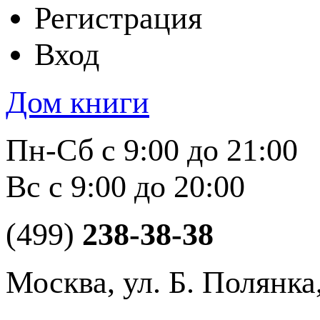
Регистрация
Вход
Дом книги
Пн-Сб с 9:00 до 21:00
Вс с 9:00 до 20:00
(499)
238-38-38
Москва, ул. Б. Полянка