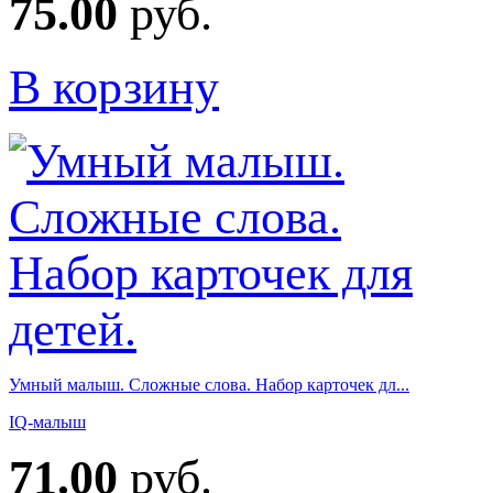
75.00
руб.
В корзину
Умный малыш. Сложные слова. Набор карточек дл...
IQ-малыш
71.00
руб.