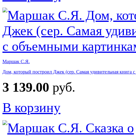
Маршак С.Я.
Дом, который построил Джек (сер. Самая удивительная книга 
3 139.00
руб.
В корзину