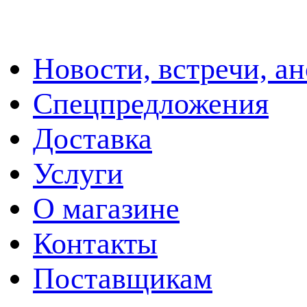
Новости, встречи, а
Спецпредложения
Доставка
Услуги
О магазине
Контакты
Поставщикам