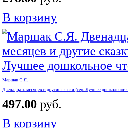
В корзину
Маршак С.Я.
Двенадцать месяцев и другие сказки (сер. Лучшее дошкольное 
497.00
руб.
В корзину