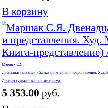
В корзину
Маршак С.Я.
Двенадцать месяцев. Сказка для чтения и представления. Худ.
Детская художественная литература
5 353.00
руб.