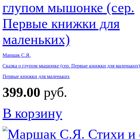
Маршак С.Я.
Сказка о глупом мышонке (сер. Первые книжки для маленьких)
Первые книжки для маленьких
399.00
руб.
В корзину