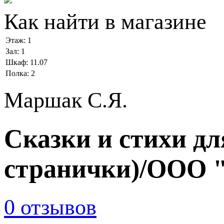
Как найти в магазине
Этаж:
1
Зал:
1
Шкаф:
11.07
Полка:
2
Маршак С.Я.
Сказки и стихи д
странички)/ООО 
0 отзывов