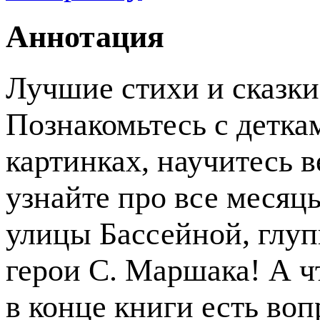
Аннотация
Лучшие стихи и сказки
Познакомьтесь с деткам
картинках, научитесь в
узнайте про все месяц
улицы Бассейной, глуп
герои С. Маршака! А 
в конце книги есть воп