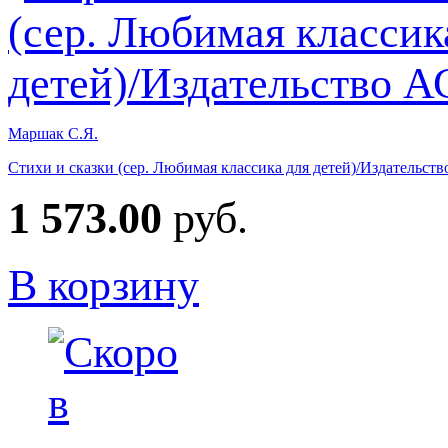
Маршак С.Я.
Стихи и сказки (сер. Любимая классика для детей)/Издательст
1 573.00
руб.
В корзину