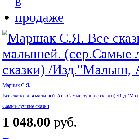
Маршак С.Я.
Все сказки для малышей. (сер.Самые лучшие сказки) /Изд."Ма
Самые лучшие сказки
1 048.00
руб.