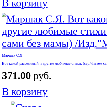
В корзину
Маршак С.Я.
Вот какой рассеянный и другие любимые стихи. (сер.Читаем с
371.00
руб.
В корзину