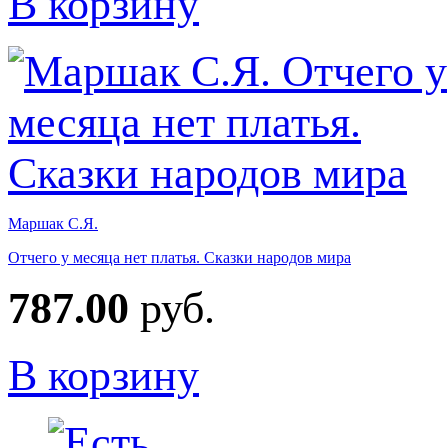
В корзину
Маршак С.Я.
Отчего у месяца нет платья. Сказки народов мира
787.00
руб.
В корзину