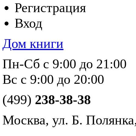
Регистрация
Вход
Дом книги
Пн-Сб с 9:00 до 21:00
Вс с 9:00 до 20:00
(499)
238-38-38
Москва, ул. Б. Полянка