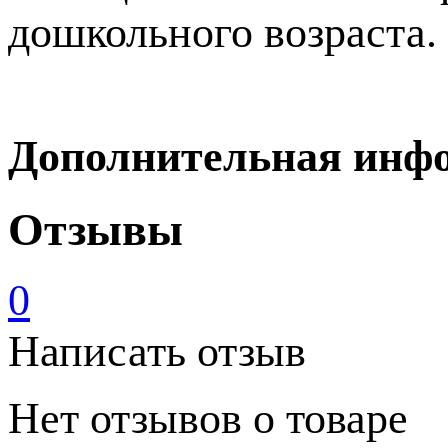
дошкольного возраста.
Дополнительная инф
Отзывы
0
Написать отзыв
Нет отзывов о товаре