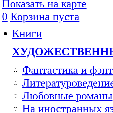
Показать на карте
0
Корзина пуста
Книги
ХУДОЖЕСТВЕНН
Фантастика и фэнт
Литературоведени
Любовные романы
На иностранных я