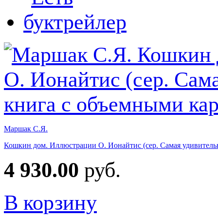
Маршак С.Я.
Кошкин дом. Иллюстрации О. Ионайтис (сер. Самая удивитель
4 930.00
руб.
В корзину