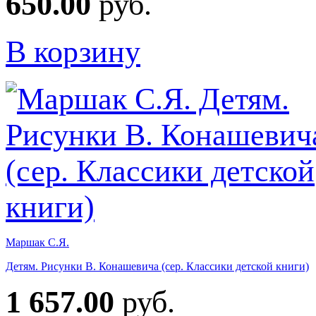
650.00
руб.
В корзину
Маршак С.Я.
Детям. Рисунки В. Конашевича (сер. Классики детской книги)
1 657.00
руб.