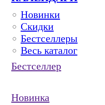
Новинки
Скидки
Бестселлеры
Весь каталог
Бестселлер
Новинка