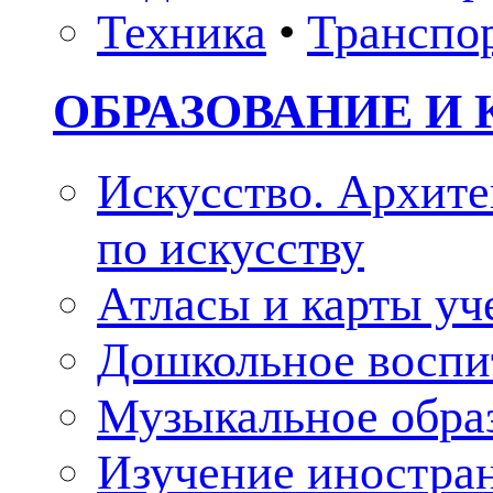
Техника
•
Транспо
ОБРАЗОВАНИЕ И 
Искусство. Архите
по искусству
Атласы и карты у
Дошкольное воспи
Музыкальное обра
Изучение иностра