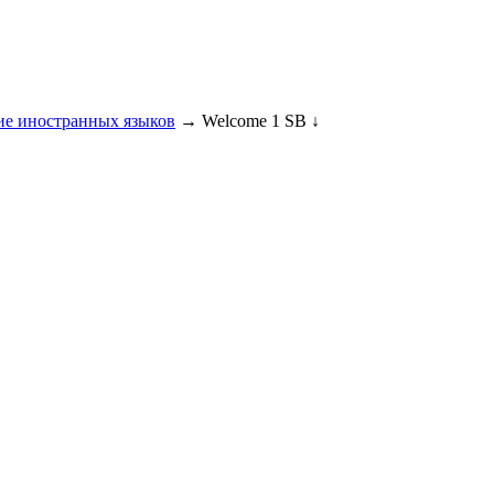
ие иностранных языков
→ Welcome 1 SB ↓