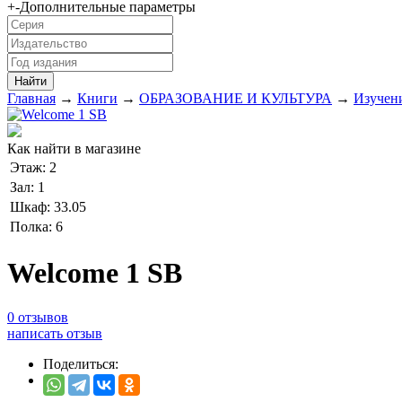
+
-
Дополнительные параметры
Главная
→
Книги
→
ОБРАЗОВАНИЕ И КУЛЬТУРА
→
Изучен
Как найти в магазине
Этаж:
2
Зал:
1
Шкаф:
33.05
Полка:
6
Welcome 1 SB
0 отзывов
написать отзыв
Поделиться: