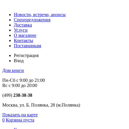
Новости, встречи, анонсы
Спецпредложения
Доставка
Услуги
О магазине
Контакты
Поставщикам
Регистрация
Вход
Дом книги
Пн-Сб с 9:00 до 21:00
Вс с 9:00 до 20:00
(499)
238-38-38
Москва, ул. Б. Полянка, 28
(м.Полянка)
Показать на карте
0
Корзина пуста