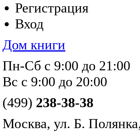
Регистрация
Вход
Дом книги
Пн-Сб с 9:00 до 21:00
Вс с 9:00 до 20:00
(499)
238-38-38
Москва, ул. Б. Полянка