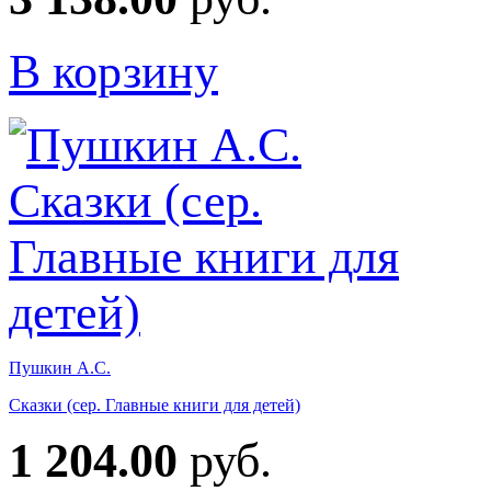
В корзину
Пушкин А.С.
Сказки (сер. Главные книги для детей)
1 204.00
руб.