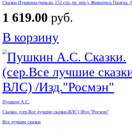
Сказки Пушкина (нем.яз.,152 стр.,тв. пер.). Живопись Палеха. 
1 619.00
руб.
В корзину
Пушкин А.С.
Сказки. (сер.Все лучшие сказки-ВЛС) /Изд."Росмэн"
Все лучшие сказки