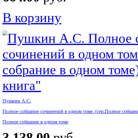
В корзину
Пушкин А.С.
Полное собрание сочинений в одном томе. (сер.Полное собрани
Полное собрание в одном томе
3 138.00
руб.