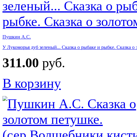
Пушкин А.С.
У Лукоморья дуб зеленый... Сказка о рыбаке и рыбке. Сказка о
311.00
руб.
В корзину