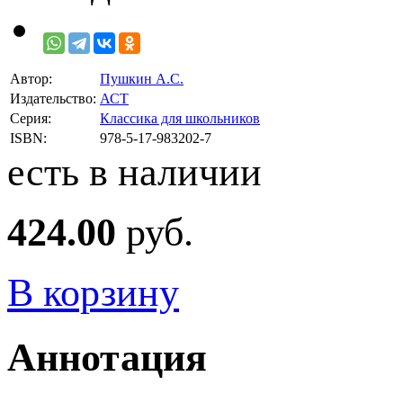
Автор:
Пушкин А.С.
Издательство:
АСТ
Серия:
Классика для школьников
ISBN:
978-5-17-983202-7
есть в наличии
424.00
руб.
В корзину
Аннотация