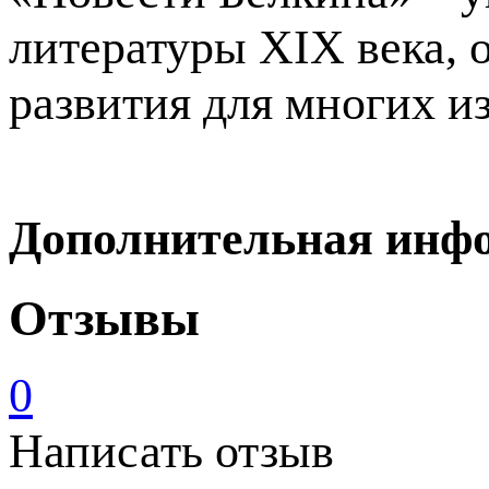
литературы XIX века, 
развития для многих и
Дополнительная инф
Отзывы
0
Написать отзыв