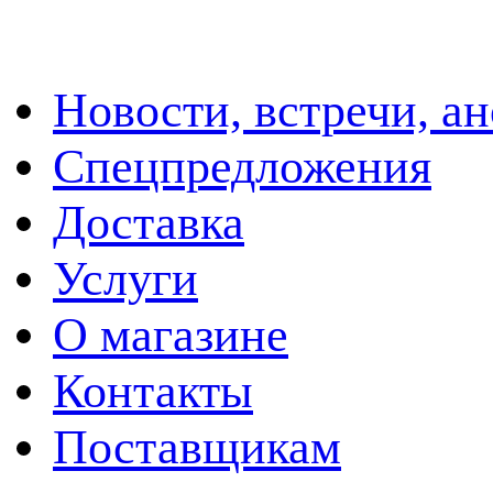
Новости, встречи, а
Спецпредложения
Доставка
Услуги
О магазине
Контакты
Поставщикам