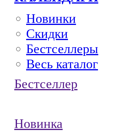
Новинки
Скидки
Бестселлеры
Весь каталог
Бестселлер
Новинка