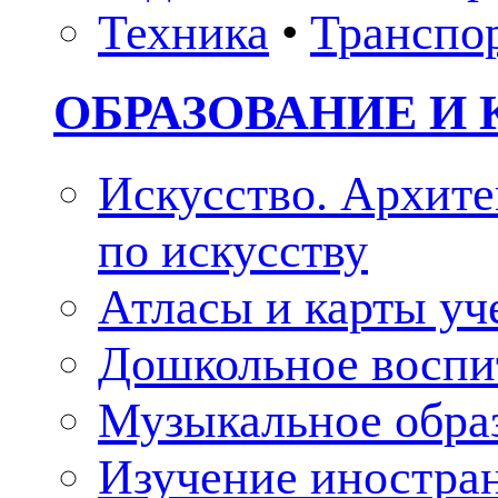
Техника
•
Транспо
ОБРАЗОВАНИЕ И 
Искусство. Архите
по искусству
Атласы и карты у
Дошкольное воспи
Музыкальное обра
Изучение иностра