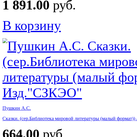
1 891.00
руб.
В корзину
Пушкин А.С.
Сказки. (сер.Библиотека мировой литературы (малый формат)
664.00
руб.