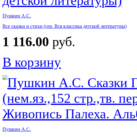
Пушкин А.С.
Все сказки и стихи (сер. Вся классика детской литературы)
1 116.00
руб.
В корзину
Пушкин А.С.