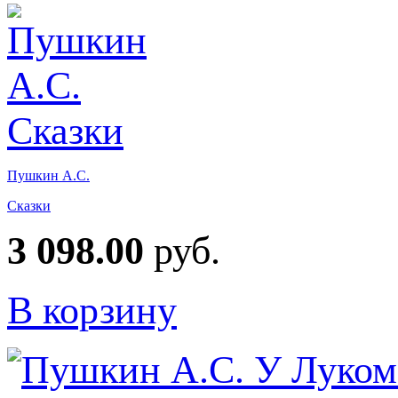
Пушкин А.С.
Сказки
3 098.00
руб.
В корзину