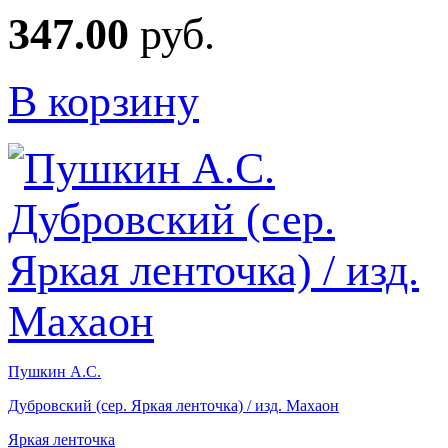
347.00
руб.
В корзину
Пушкин А.С.
Дубровский (сер. Яркая ленточка) / изд. Махаон
Яркая ленточка