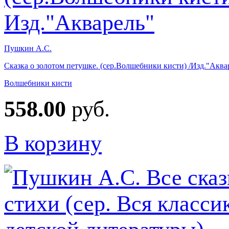
Пушкин А.С.
Сказка о золотом петушке. (сер.Волшебники кисти) /Изд."Аква
Волшебники кисти
558.00
руб.
В корзину