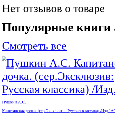
Нет отзывов о товаре
Популярные книги 
Смотреть все
Пушкин А.С.
Капитанская дочка. (сер.Эксклюзив: Русская классика) /Изд."А