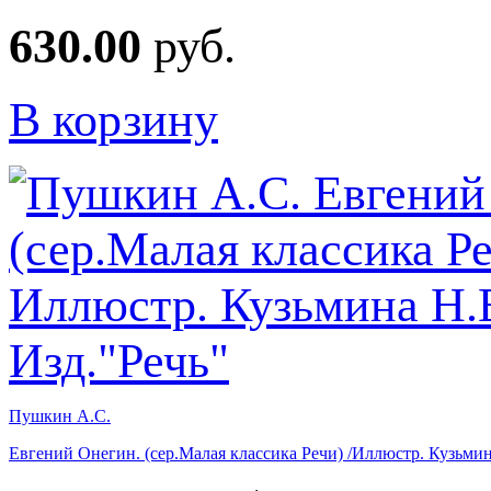
630.00
руб.
В корзину
Пушкин А.С.
Евгений Онегин. (сер.Малая классика Речи) /Иллюстр. Кузьмин