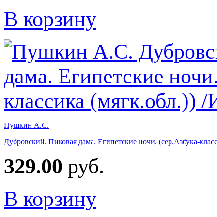
В корзину
Пушкин А.С.
Дубровский. Пиковая дама. Египетские ночи. (сер.Азбука-класси
329.00
руб.
В корзину