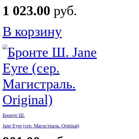
1 023.00
руб.
В корзину
Бронте Ш.
Jane Eyre (сер. Магистраль. Original)