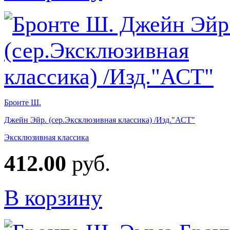
Бронте Ш.
Джейн Эйр. (сер.Эксклюзивная классика) /Изд."АСТ"
Эксклюзивная классика
412.00
руб.
В корзину