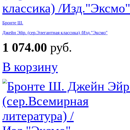
Бронте Ш.
Джейн Эйр. (сер.Элегантная классика) /Изд."Эксмо"
1 074.00
руб.
В корзину