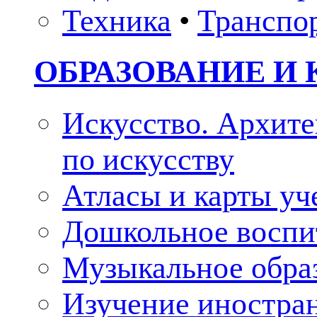
Техника
•
Транспо
ОБРАЗОВАНИЕ И 
Искусство. Архите
по искусству
Атласы и карты у
Дошкольное воспи
Музыкальное обра
Изучение иностра