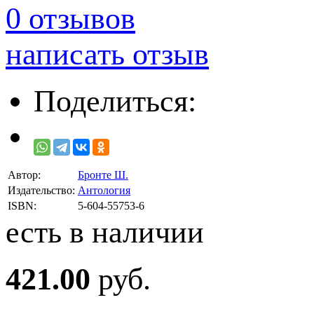
0 отзывов
написать отзыв
Поделиться:
Автор:
Бронте Ш.
Издательство:
Антология
ISBN:
5-604-55753-6
есть в наличии
421.00
руб.