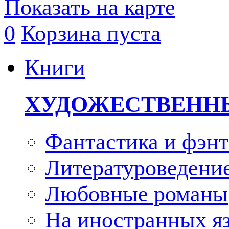
Показать на карте
0
Корзина пуста
Книги
ХУДОЖЕСТВЕНН
Фантастика и фэнт
Литературоведени
Любовные романы
На иностранных я