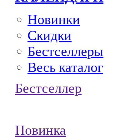
Новинки
Скидки
Бестселлеры
Весь каталог
Бестселлер
Новинка