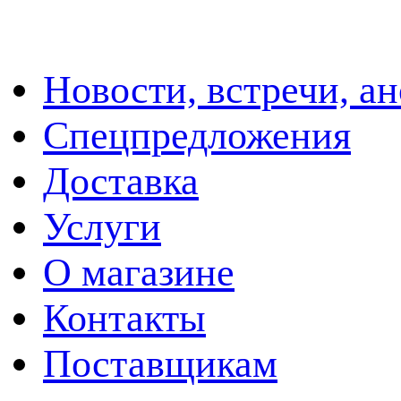
Новости, встречи, а
Спецпредложения
Доставка
Услуги
О магазине
Контакты
Поставщикам