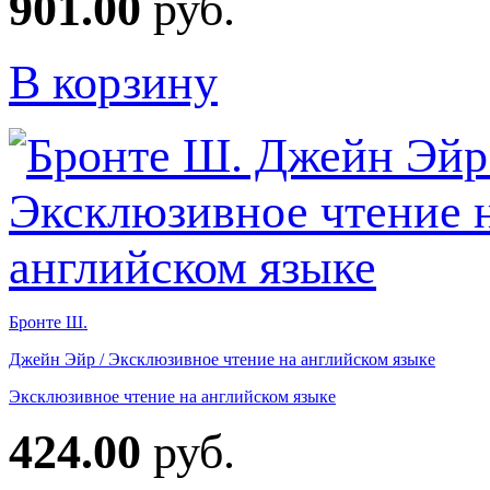
901.00
руб.
В корзину
Бронте Ш.
Джейн Эйр / Эксклюзивное чтение на английском языке
Эксклюзивное чтение на английском языке
424.00
руб.