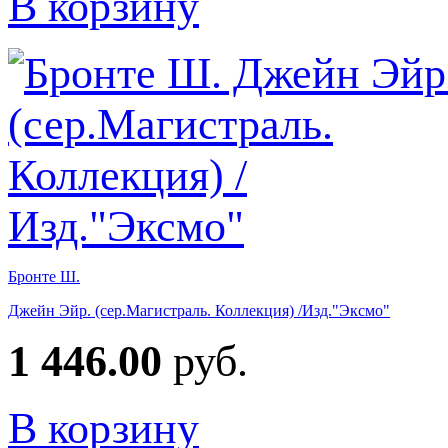
В корзину
Бронте Ш.
Джейн Эйр. (сер.Магистраль. Коллекция) /Изд."Эксмо"
1 446.00
руб.
В корзину