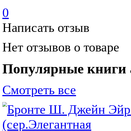
0
Написать отзыв
Нет отзывов о товаре
Популярные книги 
Смотреть все