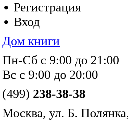
Регистрация
Вход
Дом книги
Пн-Сб с 9:00 до 21:00
Вс с 9:00 до 20:00
(499)
238-38-38
Москва, ул. Б. Полянка