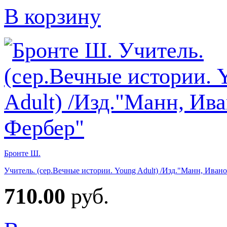
В корзину
Бронте Ш.
Учитель. (сер.Вечные истории. Young Adult) /Изд."Манн, Иван
710.00
руб.