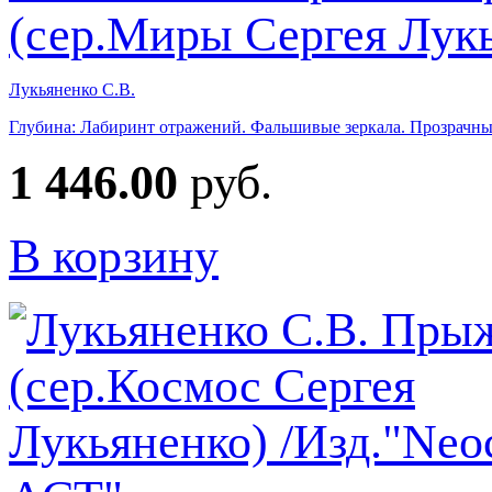
Лукьяненко С.В.
Глубина: Лабиринт отражений. Фальшивые зеркала. Прозрачны
1 446.00
руб.
В корзину