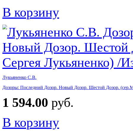
В корзину
Лукьяненко С.В.
Дозоры: Последний Дозор. Новый Дозор. Шестой Дозор. (сер.М
1 594.00
руб.
В корзину