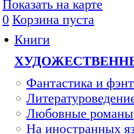
Показать на карте
0
Корзина пуста
Книги
ХУДОЖЕСТВЕНН
Фантастика и фэнт
Литературоведени
Любовные романы
На иностранных я