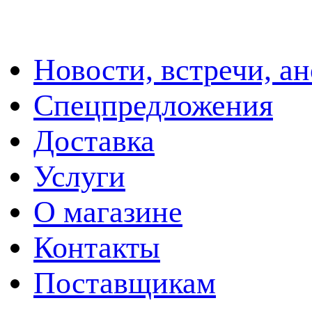
Новости, встречи, а
Спецпредложения
Доставка
Услуги
О магазине
Контакты
Поставщикам