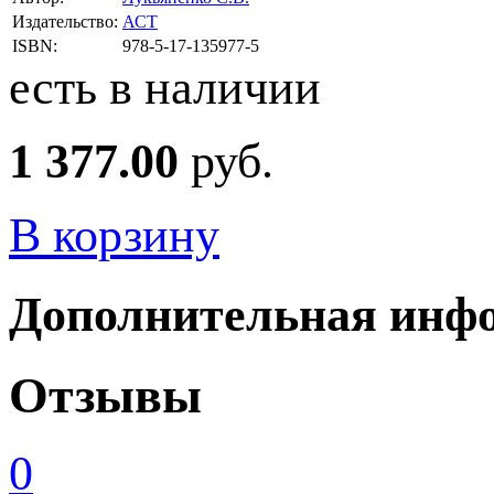
Издательство:
АСТ
ISBN:
978-5-17-135977-5
есть в наличии
1 377.00
руб.
В корзину
Дополнительная инф
Отзывы
0