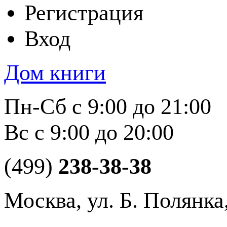
Регистрация
Вход
Дом книги
Пн-Сб с 9:00 до 21:00
Вс с 9:00 до 20:00
(499)
238-38-38
Москва, ул. Б. Полянка