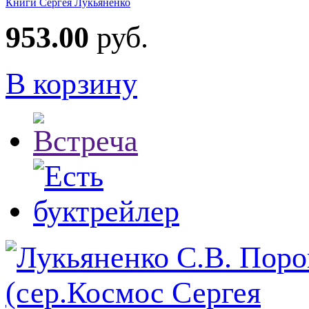
Книги Сергея Лукьяненко
953.00
руб.
В корзину