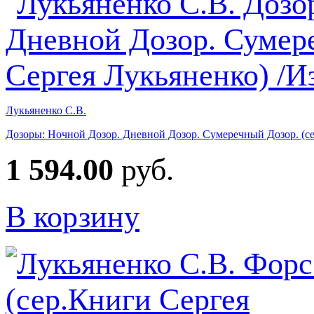
Лукьяненко С.В.
Дозоры: Ночной Дозор. Дневной Дозор. Сумеречный Дозор. (се
1 594.00
руб.
В корзину