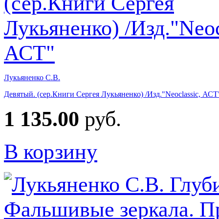
Лукьяненко С.В.
Девятый. (сер.Книги Сергея Лукьяненко) /Изд."Neoclassic, АСТ
1 135.00
руб.
В корзину