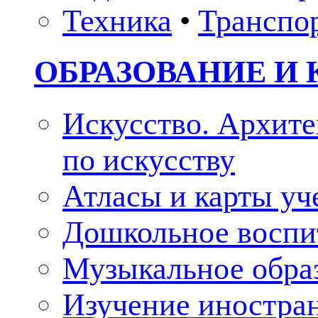
Техника
•
Транспо
ОБРАЗОВАНИЕ И 
Искусство. Архите
по искусству
Атласы и карты у
Дошкольное воспи
Музыкальное обра
Изучение иностра