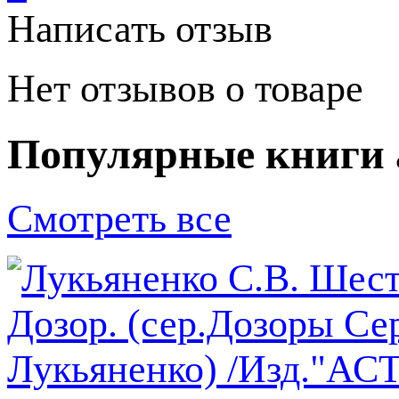
Написать отзыв
Нет отзывов о товаре
Популярные книги 
Смотреть все