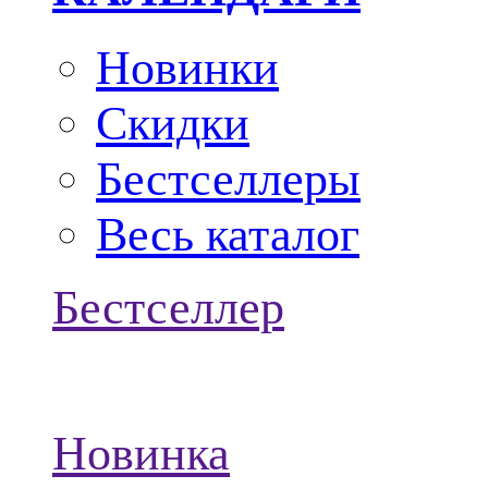
Новинки
Скидки
Бестселлеры
Весь каталог
Бестселлер
Новинка