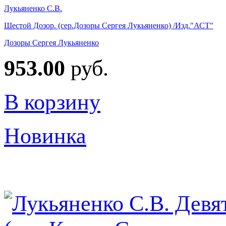
Лукьяненко С.В.
Шестой Дозор. (сер.Дозоры Сергея Лукьяненко) /Изд."АСТ"
Дозоры Сергея Лукьяненко
953.00
руб.
В корзину
Новинка