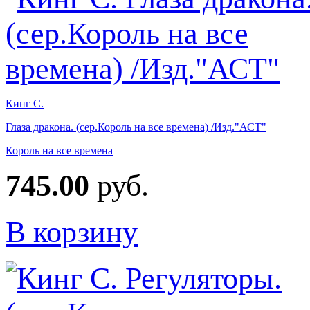
Кинг С.
Глаза дракона. (сер.Король на все времена) /Изд."АСТ"
Король на все времена
745.00
руб.
В корзину