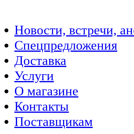
Новости, встречи, а
Спецпредложения
Доставка
Услуги
О магазине
Контакты
Поставщикам