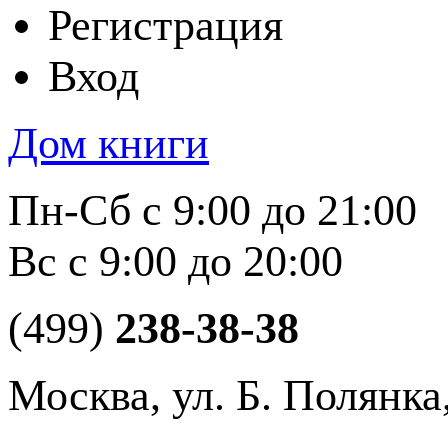
Регистрация
Вход
Дом книги
Пн-Сб с 9:00 до 21:00
Вс с 9:00 до 20:00
(499)
238-38-38
Москва, ул. Б. Полянка