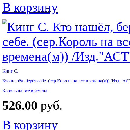
В корзину
Кинг С.
Кто нашёл, берёт себе. (сер.Король на все времена(м)) /Изд."АС
Король на все времена
526.00
руб.
В корзину