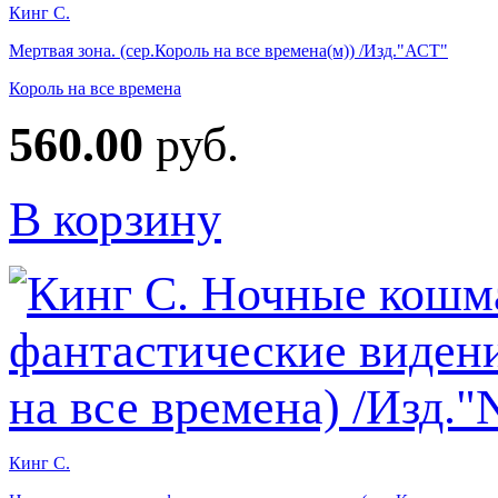
Кинг С.
Мертвая зона. (сер.Король на все времена(м)) /Изд."АСТ"
Король на все времена
560.00
руб.
В корзину
Кинг С.