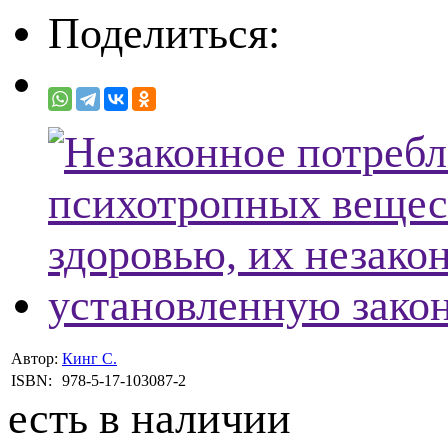
Поделиться:
Автор:
Кинг С.
ISBN:
978-5-17-103087-2
есть в наличии