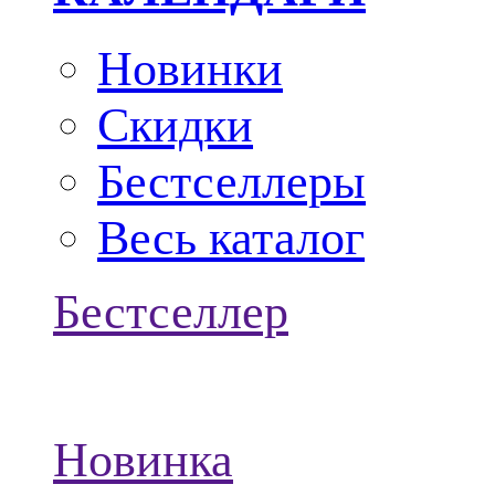
Новинки
Скидки
Бестселлеры
Весь каталог
Бестселлер
Новинка