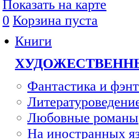
Показать на карте
0
Корзина пуста
Книги
ХУДОЖЕСТВЕНН
Фантастика и фэнт
Литературоведени
Любовные романы
На иностранных я