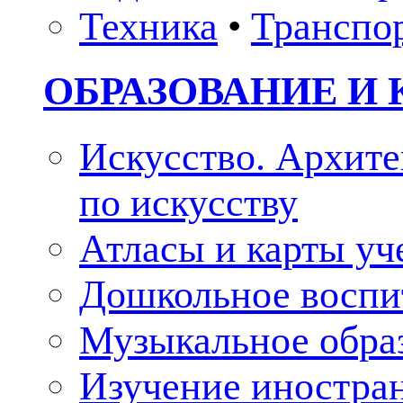
Техника
•
Транспо
ОБРАЗОВАНИЕ И 
Искусство. Архите
по искусству
Атласы и карты у
Дошкольное воспи
Музыкальное обра
Изучение иностра