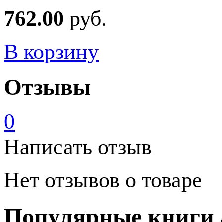
762.00
руб.
В корзину
Отзывы
0
Написать отзыв
Нет отзывов о товаре
Популярные книги 