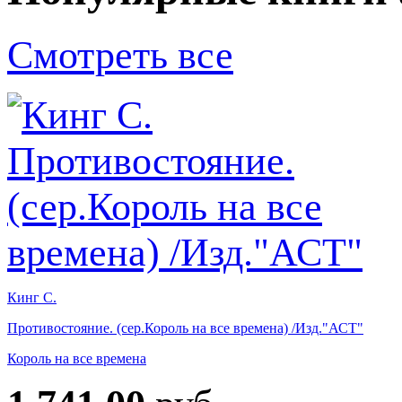
Смотреть все
Кинг С.
Противостояние. (сер.Король на все времена) /Изд."АСТ"
Король на все времена