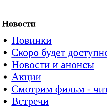
Новости
Новинки
Скоро будет доступн
Новости и анонсы
Акции
Смотрим фильм - чи
Встречи