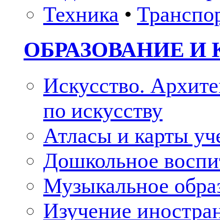
Техника
•
Транспо
ОБРАЗОВАНИЕ И 
Искусство. Архите
по искусству
Атласы и карты у
Дошкольное воспи
Музыкальное обра
Изучение иностра