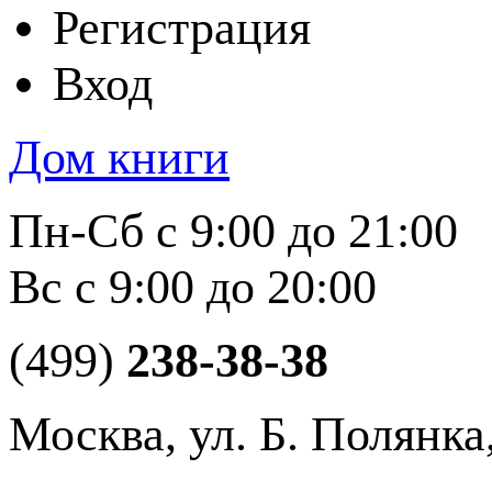
Регистрация
Вход
Дом книги
Пн-Сб с 9:00 до 21:00
Вс с 9:00 до 20:00
(499)
238-38-38
Москва, ул. Б. Полянка