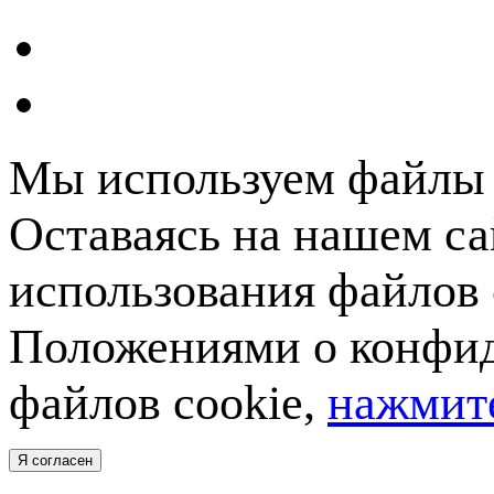
Мы используем файлы c
Оставаясь на нашем са
использования файлов 
Положениями о конфид
файлов cookie,
нажмите
Я согласен