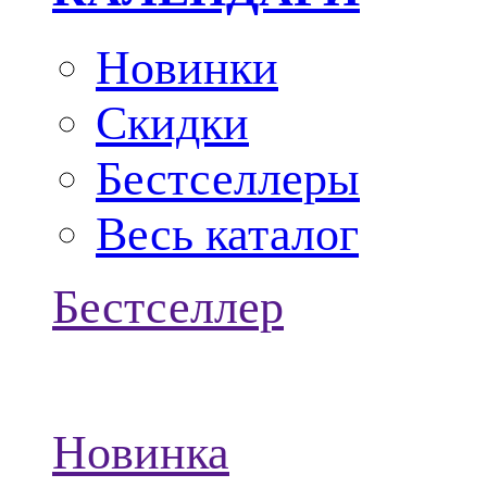
Новинки
Скидки
Бестселлеры
Весь каталог
Бестселлер
Новинка