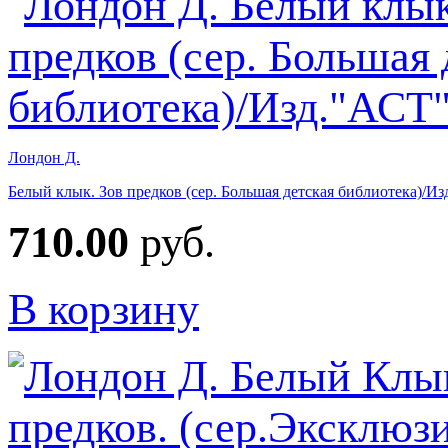
Лондон Д.
Белый клык. Зов предков (сер. Большая детская библиотека)/И
710.00
руб.
В корзину