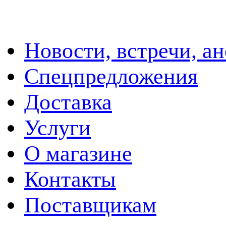
Новости, встречи, а
Спецпредложения
Доставка
Услуги
О магазине
Контакты
Поставщикам