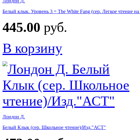
Лондон Д.
Белый клык. Уровень 3 = The White Fang (сер. Легкое чтение на
445.00
руб.
В корзину
Лондон Д.
Белый Клык (сер. Школьное чтение)/Изд."АСТ"