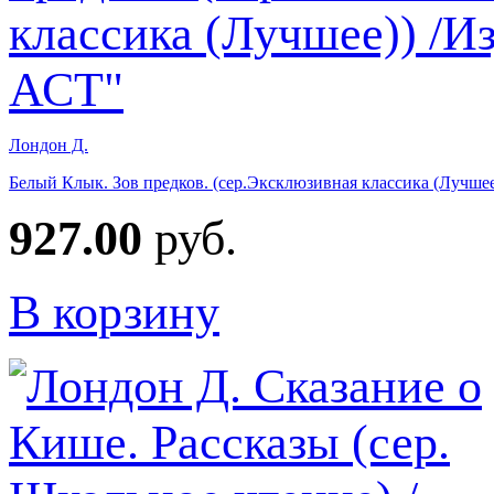
Лондон Д.
Белый Клык. Зов предков. (сер.Эксклюзивная классика (Лучшее)
927.00
руб.
В корзину