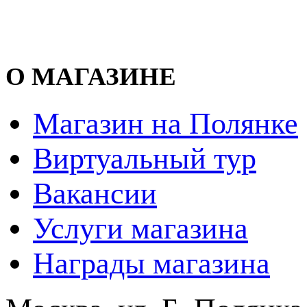
О МАГАЗИНЕ
Магазин на Полянке
Виртуальный тур
Вакансии
Услуги магазина
Награды магазина