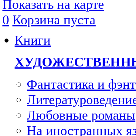
Показать на карте
0
Корзина пуста
Книги
ХУДОЖЕСТВЕНН
Фантастика и фэнт
Литературоведени
Любовные романы
На иностранных я