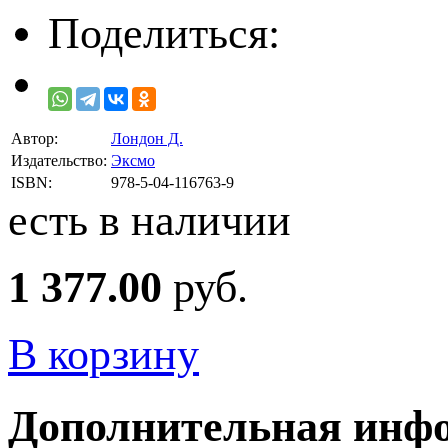
Поделиться:
Автор:
Лондон Д.
Издательство:
Эксмо
ISBN:
978-5-04-116763-9
есть в наличии
1 377.00
руб.
В корзину
Дополнительная инф