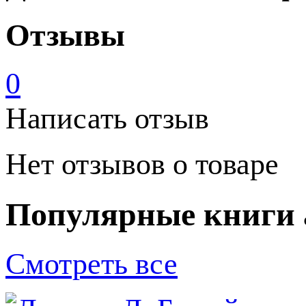
Отзывы
0
Написать отзыв
Нет отзывов о товаре
Популярные книги 
Смотреть все