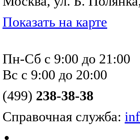
Москва, ул. Б. Полянка
Показать на карте
Пн-Сб с 9:00 до 21:00
Вс с 9:00 до 20:00
(499)
238-38-38
Справочная служба:
in