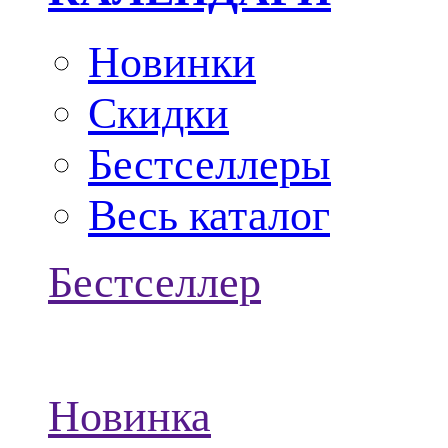
Новинки
Скидки
Бестселлеры
Весь каталог
Бестселлер
Новинка