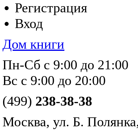
Регистрация
Вход
Дом книги
Пн-Сб с 9:00 до 21:00
Вс с 9:00 до 20:00
(499)
238-38-38
Москва, ул. Б. Полянка