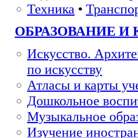
Техника
•
Транспо
ОБРАЗОВАНИЕ И 
Искусство. Архите
по искусству
Атласы и карты у
Дошкольное воспи
Музыкальное обра
Изучение иностра