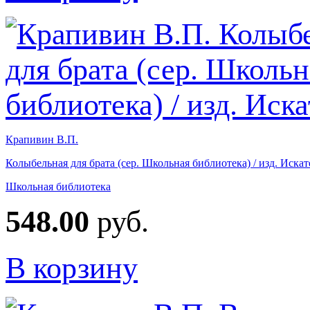
Крапивин В.П.
Колыбельная для брата (сер. Школьная библиотека) / изд. Искат
Школьная библиотека
548.00
руб.
В корзину