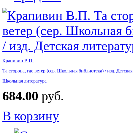
Крапивин В.П.
Та сторона, где ветер (сер. Школьная библиотека) / изд. Детска
Школьная литература
684.00
руб.
В корзину