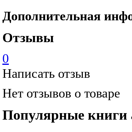
Дополнительная инф
Отзывы
0
Написать отзыв
Нет отзывов о товаре
Популярные книги 