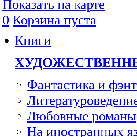
Показать на карте
0
Корзина пуста
Книги
ХУДОЖЕСТВЕНН
Фантастика и фэнт
Литературоведени
Любовные романы
На иностранных я