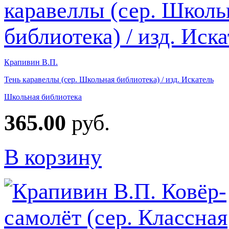
Крапивин В.П.
Тень каравеллы (сер. Школьная библиотека) / изд. Искатель
Школьная библиотека
365.00
руб.
В корзину