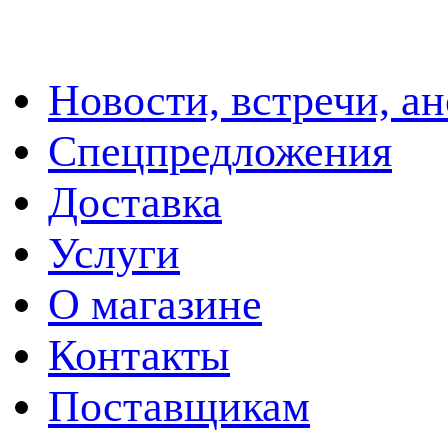
Новости, встречи, а
Спецпредложения
Доставка
Услуги
О магазине
Контакты
Поставщикам