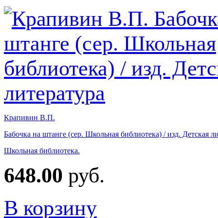
Крапивин В.П.
Бабочка на штанге (сер. Школьная библиотека) / изд. Детская л
Школьная библиотека.
648.00
руб.
В корзину