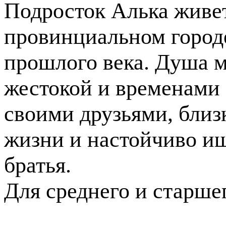
Подросток Алька живе
провинциальном городе
прошлого века. Душа м
жестокой и временами 
своими друзьями, близк
жизни и настойчиво ищ
братья.
Для среднего и старше