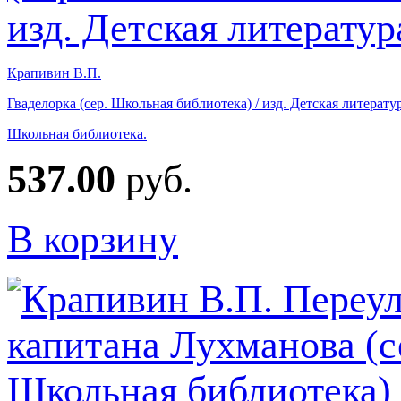
Крапивин В.П.
Гваделорка (сер. Школьная библиотека) / изд. Детская литерату
Школьная библиотека.
537.00
руб.
В корзину