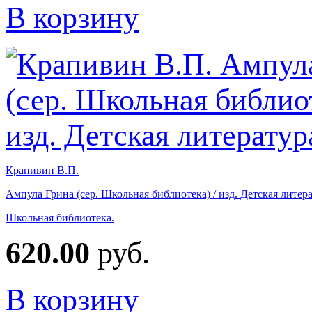
В корзину
Крапивин В.П.
Ампула Грина (сер. Школьная библиотека) / изд. Детская литер
Школьная библиотека.
620.00
руб.
В корзину