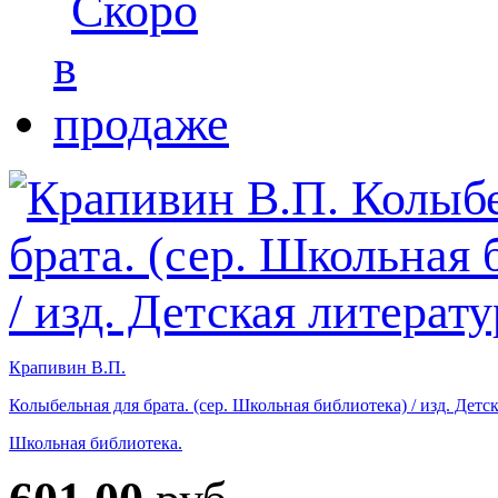
Крапивин В.П.
Колыбельная для брата. (сер. Школьная библиотека) / изд. Детс
Школьная библиотека.