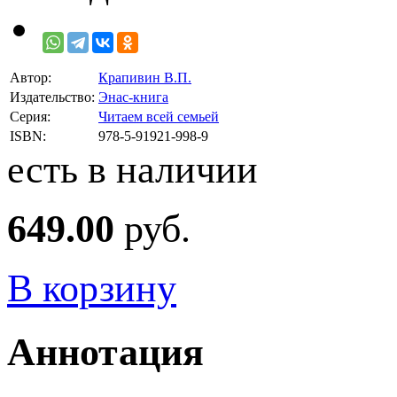
Автор:
Крапивин В.П.
Издательство:
Энас-книга
Серия:
Читаем всей семьей
ISBN:
978-5-91921-998-9
есть в наличии
649.00
руб.
В корзину
Аннотация