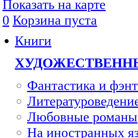
Показать на карте
0
Корзина пуста
Книги
ХУДОЖЕСТВЕНН
Фантастика и фэнт
Литературоведени
Любовные романы
На иностранных я