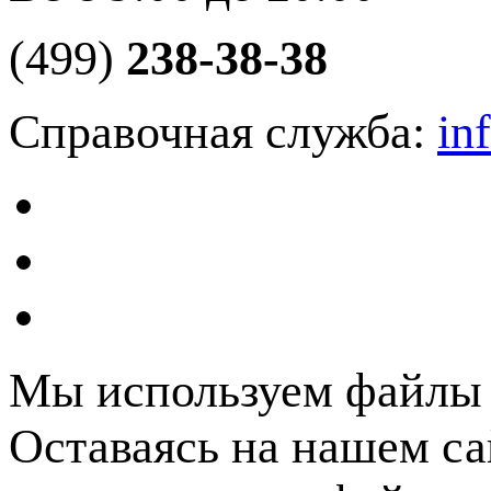
(499)
238-38-38
Справочная служба:
in
Мы используем файлы c
Оставаясь на нашем са