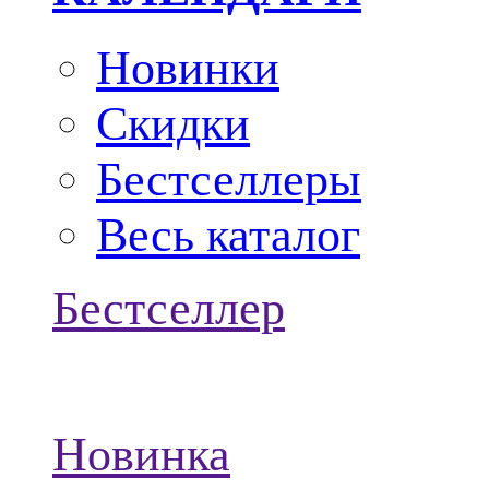
Новинки
Скидки
Бестселлеры
Весь каталог
Бестселлер
Новинка