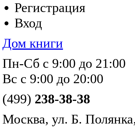
Регистрация
Вход
Дом книги
Пн-Сб с 9:00 до 21:00
Вс с 9:00 до 20:00
(499)
238-38-38
Москва, ул. Б. Полянка