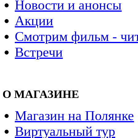
Новости и анонсы
Акции
Смотрим фильм - чи
Встречи
О МАГАЗИНЕ
Магазин на Полянке
Виртуальный тур