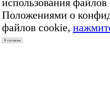
использования файлов 
Положениями о конфид
файлов cookie,
нажмите
Я согласен