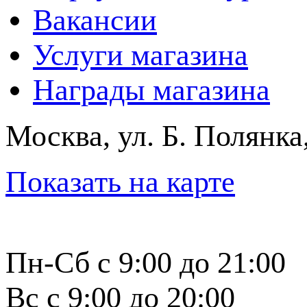
Вакансии
Услуги магазина
Награды магазина
Москва, ул. Б. Полянка
Показать на карте
Пн-Сб с 9:00 до 21:00
Вс с 9:00 до 20:00