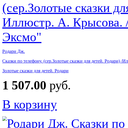
Родари Дж.
Сказки по телефону. (сер.Золотые сказки для детей. Родари) /
Золотые сказки для детей. Родари
1 507.00
руб.
В корзину