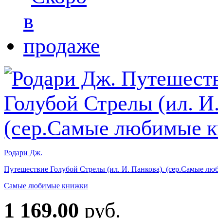
Родари Дж.
Путешествие Голубой Стрелы (ил. И. Панкова). (сер.Самые л
Самые любимые книжки
1 169.00
руб.