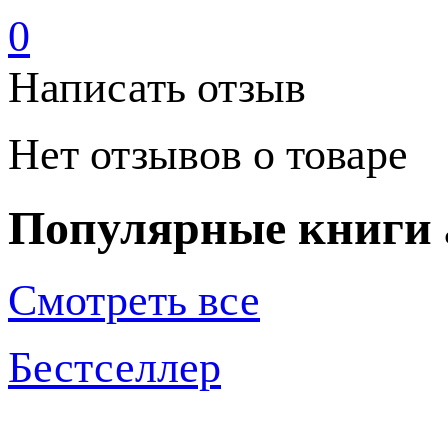
0
Написать отзыв
Нет отзывов о товаре
Популярные книги 
Смотреть все
Бестселлер