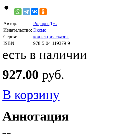
Автор:
Родари Дж.
Издательство:
Эксмо
Серия:
коллекция сказок
ISBN:
978-5-04-119379-9
есть в наличии
927.00
руб.
В корзину
Аннотация