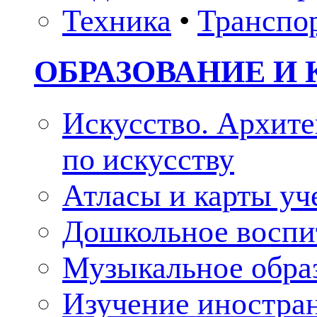
Техника
•
Транспо
ОБРАЗОВАНИЕ И 
Искусство. Архите
по искусству
Атласы и карты у
Дошкольное воспи
Музыкальное обра
Изучение иностра