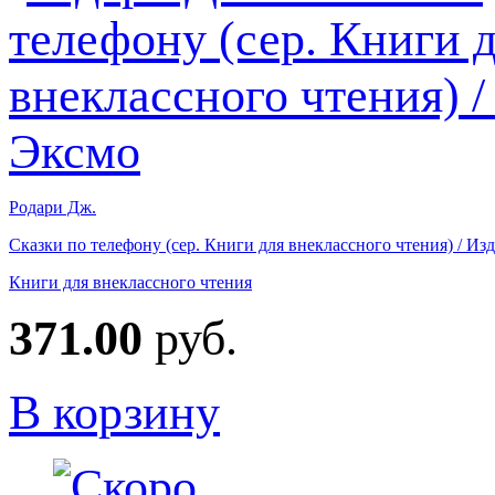
Родари Дж.
Сказки по телефону (сер. Книги для внеклассного чтения) / Из
Книги для внеклассного чтения
371.00
руб.
В корзину