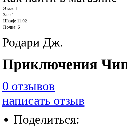
Этаж:
1
Зал:
1
Шкаф:
11.02
Полка:
6
Родари Дж.
Приключения Чипо
0 отзывов
написать отзыв
Поделиться: