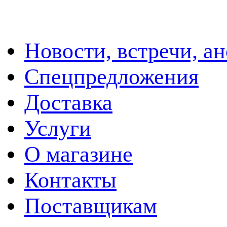
Новости, встречи, а
Спецпредложения
Доставка
Услуги
О магазине
Контакты
Поставщикам