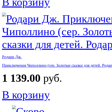
В корзину
Родари Дж.
Приключения Чиполлино (сер. Золотые сказки для детей. Родар
1 139.00
руб.
В корзину