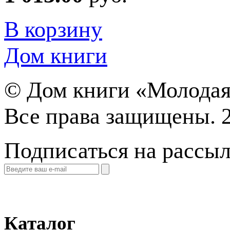
В корзину
Дом книги
©
Дом книги «Молодая
Все права защищены. 
Подписаться на рассы
Каталог