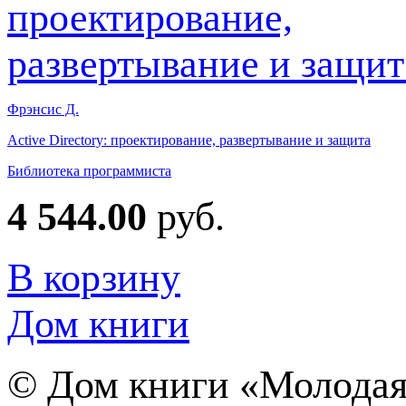
Фрэнсис Д.
Active Directory: проектирование, развертывание и защита
Библиотека программиста
4 544.00
руб.
В корзину
Дом книги
©
Дом книги «Молодая