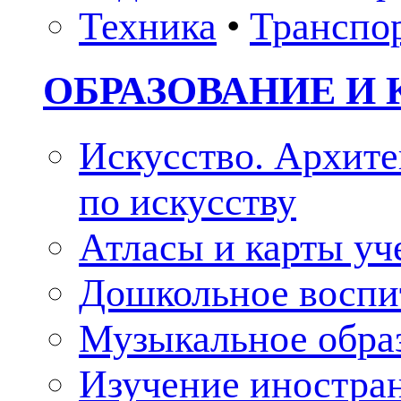
Техника
•
Транспо
ОБРАЗОВАНИЕ И 
Искусство. Архите
по искусству
Атласы и карты у
Дошкольное воспи
Музыкальное обра
Изучение иностра