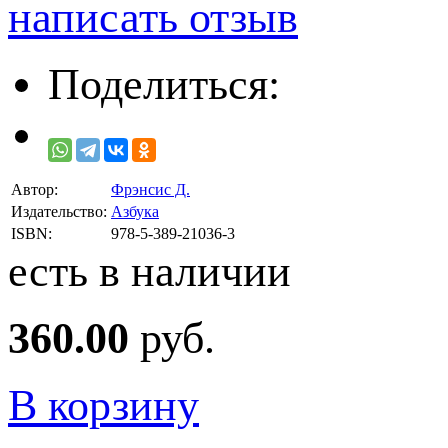
написать отзыв
Поделиться:
Автор:
Фрэнсис Д.
Издательство:
Азбука
ISBN:
978-5-389-21036-3
есть в наличии
360.00
руб.
В корзину