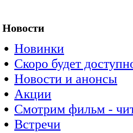
Новости
Новинки
Скоро будет доступн
Новости и анонсы
Акции
Смотрим фильм - чи
Встречи