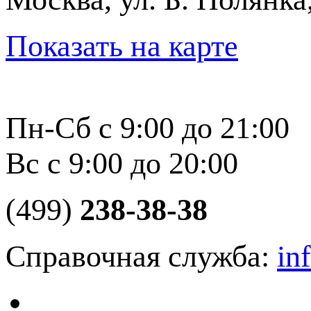
Показать на карте
Пн-Сб с 9:00 до 21:00
Вс с 9:00 до 20:00
(499)
238-38-38
Справочная служба:
in