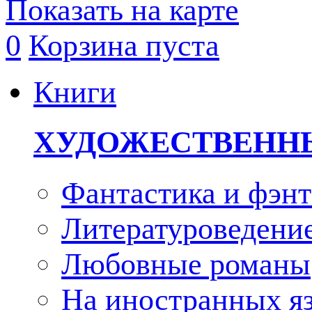
Показать на карте
0
Корзина пуста
Книги
ХУДОЖЕСТВЕНН
Фантастика и фэнт
Литературоведени
Любовные романы
На иностранных я