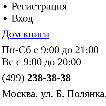
Регистрация
Вход
Дом книги
Пн-Сб с 9:00 до 21:00
Вс с 9:00 до 20:00
(499)
238-38-38
Москва, ул. Б. Полянка