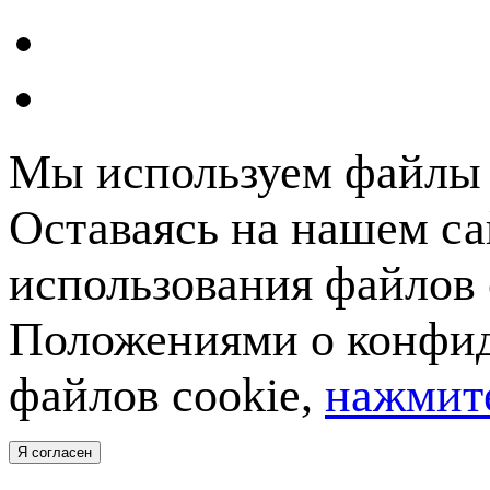
Мы используем файлы c
Оставаясь на нашем са
использования файлов 
Положениями о конфид
файлов cookie,
нажмите
Я согласен