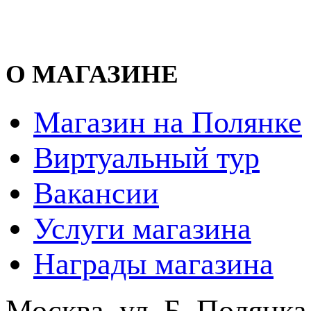
О МАГАЗИНЕ
Магазин на Полянке
Виртуальный тур
Вакансии
Услуги магазина
Награды магазина
Москва, ул. Б. Полянка