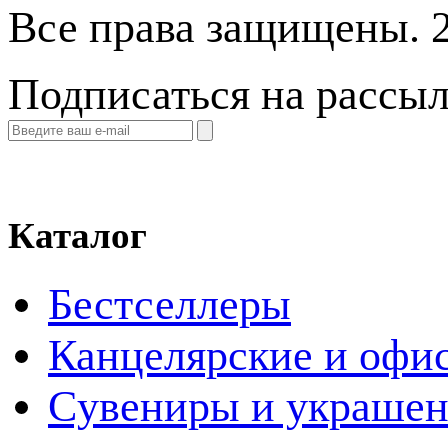
Все права защищены. 
Подписаться на рассы
Каталог
Бестселлеры
Канцелярские и офи
Cувениры и украше