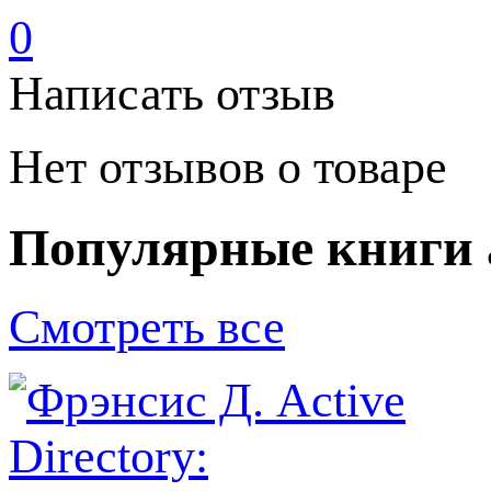
0
Написать отзыв
Нет отзывов о товаре
Популярные книги 
Смотреть все