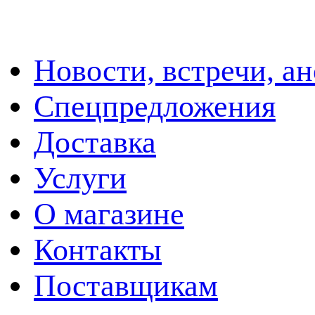
Новости, встречи, а
Спецпредложения
Доставка
Услуги
О магазине
Контакты
Поставщикам