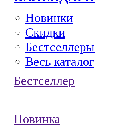
Новинки
Скидки
Бестселлеры
Весь каталог
Бестселлер
Новинка