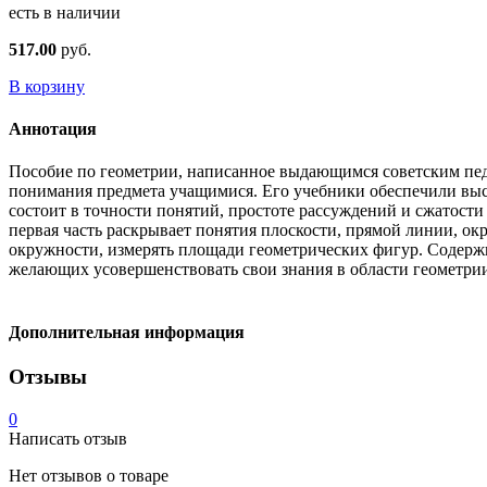
есть в наличии
517.00
руб.
В корзину
Аннотация
Пособие по геометрии, написанное выдающимся советским педа
понимания предмета учащимися. Его учебники обеспечили выс
состоит в точности понятий, простоте рассуждений и сжатости 
первая часть раскрывает понятия плоскости, прямой линии, окр
окружности, измерять площади геометрических фигур. Содержи
желающих усовершенствовать свои знания в области геометрии
Дополнительная информация
Отзывы
0
Написать отзыв
Нет отзывов о товаре