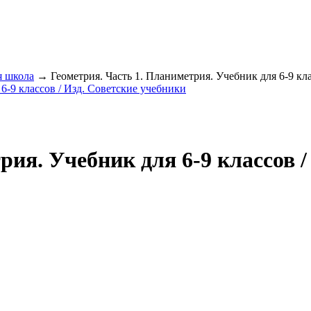
я школа
→ Геометрия. Часть 1. Планиметрия. Учебник для 6-9 кла
рия. Учебник для 6-9 классов /