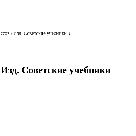
ссов / Изд. Советские учебники ↓
 Изд. Советские учебники