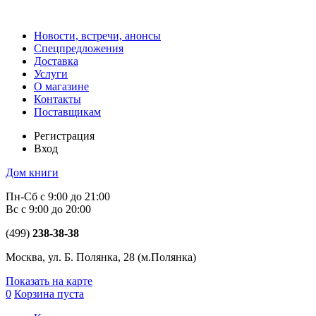
Новости, встречи, анонсы
Спецпредложения
Доставка
Услуги
О магазине
Контакты
Поставщикам
Регистрация
Вход
Дом книги
Пн-Сб с 9:00 до 21:00
Вс с 9:00 до 20:00
(499)
238-38-38
Москва, ул. Б. Полянка, 28
(м.Полянка)
Показать на карте
0
Корзина пуста