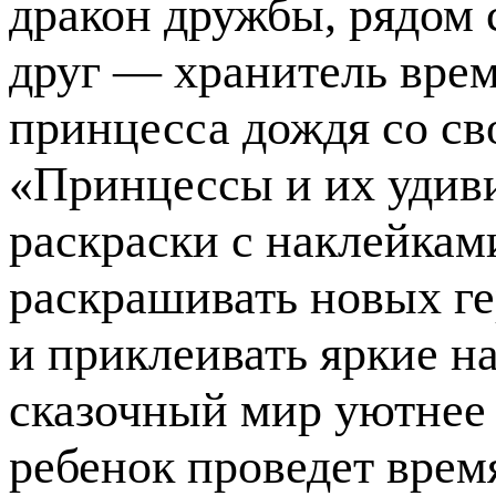
дракон дружбы, рядом 
друг — хранитель врем
принцесса дождя со с
«Принцессы и их удив
раскраски с наклейкам
раскрашивать новых ге
и приклеивать яркие н
сказочный мир уютнее 
ребенок проведет время