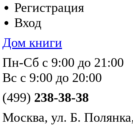
Регистрация
Вход
Дом книги
Пн-Сб с 9:00 до 21:00
Вс с 9:00 до 20:00
(499)
238-38-38
Москва, ул. Б. Полянка