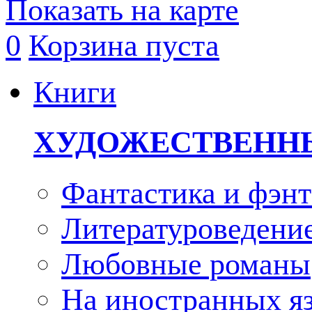
Показать на карте
0
Корзина пуста
Книги
ХУДОЖЕСТВЕНН
Фантастика и фэнт
Литературоведени
Любовные романы
На иностранных я