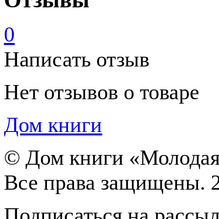
0
Написать отзыв
Нет отзывов о товаре
Дом книги
©
Дом книги «Молодая
Все права защищены. 
Подписаться на рассы