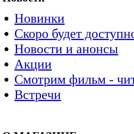
Новинки
Скоро будет доступн
Новости и анонсы
Акции
Смотрим фильм - чи
Встречи