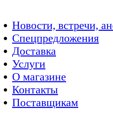
Новости, встречи, а
Спецпредложения
Доставка
Услуги
О магазине
Контакты
Поставщикам