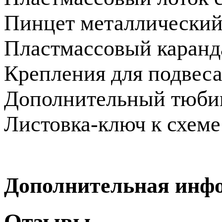
Пинцет металлически
Пластмассовый каранд
Крепления для подвеса
Дополнительный тюбик
Листовка-ключ к схеме
Дополнительная инф
Отзывы