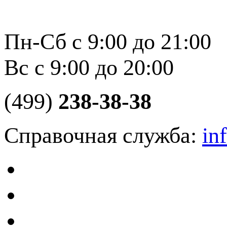
Пн-Сб с 9:00 до 21:00
Вс с 9:00 до 20:00
(499)
238-38-38
Справочная служба:
in