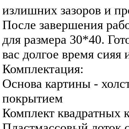
излишних зазоров и пр
После завершения раб
для размера 30*40. Го
вас долгое время сияя 
Комплектация:
Основа картины - холс
покрытием
Комплект квадратных к
Пластмассовый лоток 