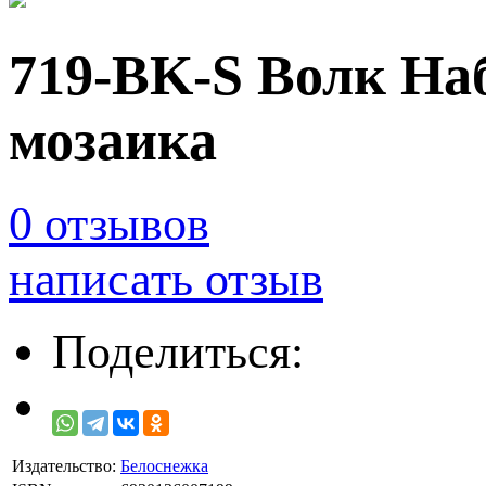
719-BK-S Волк На
мозаика
0 отзывов
написать отзыв
Поделиться:
Издательство:
Белоснежка