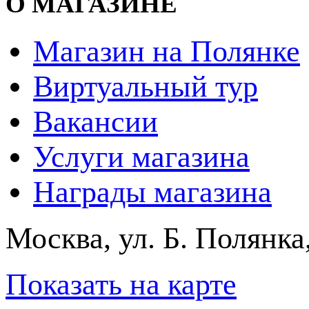
О МАГАЗИНЕ
Магазин на Полянке
Виртуальный тур
Вакансии
Услуги магазина
Награды магазина
Москва, ул. Б. Полянка
Показать на карте