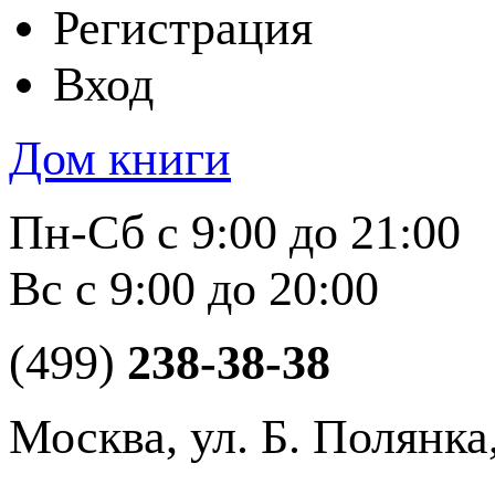
Регистрация
Вход
Дом книги
Пн-Сб с 9:00 до 21:00
Вс с 9:00 до 20:00
(499)
238-38-38
Москва, ул. Б. Полянка