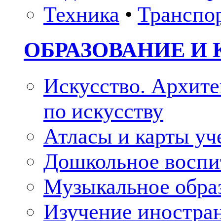
Техника
•
Транспо
ОБРАЗОВАНИЕ И 
Искусство. Архите
по искусству
Атласы и карты у
Дошкольное воспи
Музыкальное обра
Изучение иностра