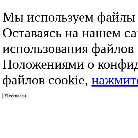
Мы используем файлы c
Оставаясь на нашем са
использования файлов 
Положениями о конфид
файлов cookie,
нажмите
Я согласен