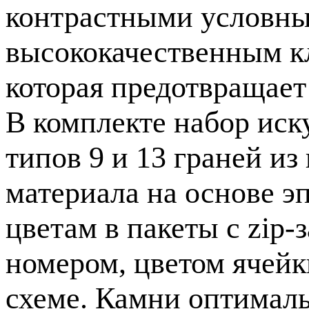
контрастными условны
высококачественным кл
которая предотвращает
В комплекте набор иск
типов 9 и 13 граней и
материала на основе 
цветам в пакеты с zip-
номером, цветом ячейк
схеме. Камни оптималь