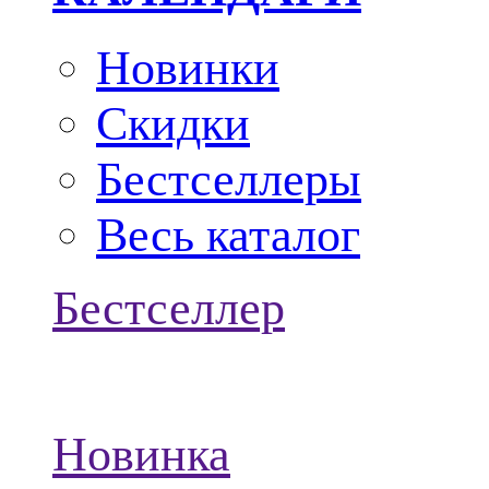
Новинки
Скидки
Бестселлеры
Весь каталог
Бестселлер
Новинка