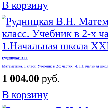
В корзину
Рудницкая В.Н.
Математика. 1 класс. Учебник в 2-х частях. Ч. 1.Начальная шко
1 004.00
руб.
В корзину