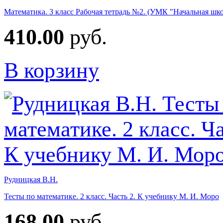
Математика. 3 класс Рабочая тетрадь №2. (УМК "Начальная шко
410.00
руб.
В корзину
Рудницкая В.Н.
Тесты по математике. 2 класс. Часть 2. К учебнику М. И. Моро
168.00
руб.