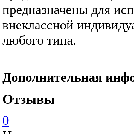
предназначены для испо
внеклассной индивиду
любого типа.
Дополнительная инф
Отзывы
0