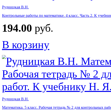
Рудницкая В.Н.
Контрольные работы по математике. 4 класс. Часть 2. К учебн
194.00
руб.
В корзину
Рудницкая В.Н.
Математика. 5 класс. Рабочая тетрадь № 2 для контрольных раб