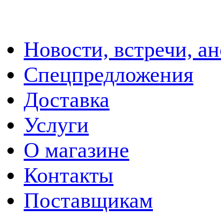
Новости, встречи, а
Спецпредложения
Доставка
Услуги
О магазине
Контакты
Поставщикам