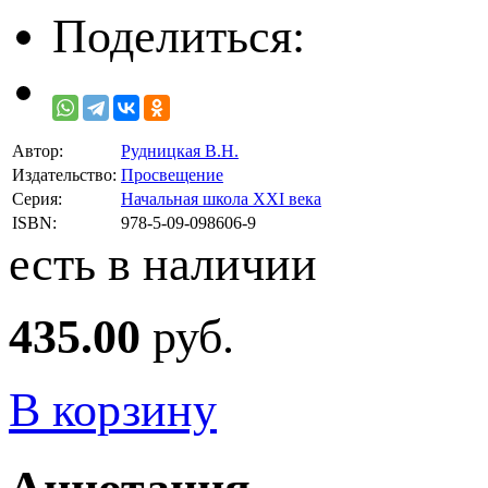
Поделиться:
Автор:
Рудницкая В.Н.
Издательство:
Просвещение
Серия:
Начальная школа XXI века
ISBN:
978-5-09-098606-9
есть в наличии
435.00
руб.
В корзину