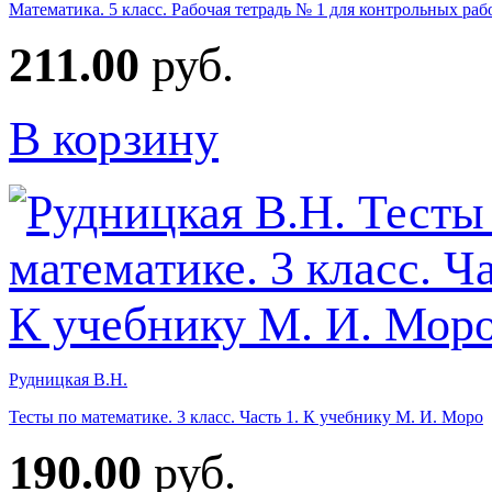
Математика. 5 класс. Рабочая тетрадь № 1 для контрольных раб
211.00
руб.
В корзину
Рудницкая В.Н.
Тесты по математике. 3 класс. Часть 1. К учебнику М. И. Моро
190.00
руб.