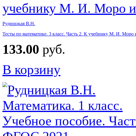
Рудницкая В.Н.
Тесты по математике. 3 класс. Часть 2. К учебнику М. И. Моро 
133.00
руб.
В корзину