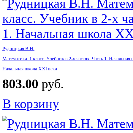
Рудницкая В.Н.
Математика. 1 класс. Учебник в 2-х частях. Часть 1. Начальная
Начальная школа XXI века
803.00
руб.
В корзину