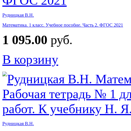
Рудницкая В.Н.
Математика. 1 класс. Учебное пособие. Часть 2. ФГОС 2021
1 095.00
руб.
В корзину
Рудницкая В.Н.