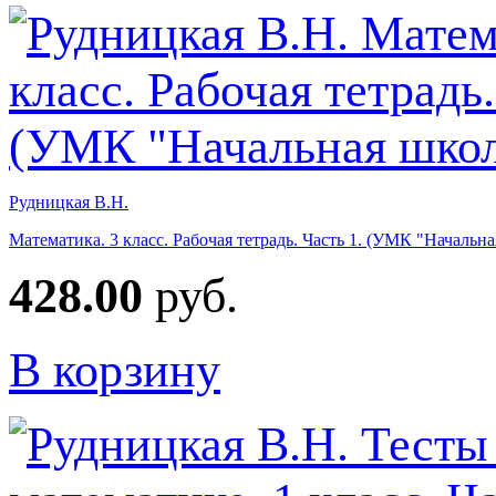
Рудницкая В.Н.
Математика. 3 класс. Рабочая тетрадь. Часть 1. (УМК "Начальн
428.00
руб.
В корзину