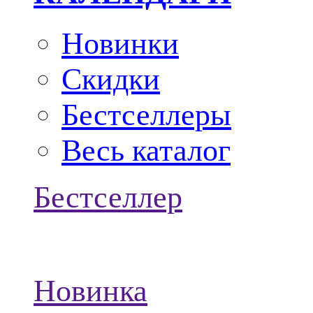
Новинки
Скидки
Бестселлеры
Весь каталог
Бестселлер
Новинка