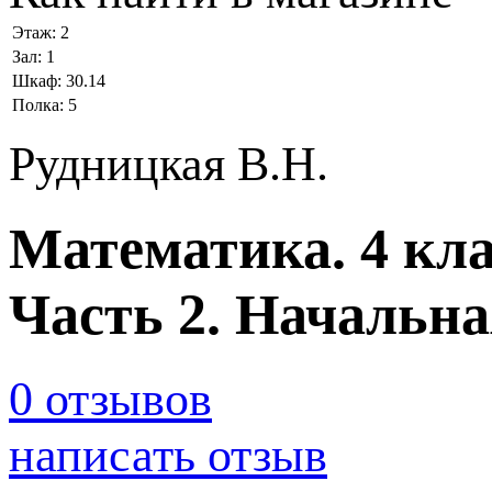
Этаж:
2
Зал:
1
Шкаф:
30.14
Полка:
5
Рудницкая В.Н.
Математика. 4 кл
Часть 2. Начальна
0 отзывов
написать отзыв