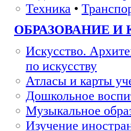
Техника
•
Транспо
ОБРАЗОВАНИЕ И 
Искусство. Архите
по искусству
Атласы и карты у
Дошкольное воспи
Музыкальное обра
Изучение иностра