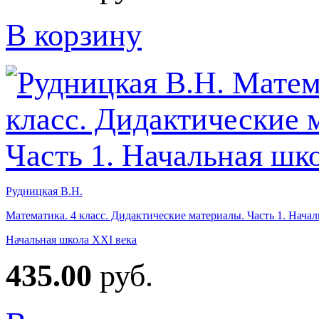
В корзину
Рудницкая В.Н.
Математика. 4 класс. Дидактические материалы. Часть 1. Начал
Начальная школа XXI века
435.00
руб.