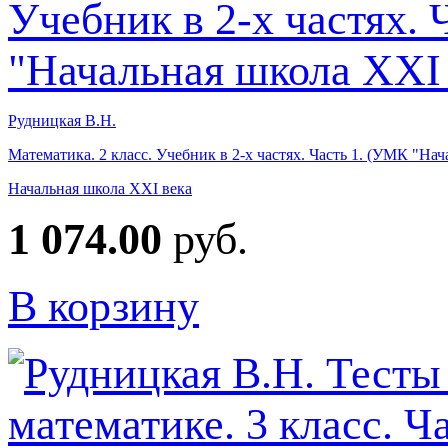
Рудницкая В.Н.
Математика. 2 класс. Учебник в 2-х частях. Часть 1. (УМК "На
Начальная школа XXI века
1 074.00
руб.
В корзину