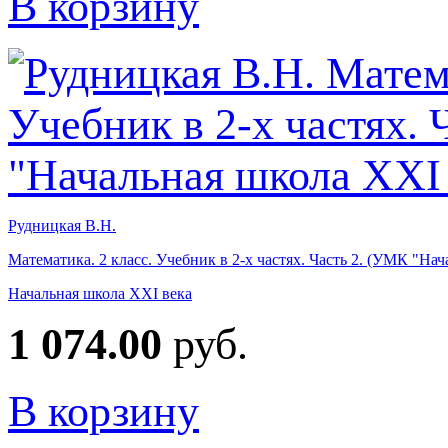
В корзину
Рудницкая В.Н.
Математика. 2 класс. Учебник в 2-х частях. Часть 2. (УМК "На
Начальная школа XXI века
1 074.00
руб.
В корзину