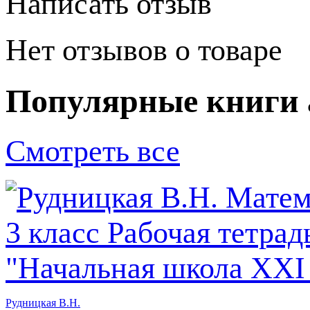
Написать отзыв
Нет отзывов о товаре
Популярные книги 
Смотреть все
Рудницкая В.Н.