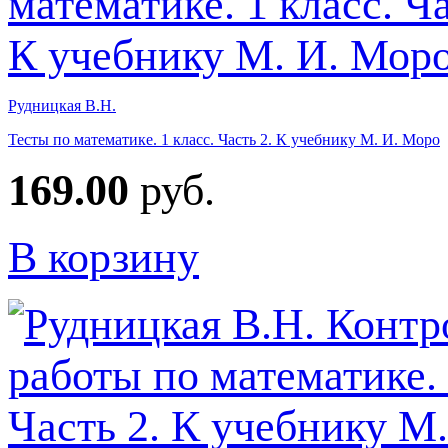
Рудницкая В.Н.
Тесты по математике. 1 класс. Часть 2. К учебнику М. И. Моро
169.00
руб.
В корзину