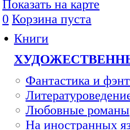
Показать на карте
0
Корзина пуста
Книги
ХУДОЖЕСТВЕНН
Фантастика и фэнт
Литературоведени
Любовные романы
На иностранных я