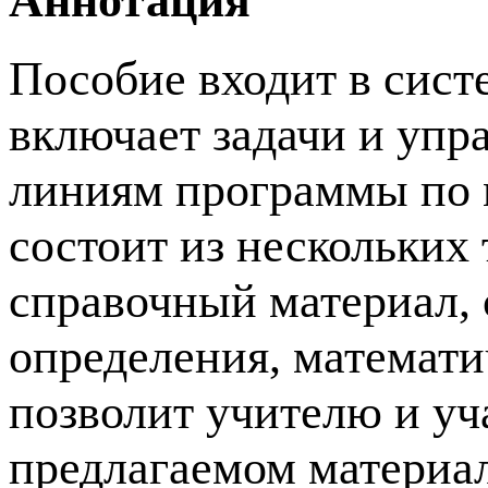
Аннотация
Пособие входит в сист
включает задачи и уп
линиям программы по м
состоит из нескольких 
справочный материал,
определения, математи
позволит учителю и уч
предлагаемом материа