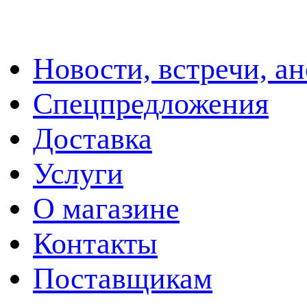
Новости, встречи, а
Спецпредложения
Доставка
Услуги
О магазине
Контакты
Поставщикам