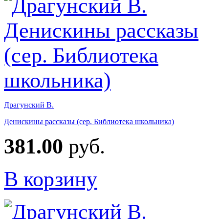
Драгунский В.
Денискины рассказы (сер. Библиотека школьника)
381.00
руб.
В корзину