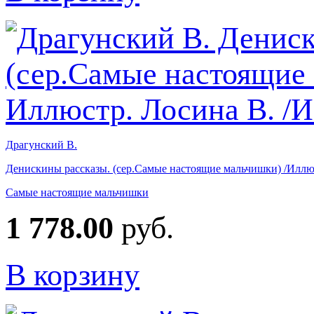
Драгунский В.
Денискины рассказы. (сер.Самые настоящие мальчишки) /Иллю
Самые настоящие мальчишки
1 778.00
руб.
В корзину