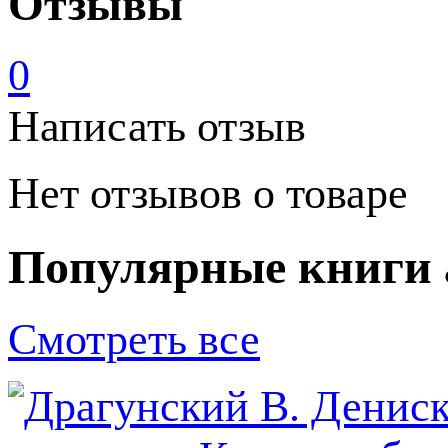
Отзывы
0
Написать отзыв
Нет отзывов о товаре
Популярные книги 
Смотреть все