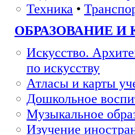
Техника
•
Транспо
ОБРАЗОВАНИЕ И 
Искусство. Архите
по искусству
Атласы и карты у
Дошкольное воспи
Музыкальное обра
Изучение иностра