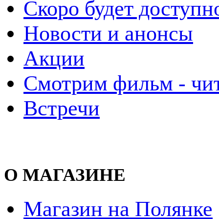
Скоро будет доступн
Новости и анонсы
Акции
Смотрим фильм - чи
Встречи
О МАГАЗИНЕ
Магазин на Полянке