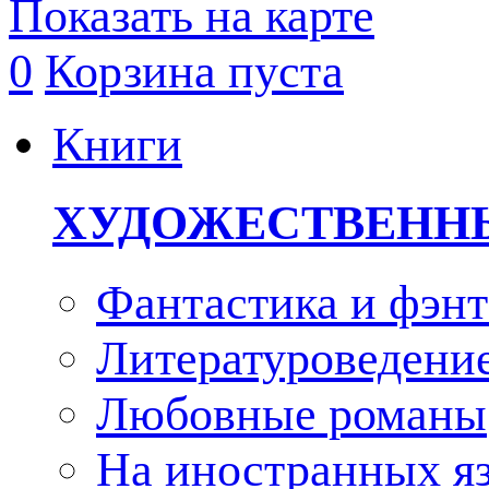
Показать на карте
0
Корзина пуста
Книги
ХУДОЖЕСТВЕНН
Фантастика и фэнт
Литературоведени
Любовные романы
На иностранных я