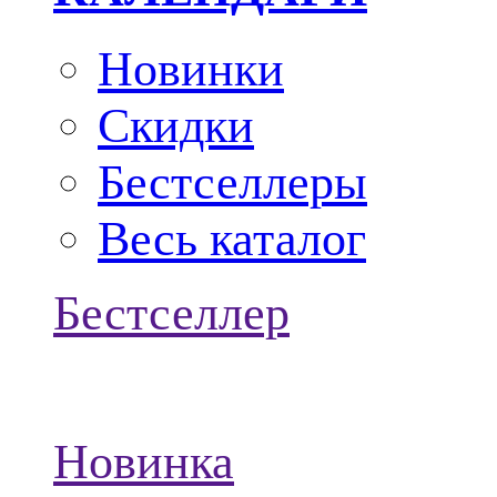
Новинки
Скидки
Бестселлеры
Весь каталог
Бестселлер
Новинка