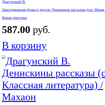
Драгунский В.
Заколдованная буква и другие Денискины рассказы (сер. Яркая 
Яркая ленточка
587.00
руб.
В корзину