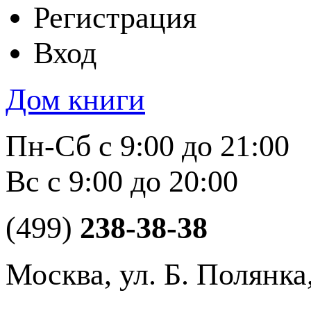
Регистрация
Вход
Дом книги
Пн-Сб с 9:00 до 21:00
Вс с 9:00 до 20:00
(499)
238-38-38
Москва, ул. Б. Полянка