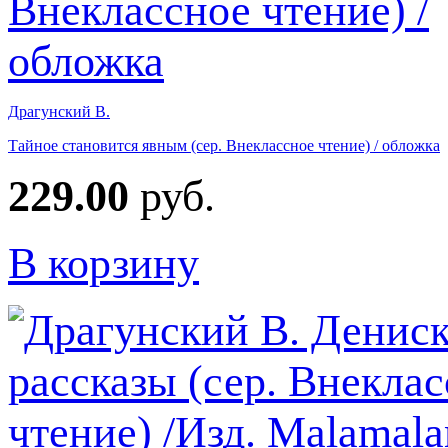
Драгунский В.
Тайное становится явным (сер. Внеклассное чтение) / обложка
229.00
руб.
В корзину