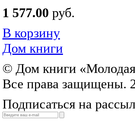
1 577.00
руб.
В корзину
Дом книги
©
Дом книги «Молодая
Все права защищены. 
Подписаться на рассы