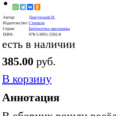
Автор:
Драгунский В.
Издательство:
Стрекоза
Серия:
Библиотека школьника
ISBN:
978-5-9951-5592-8
есть в наличии
385.00
руб.
В корзину
Аннотация