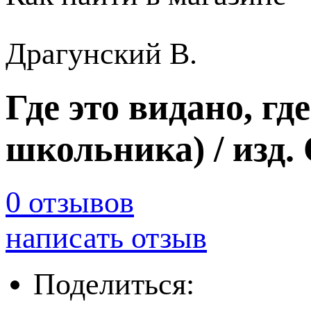
Драгунский В.
Где это видано, гд
школьника) / изд.
0 отзывов
написать отзыв
Поделиться: