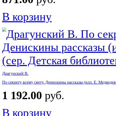
В корзину
Драгунский В.
По секрету всему свету. Денискины рассказы (илл. Е. Медведев
1 192.00
руб.
В корзину