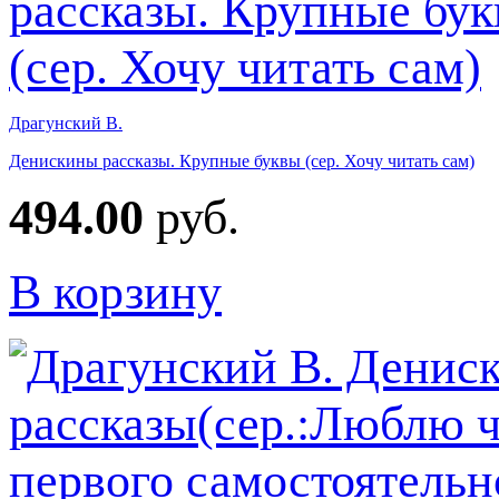
Драгунский В.
Денискины рассказы. Крупные буквы (сер. Хочу читать сам)
494.00
руб.
В корзину