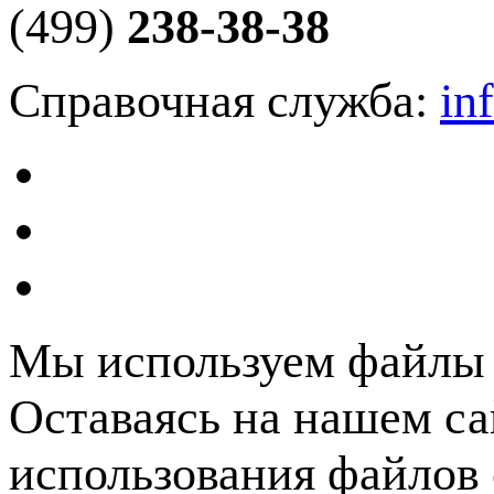
(499)
238-38-38
Справочная служба:
in
Мы используем файлы c
Оставаясь на нашем са
использования файлов 