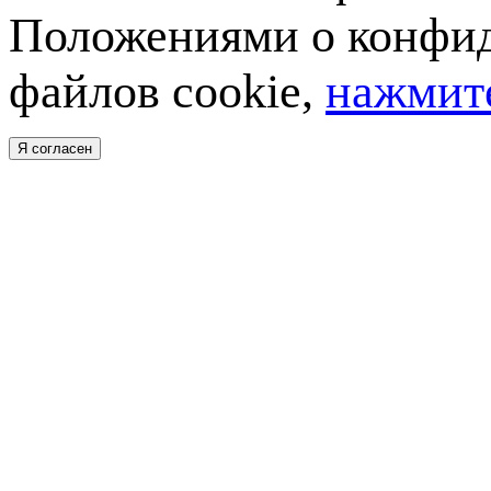
Положениями о конфид
файлов cookie,
нажмите
Я согласен