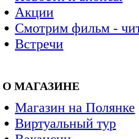
Акции
Смотрим фильм - чи
Встречи
О МАГАЗИНЕ
Магазин на Полянке
Виртуальный тур