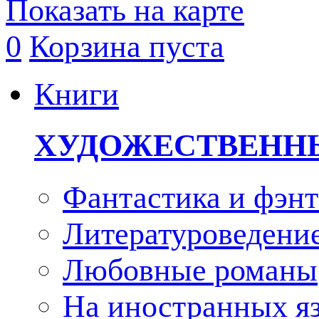
Показать на карте
0
Корзина пуста
Книги
ХУДОЖЕСТВЕНН
Фантастика и фэнт
Литературоведени
Любовные романы
На иностранных я