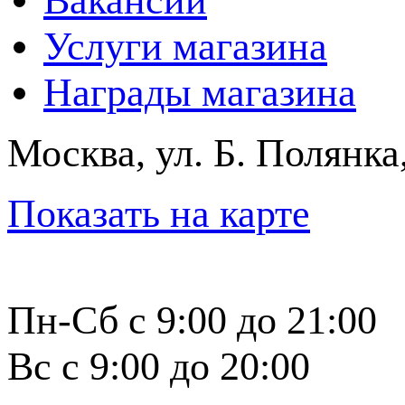
Вакансии
Услуги магазина
Награды магазина
Москва, ул. Б. Полянка
Показать на карте
Пн-Сб с 9:00 до 21:00
Вс с 9:00 до 20:00