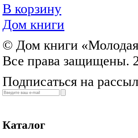
В корзину
Дом книги
©
Дом книги «Молодая
Все права защищены. 
Подписаться на рассы
Каталог