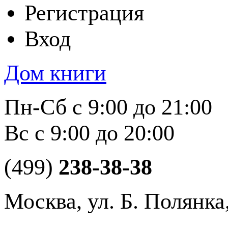
Регистрация
Вход
Дом книги
Пн-Сб с 9:00 до 21:00
Вс с 9:00 до 20:00
(499)
238-38-38
Москва, ул. Б. Полянка