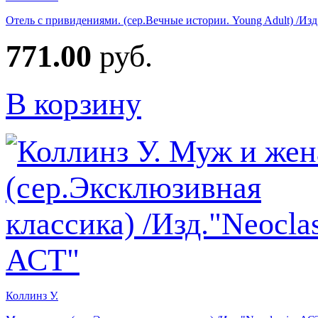
Отель с привидениями. (сер.Вечные истории. Young Adult) /Из
771.00
руб.
В корзину
Коллинз У.