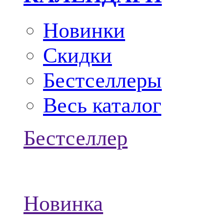
Новинки
Скидки
Бестселлеры
Весь каталог
Бестселлер
Новинка