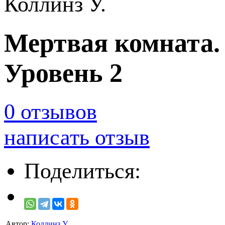
Коллинз У.
Мертвая комната.
Уровень 2
0 отзывов
написать отзыв
Поделиться:
Автор:
Коллинз У.