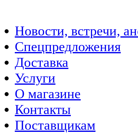
Новости, встречи, а
Спецпредложения
Доставка
Услуги
О магазине
Контакты
Поставщикам