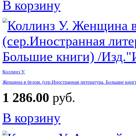
В корзину
Коллинз У.
Женщина в белом. (сер.Иностранная литература. Большие книг
1 286.00
руб.
В корзину