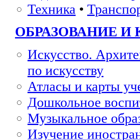
Техника
•
Транспо
ОБРАЗОВАНИЕ И 
Искусство. Архите
по искусству
Атласы и карты у
Дошкольное воспи
Музыкальное обра
Изучение иностра