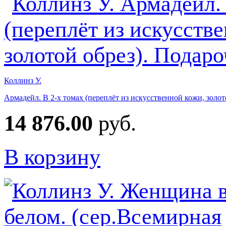
Коллинз У.
Армадейл. В 2-х томах (переплёт из искусственной кожи, золот
14 876.00
руб.
В корзину