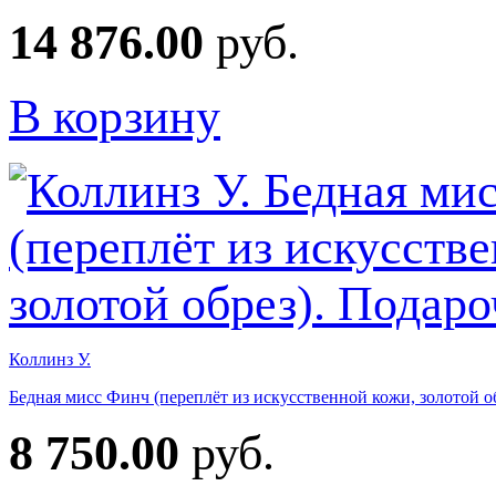
14 876.00
руб.
В корзину
Коллинз У.
Бедная мисс Финч (переплёт из искусственной кожи, золотой о
8 750.00
руб.