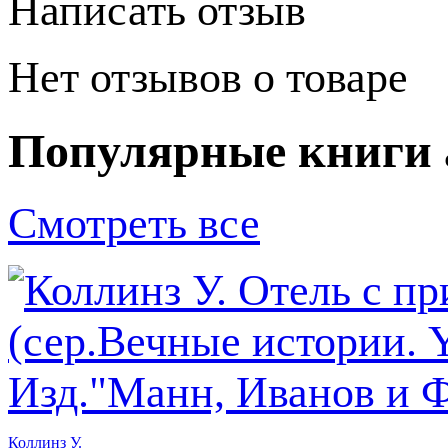
Написать отзыв
Нет отзывов о товаре
Популярные книги 
Смотреть все
Коллинз У.