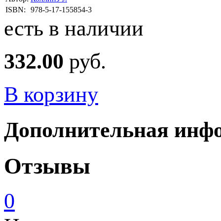
ISBN:
978-5-17-155854-3
есть в наличии
332.00
руб.
В корзину
Дополнительная инф
Отзывы
0