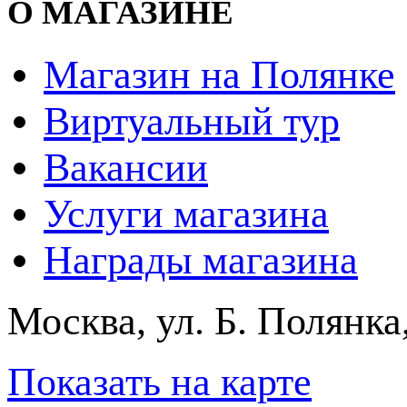
О МАГАЗИНЕ
Магазин на Полянке
Виртуальный тур
Вакансии
Услуги магазина
Награды магазина
Москва, ул. Б. Полянка
Показать на карте