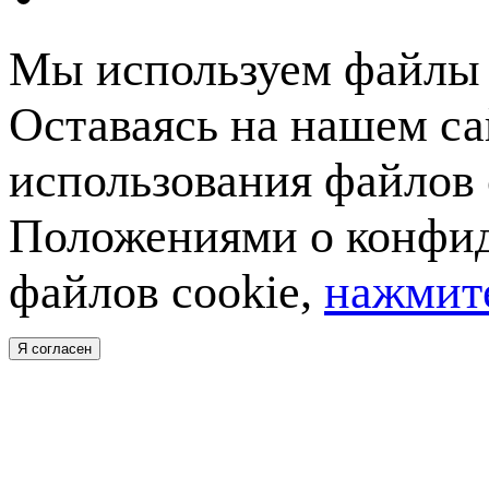
Мы используем файлы c
Оставаясь на нашем са
использования файлов 
Положениями о конфид
файлов cookie,
нажмите
Я согласен