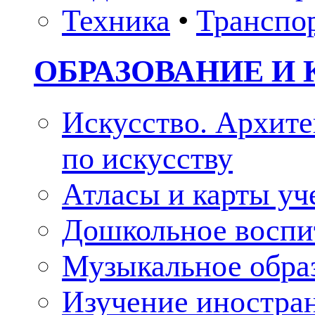
Техника
•
Транспо
ОБРАЗОВАНИЕ И 
Искусство. Архите
по искусству
Атласы и карты у
Дошкольное воспи
Музыкальное обра
Изучение иностра