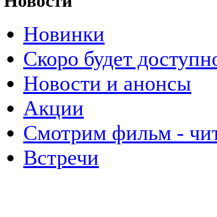
Новости
Новинки
Скоро будет доступн
Новости и анонсы
Акции
Смотрим фильм - чи
Встречи