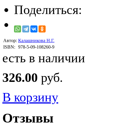
Поделиться:
Автор:
Калашникова Н.Г.
ISBN:
978-5-09-108260-9
есть в наличии
326.00
руб.
В корзину
Отзывы