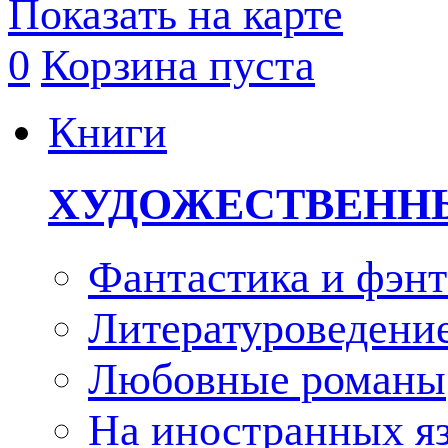
Показать на карте
0
Корзина пуста
Книги
ХУДОЖЕСТВЕНН
Фантастика и фэнт
Литературоведени
Любовные романы
На иностранных я