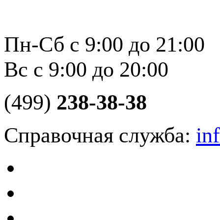
Пн-Сб с 9:00 до 21:00
Вс с 9:00 до 20:00
(499)
238-38-38
Справочная служба:
in