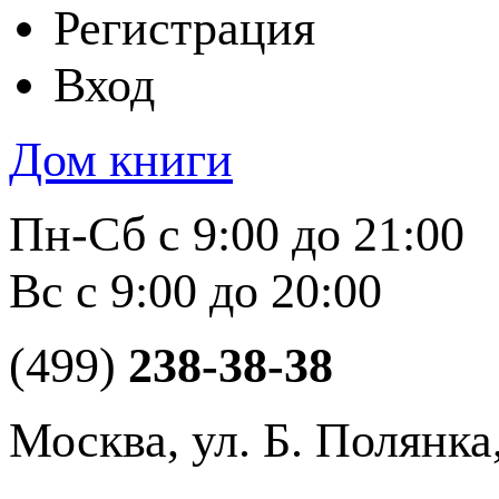
Регистрация
Вход
Дом книги
Пн-Сб с 9:00 до 21:00
Вс с 9:00 до 20:00
(499)
238-38-38
Москва, ул. Б. Полянка