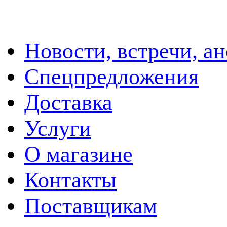
Новости, встречи, а
Спецпредложения
Доставка
Услуги
О магазине
Контакты
Поставщикам