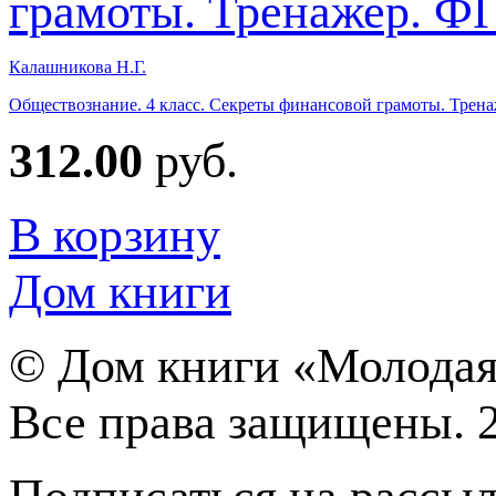
Калашникова Н.Г.
Обществознание. 4 класс. Секреты финансовой грамоты. Трен
312.00
руб.
В корзину
Дом книги
©
Дом книги «Молодая
Все права защищены. 