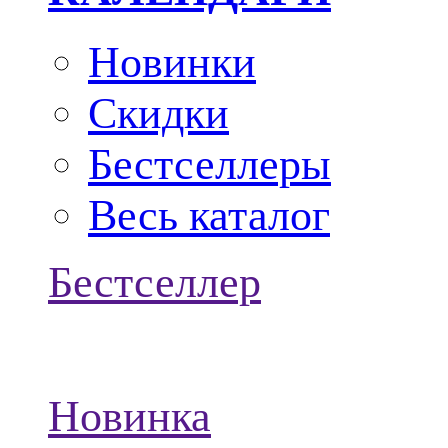
Новинки
Скидки
Бестселлеры
Весь каталог
Бестселлер
Новинка