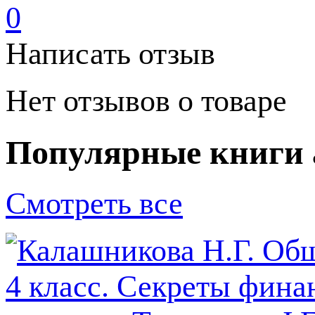
0
Написать отзыв
Нет отзывов о товаре
Популярные книги 
Смотреть все