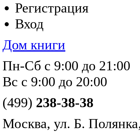
Регистрация
Вход
Дом книги
Пн-Сб с 9:00 до 21:00
Вс с 9:00 до 20:00
(499)
238-38-38
Москва, ул. Б. Полянка