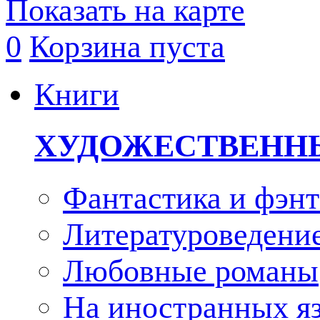
Показать на карте
0
Корзина пуста
Книги
ХУДОЖЕСТВЕНН
Фантастика и фэнт
Литературоведени
Любовные романы
На иностранных я