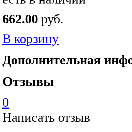
662.00
руб.
В корзину
Дополнительная инф
Отзывы
0
Написать отзыв