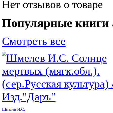
Нет отзывов о товаре
Популярные книги 
Смотреть все
Шмелев И.С.