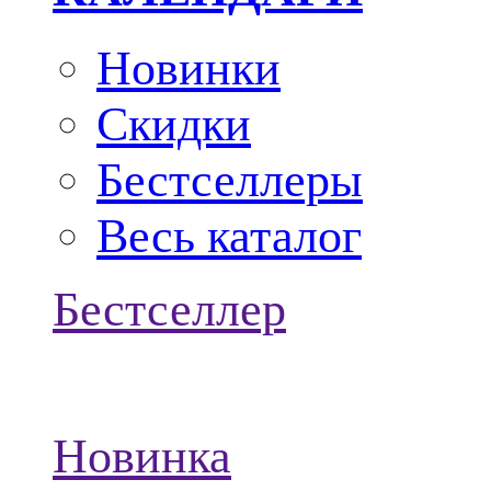
Новинки
Скидки
Бестселлеры
Весь каталог
Бестселлер
Новинка