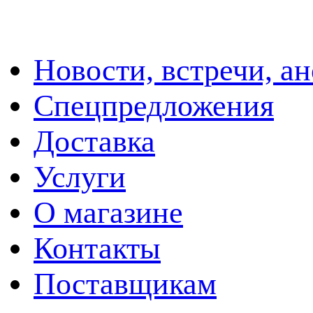
Новости, встречи, а
Спецпредложения
Доставка
Услуги
О магазине
Контакты
Поставщикам