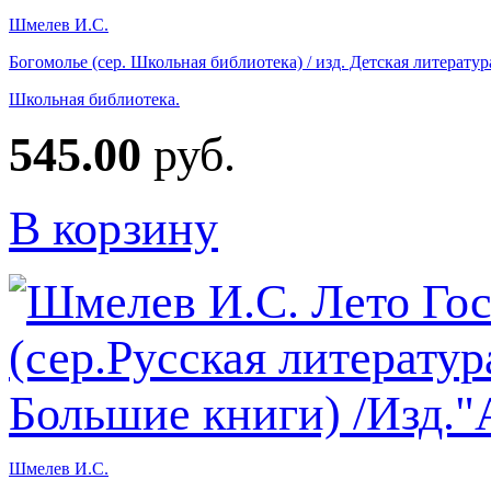
Шмелев И.С.
Богомолье (сер. Школьная библиотека) / изд. Детская литератур
Школьная библиотека.
545.00
руб.
В корзину
Шмелев И.С.