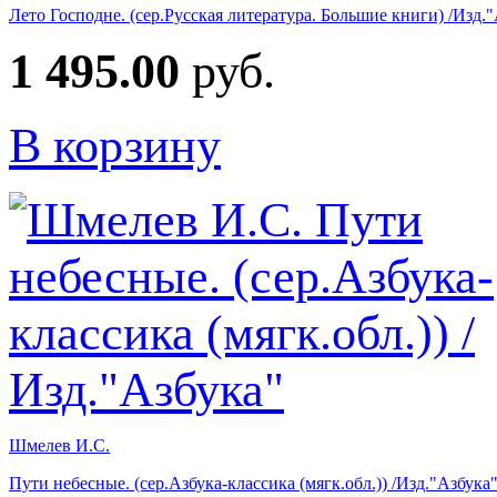
Лето Господне. (сер.Русская литература. Большие книги) /Изд.
1 495.00
руб.
В корзину
Шмелев И.С.
Пути небесные. (сер.Азбука-классика (мягк.обл.)) /Изд."Азбука