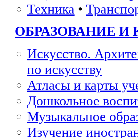
Техника
•
Транспо
ОБРАЗОВАНИЕ И 
Искусство. Архите
по искусству
Атласы и карты у
Дошкольное воспи
Музыкальное обра
Изучение иностра