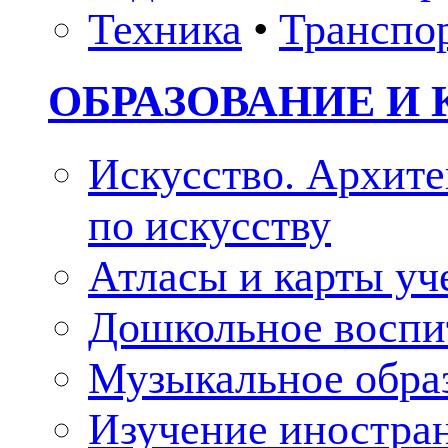
Техника
•
Транспо
ОБРАЗОВАНИЕ И 
Искусство. Архите
по искусству
Атласы и карты у
Дошкольное воспи
Музыкальное обра
Изучение иностра