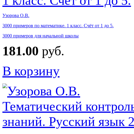
Узорова О.В.
3000 примеров по математике. 1 класс. Счёт от 1 до 5.
3000 примеров для начальной школы
181.00
руб.
В корзину