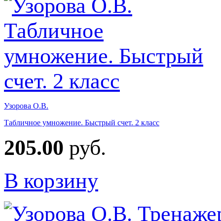
Узорова О.В.
Табличное умножение. Быстрый счет. 2 класс
205.00
руб.
В корзину