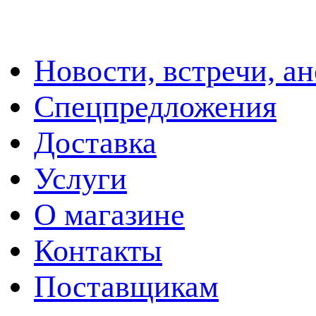
Новости, встречи, а
Спецпредложения
Доставка
Услуги
О магазине
Контакты
Поставщикам