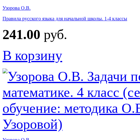
Узорова О.В.
Правила русского языка для начальной школы. 1-4 классы
241.00
руб.
В корзину
Узорова О.В.