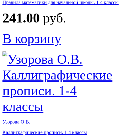
Правила математики для начальной школы. 1-4 классы
241.00
руб.
В корзину
Узорова О.В.
Каллиграфические прописи. 1-4 классы