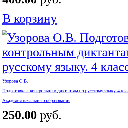
В корзину
Узорова О.В.
Подготовка к контрольным диктантам по русскому языку. 4 кла
Академия начального образования
250.00
руб.