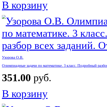
В корзину
Узорова О.В.
Олимпиадные задачи по математике. 3 класс. Подробный разбо
351.00
руб.
В корзину