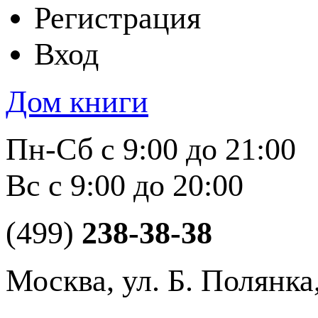
Регистрация
Вход
Дом книги
Пн-Сб с 9:00 до 21:00
Вс с 9:00 до 20:00
(499)
238-38-38
Москва, ул. Б. Полянка