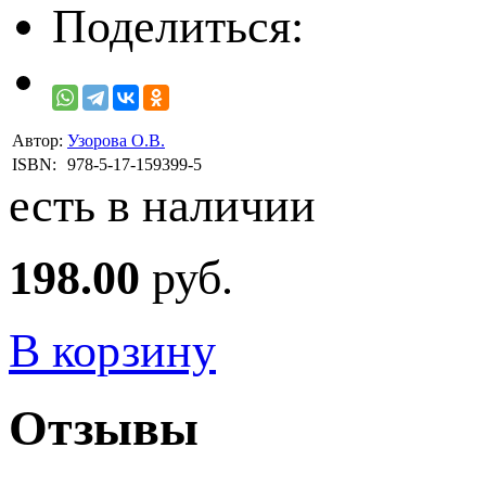
Поделиться:
Автор:
Узорова О.В.
ISBN:
978-5-17-159399-5
есть в наличии
198.00
руб.
В корзину
Отзывы