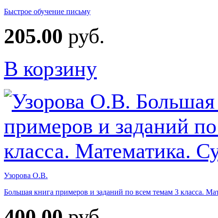
Быстрое обучение письму
205.00
руб.
В корзину
Узорова О.В.
Большая книга примеров и заданий по всем темам 3 класса. М
400.00
руб.