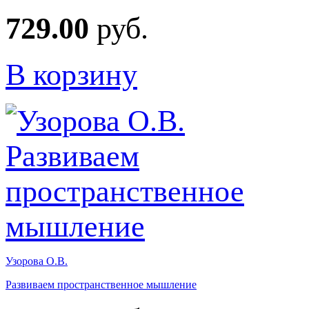
729.00
руб.
В корзину
Узорова О.В.
Развиваем пространственное мышление