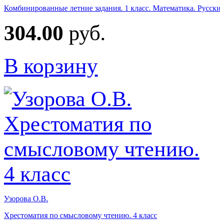
Комбинированные летние задания. 1 класс. Математика. Русс
304.00
руб.
В корзину
Узорова О.В.
Хрестоматия по смысловому чтению. 4 класс