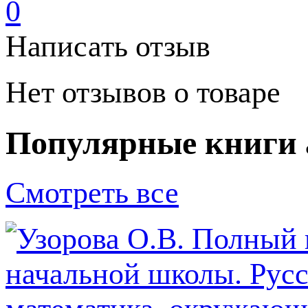
0
Написать отзыв
Нет отзывов о товаре
Популярные книги 
Смотреть все