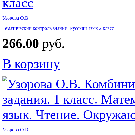
Узорова О.В.
Тематический контроль знаний. Русский язык 2 класс
266.00
руб.
В корзину
Узорова О.В.