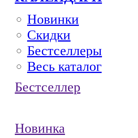
Новинки
Скидки
Бестселлеры
Весь каталог
Бестселлер
Новинка