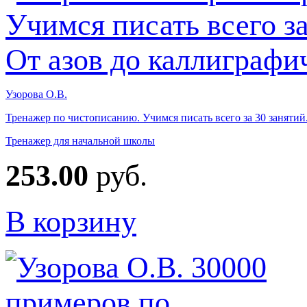
Узорова О.В.
Тренажер по чистописанию. Учимся писать всего за 30 занятий.
Тренажер для начальной школы
253.00
руб.
В корзину