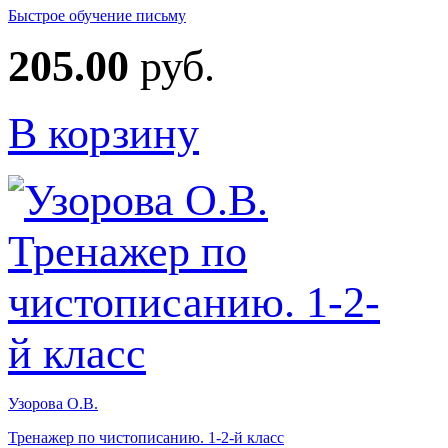
Быстрое обучение письму
205.00
руб.
В корзину
Узорова О.В.
Тренажер по чистописанию. 1-2-й класс