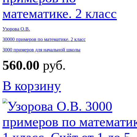
Узорова О.В.
30000 примеров по математике. 2 класс
3000 примеров для начальной школы
560.00
руб.
В корзину