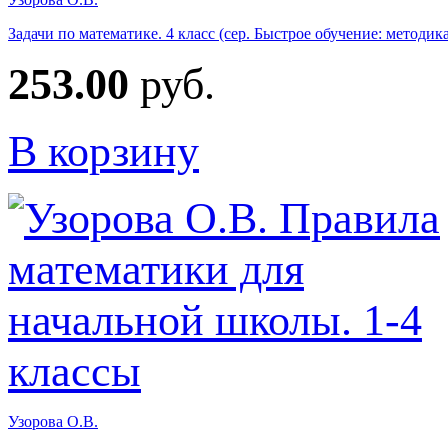
Задачи по математике. 4 класс (сер. Быстрое обучение: методик
253.00
руб.
В корзину
Узорова О.В.