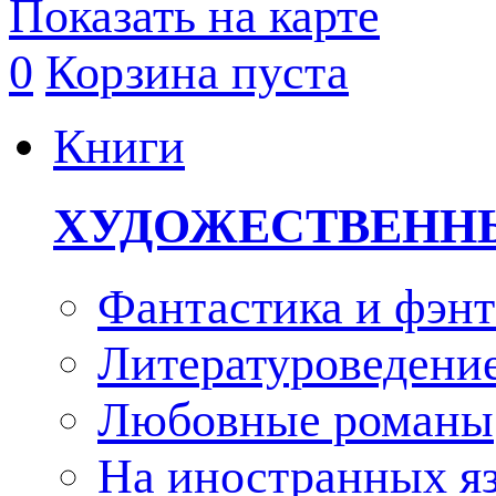
Показать на карте
0
Корзина пуста
Книги
ХУДОЖЕСТВЕНН
Фантастика и фэнт
Литературоведени
Любовные романы
На иностранных я