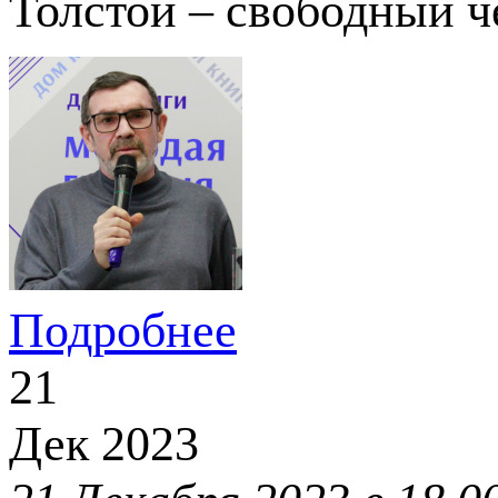
Толстой – свободный ч
Подробнее
21
Дек
2023