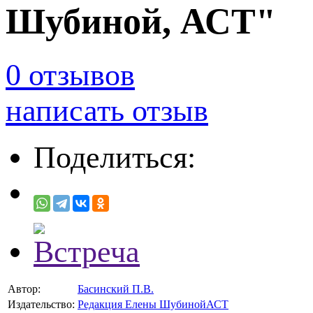
Шубиной, АСТ"
0 отзывов
написать отзыв
Поделиться:
Автор:
Басинский П.В.
Издательство:
Редакция Елены ШубинойАСТ