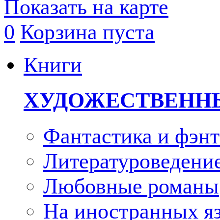
Показать на карте
0
Корзина пуста
Книги
ХУДОЖЕСТВЕНН
Фантастика и фэнт
Литературоведени
Любовные романы
На иностранных я