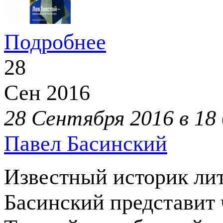
Подробнее
28
Сен
2016
28 Сентября 2016 в 18
Павел Басинский
Известный историк лит
Басинский представит