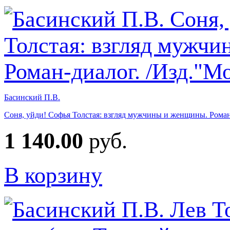
Басинский П.В.
Соня, уйди! Софья Толстая: взгляд мужчины и женщины. Роман
1 140.00
руб.
В корзину