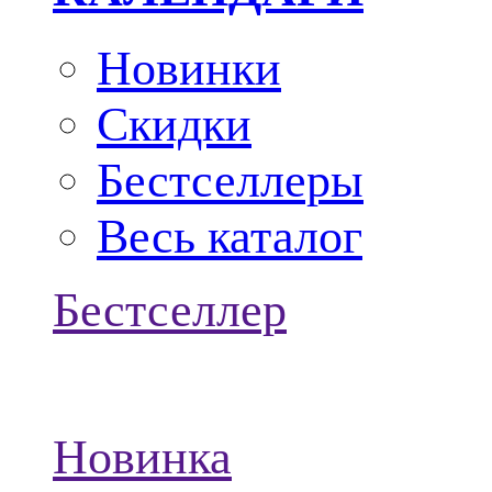
Новинки
Скидки
Бестселлеры
Весь каталог
Бестселлер
Новинка