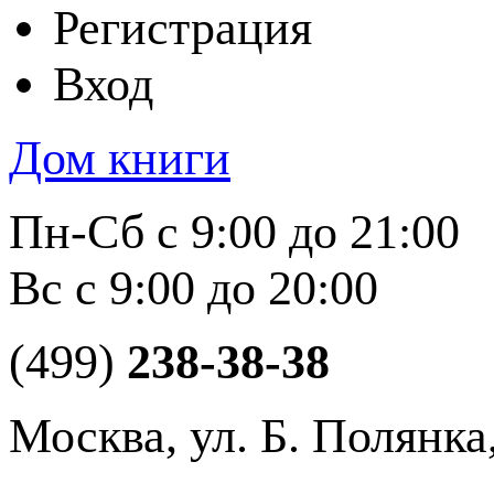
Регистрация
Вход
Дом книги
Пн-Сб с 9:00 до 21:00
Вс с 9:00 до 20:00
(499)
238-38-38
Москва, ул. Б. Полянка