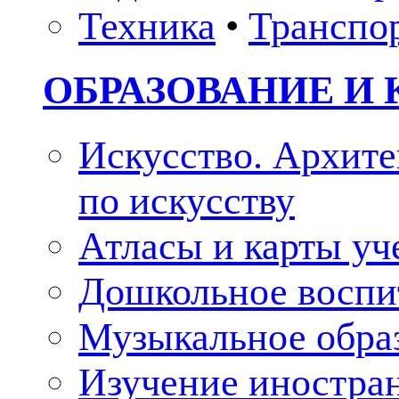
Техника
•
Транспо
ОБРАЗОВАНИЕ И 
Искусство. Архите
по искусству
Атласы и карты у
Дошкольное воспи
Музыкальное обра
Изучение иностра