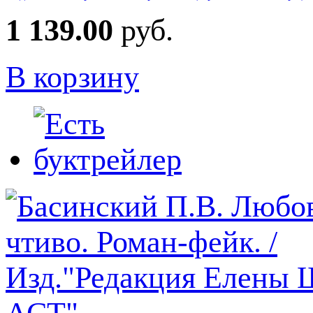
1 139.00
руб.
В корзину