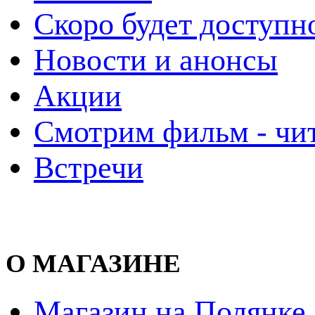
Скоро будет доступн
Новости и анонсы
Акции
Смотрим фильм - чи
Встречи
О МАГАЗИНЕ
Магазин на Полянке