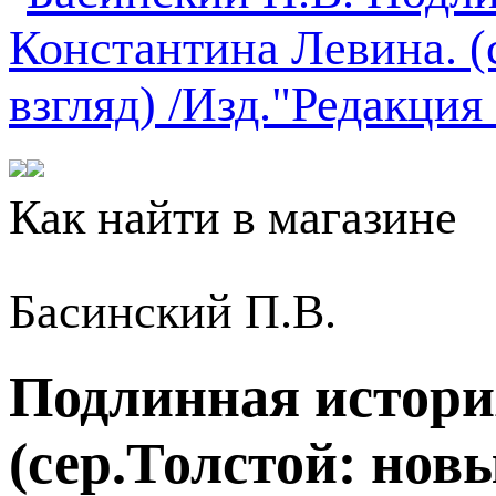
Как найти в магазине
Басинский П.В.
Подлинная истори
(сер.Толстой: нов