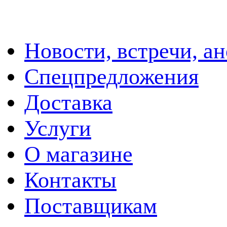
Новости, встречи, а
Спецпредложения
Доставка
Услуги
О магазине
Контакты
Поставщикам