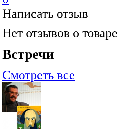
Написать отзыв
Нет отзывов о товаре
Встречи
Смотреть все