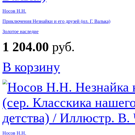
Носов Н.Н.
Приключения Незнайки и его друзей (ил. Г. Валька)
Золотое наследие
1 204.00
руб.
В корзину
Носов Н.Н.