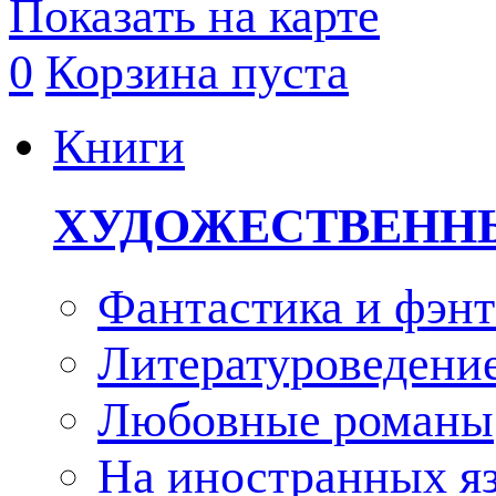
Показать на карте
0
Корзина пуста
Книги
ХУДОЖЕСТВЕНН
Фантастика и фэнт
Литературоведени
Любовные романы
На иностранных я