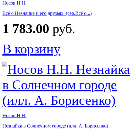
Носов Н.Н.
Всё о Незнайке и его друзьях. (сер.Всё о...)
1 783.00
руб.
В корзину
Носов Н.Н.
Незнайка в Солнечном городе (илл. А. Борисенко)