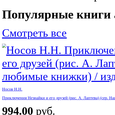
Популярные книги 
Смотреть все
Носов Н.Н.
Приключения Незнайки и его друзей (рис. А. Лаптева) (сер. Н
994.00
руб.