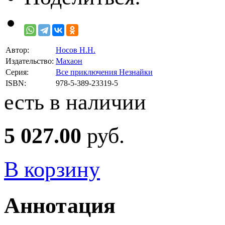
Автор:
Носов Н.Н.
Издательство:
Махаон
Серия:
Все приключения Незнайки
ISBN:
978-5-389-23319-5
есть в наличии
5 027.00
руб.
В корзину
Аннотация