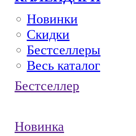
Новинки
Скидки
Бестселлеры
Весь каталог
Бестселлер
Новинка