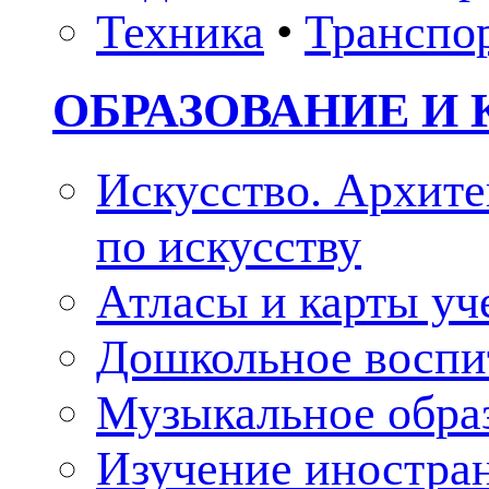
Техника
•
Транспо
ОБРАЗОВАНИЕ И 
Искусство. Архите
по искусству
Атласы и карты у
Дошкольное воспи
Музыкальное обра
Изучение иностра