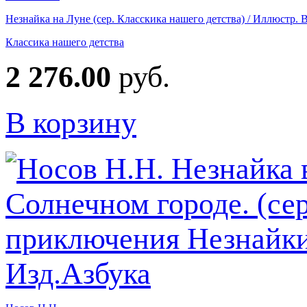
Незнайка на Луне (сер. Класскика нашего детства) / Иллюстр. В
Классика нашего детства
2 276.00
руб.
В корзину