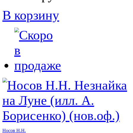
В корзину
Носов Н.Н.