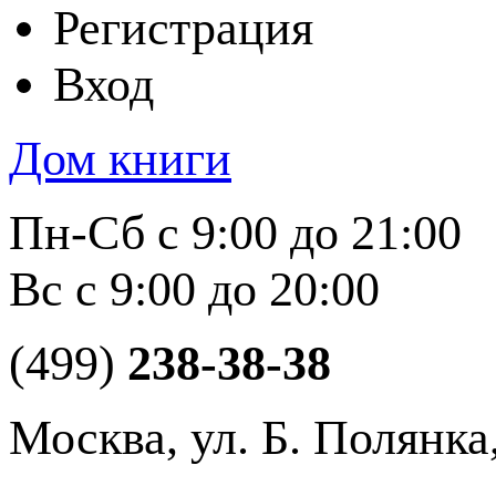
Регистрация
Вход
Дом книги
Пн-Сб с 9:00 до 21:00
Вс с 9:00 до 20:00
(499)
238-38-38
Москва, ул. Б. Полянка