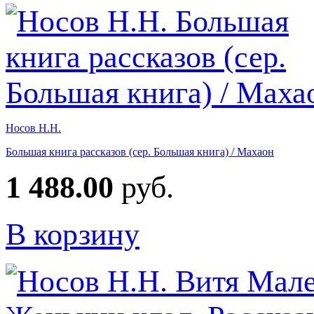
Носов Н.Н.
Большая книга рассказов (сер. Большая книга) / Махаон
1 488.00
руб.
В корзину