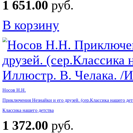
1 651.00
руб.
В корзину
Носов Н.Н.
Приключения Незнайки и его друзей. (сер.Классика нашего детс
Классика нашего детства
1 372.00
руб.