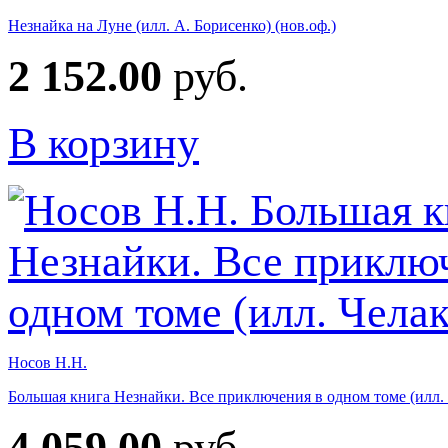
Незнайка на Луне (илл. А. Борисенко) (нов.оф.)
2 152.00
руб.
В корзину
Носов Н.Н.
Большая книга Незнайки. Все приключения в одном томе (илл. 
4 059.00
руб.