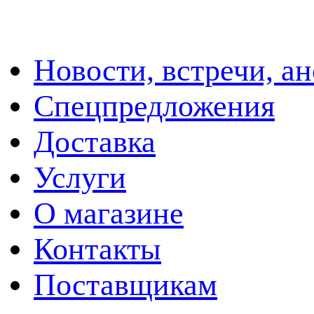
Новости, встречи, а
Спецпредложения
Доставка
Услуги
О магазине
Контакты
Поставщикам