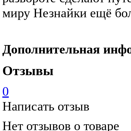
миру Незнайки ещё бо
Дополнительная инф
Отзывы
0
Написать отзыв
Нет отзывов о товаре