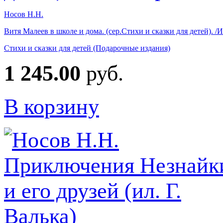
Носов Н.Н.
Витя Малеев в школе и дома. (сер.Стихи и сказки для детей). 
Стихи и сказки для детей (Подарочные издания)
1 245.00
руб.
В корзину