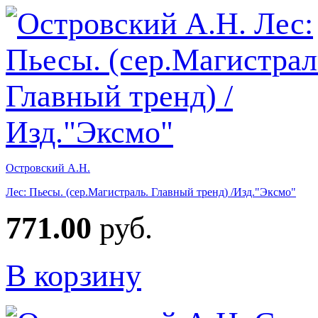
Островский А.Н.
Лес: Пьесы. (сер.Магистраль. Главный тренд) /Изд."Эксмо"
771.00
руб.
В корзину