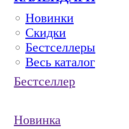
Новинки
Скидки
Бестселлеры
Весь каталог
Бестселлер
Новинка