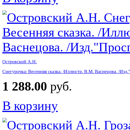
Островский А.Н.
Снегурочка: Весенняя сказка. /Иллюстр. В.М. Васнецова. /Изд
1 288.00
руб.
В корзину