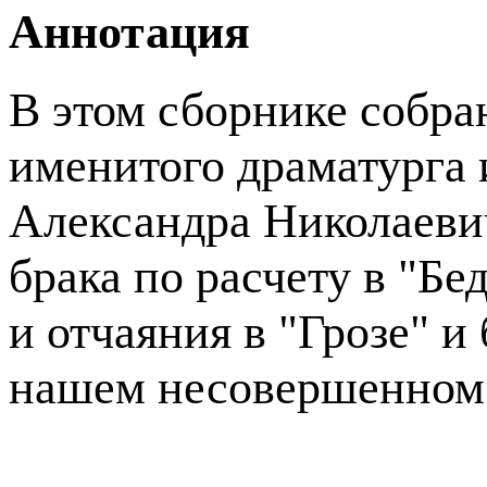
Аннотация
В этом сборнике собра
именитого драматурга 
Александра Николаеви
брака по расчету в "Бе
и отчаяния в "Грозе" 
нашем несовершенном 