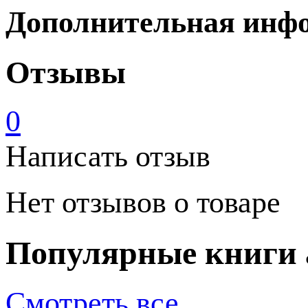
Дополнительная инф
Отзывы
0
Написать отзыв
Нет отзывов о товаре
Популярные книги 
Смотреть все