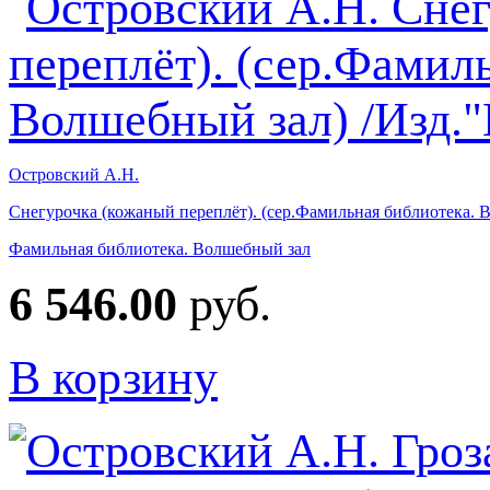
Островский А.Н.
Снегурочка (кожаный переплёт). (сер.Фамильная библиотека. 
Фамильная библиотека. Волшебный зал
6 546.00
руб.
В корзину