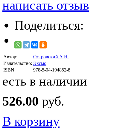
написать отзыв
Поделиться:
Автор:
Островский А.Н.
Издательство:
Эксмо
ISBN:
978-5-04-194852-8
есть в наличии
526.00
руб.
В корзину