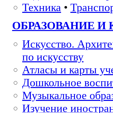
Техника
•
Транспо
ОБРАЗОВАНИЕ И 
Искусство. Архите
по искусству
Атласы и карты у
Дошкольное воспи
Музыкальное обра
Изучение иностра