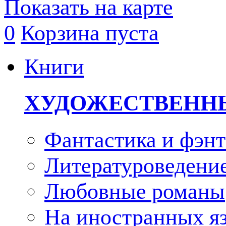
Показать на карте
0
Корзина пуста
Книги
ХУДОЖЕСТВЕНН
Фантастика и фэнт
Литературоведени
Любовные романы
На иностранных я