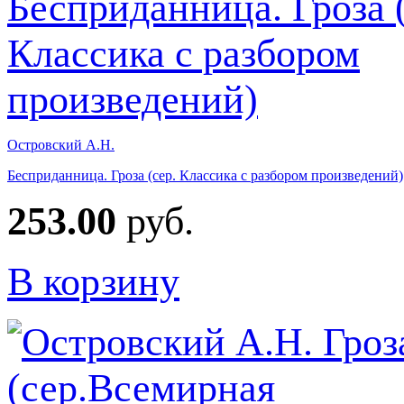
Островский А.Н.
Бесприданница. Гроза (сер. Классика с разбором произведений)
253.00
руб.
В корзину