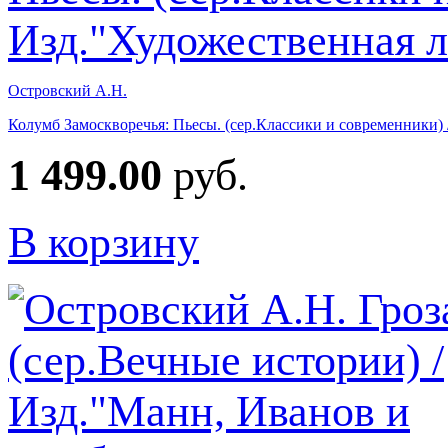
Островский А.Н.
Колумб Замоскворечья: Пьесы. (сер.Классики и современники)
1 499.00
руб.
В корзину