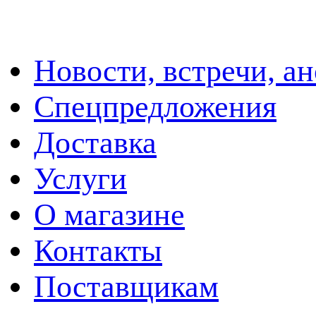
Новости, встречи, а
Спецпредложения
Доставка
Услуги
О магазине
Контакты
Поставщикам