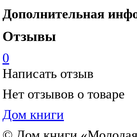
Дополнительная инф
Отзывы
0
Написать отзыв
Нет отзывов о товаре
Дом книги
©
Дом книги «Молодая