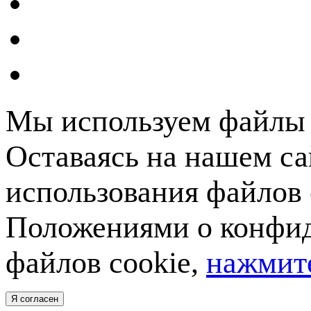
Мы используем файлы c
Оставаясь на нашем са
использования файлов 
Положениями о конфид
файлов cookie,
нажмите
Я согласен