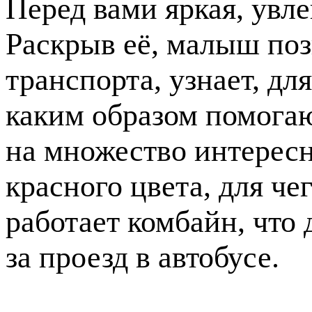
Перед вами яркая, увле
Раскрыв её, малыш по
транспорта, узнает, дл
каким образом помога
на множество интерес
красного цвета, для че
работает комбайн, что
за проезд в автобусе.