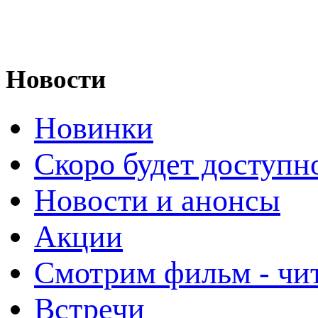
Новости
Новинки
Скоро будет доступн
Новости и анонсы
Акции
Смотрим фильм - чи
Встречи