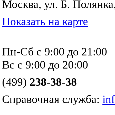
Москва, ул. Б. Полянка
Показать на карте
Пн-Сб с 9:00 до 21:00
Вс с 9:00 до 20:00
(499)
238-38-38
Справочная служба:
in