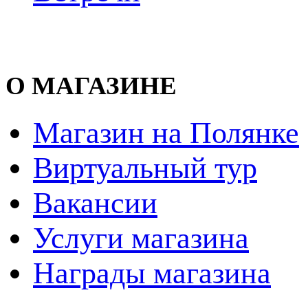
О МАГАЗИНЕ
Магазин на Полянке
Виртуальный тур
Вакансии
Услуги магазина
Награды магазина