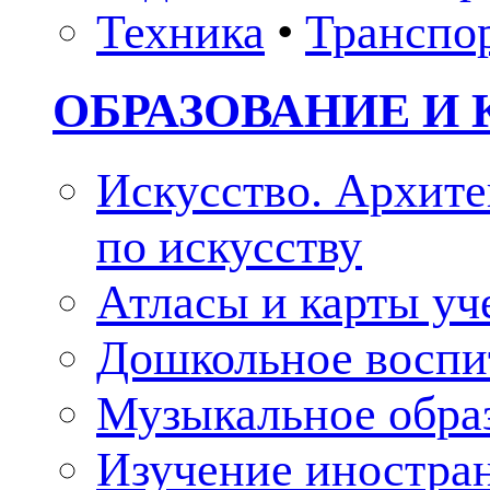
Техника
•
Транспо
ОБРАЗОВАНИЕ И 
Искусство. Архите
по искусству
Атласы и карты у
Дошкольное воспи
Музыкальное обра
Изучение иностра