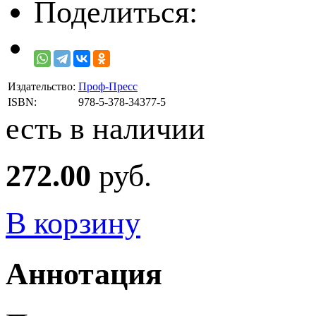
Поделиться:
Издательство:
Проф-Пресс
ISBN:
978-5-378-34377-5
есть в наличии
272.00
руб.
В корзину
Аннотация