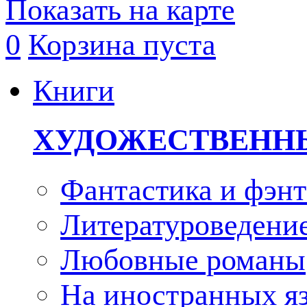
Показать на карте
0
Корзина пуста
Книги
ХУДОЖЕСТВЕНН
Фантастика и фэнт
Литературоведени
Любовные романы
На иностранных я