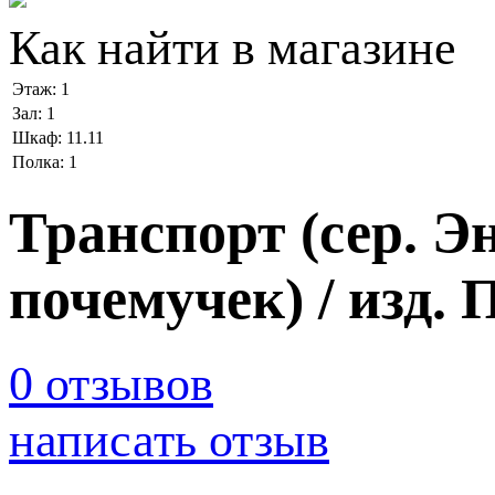
Как найти в магазине
Этаж:
1
Зал:
1
Шкаф:
11.11
Полка:
1
Транспорт (сер. 
почемучек) / изд.
0 отзывов
написать отзыв