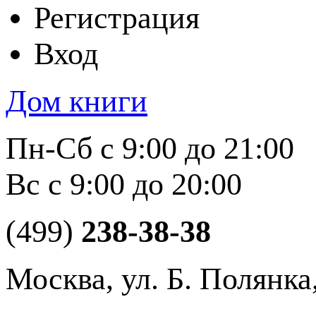
Регистрация
Вход
Дом книги
Пн-Сб с 9:00 до 21:00
Вс с 9:00 до 20:00
(499)
238-38-38
Москва, ул. Б. Полянка