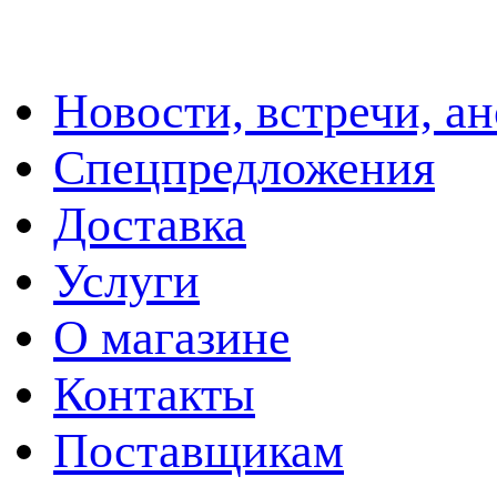
Новости, встречи, а
Спецпредложения
Доставка
Услуги
О магазине
Контакты
Поставщикам