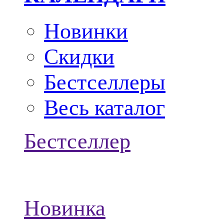
Новинки
Скидки
Бестселлеры
Весь каталог
Бестселлер
Новинка