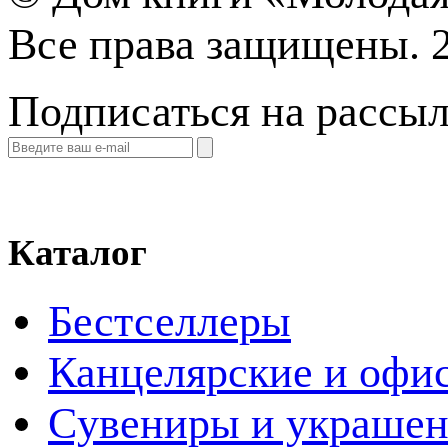
Все права защищены. 
Подписаться на рассы
Каталог
Бестселлеры
Канцелярские и офи
Cувениры и украше