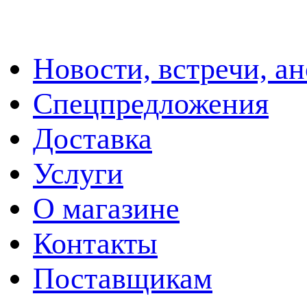
Новости, встречи, а
Спецпредложения
Доставка
Услуги
О магазине
Контакты
Поставщикам