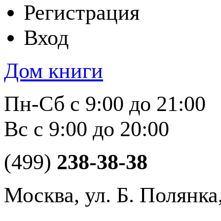
Регистрация
Вход
Дом книги
Пн-Сб с 9:00 до 21:00
Вс с 9:00 до 20:00
(499)
238-38-38
Москва, ул. Б. Полянка