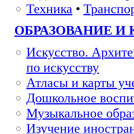
Техника
•
Транспо
ОБРАЗОВАНИЕ И 
Искусство. Архите
по искусству
Атласы и карты у
Дошкольное воспи
Музыкальное обра
Изучение иностра