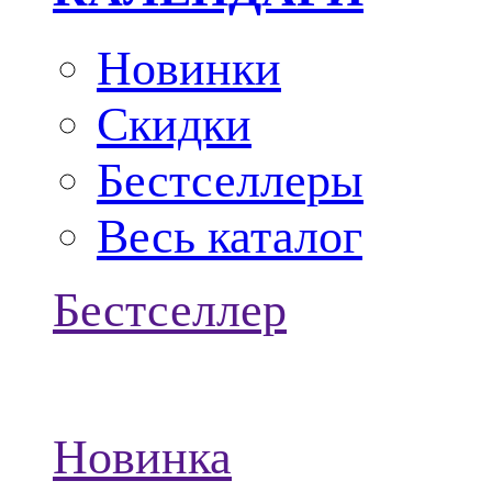
Новинки
Скидки
Бестселлеры
Весь каталог
Бестселлер
Новинка