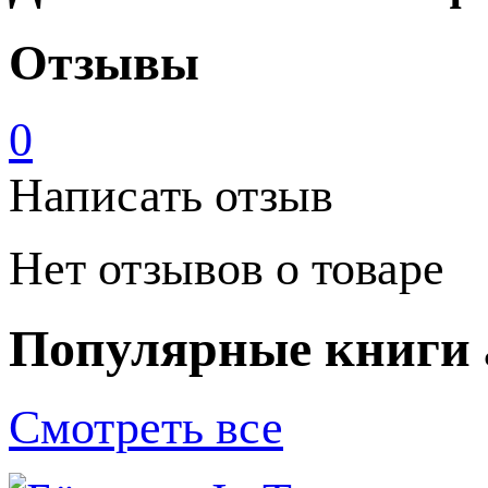
Отзывы
0
Написать отзыв
Нет отзывов о товаре
Популярные книги 
Смотреть все