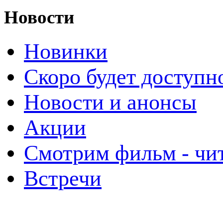
Новости
Новинки
Скоро будет доступн
Новости и анонсы
Акции
Смотрим фильм - чи
Встречи