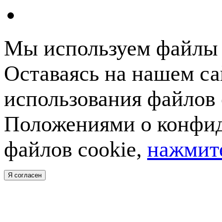
Мы используем файлы c
Оставаясь на нашем са
использования файлов 
Положениями о конфид
файлов cookie,
нажмите
Я согласен