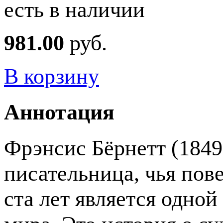
есть в наличии
981.00
руб.
В корзину
Аннотация
Фрэнсис Бёрнетт (1849
писательница, чья пов
ста лет является одно