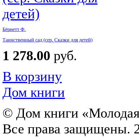
Бёрнетт Ф.
Таинственный сад (сер. Сказки для детей)
1 278.00
руб.
В корзину
Дом книги
©
Дом книги «Молодая
Все права защищены. 