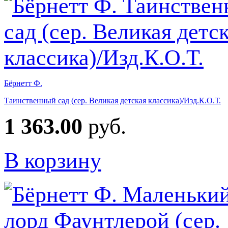
Бёрнетт Ф.
Таинственный сад (сер. Великая детская классика)/Изд.К.О.Т.
1 363.00
руб.
В корзину