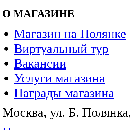
О МАГАЗИНЕ
Магазин на Полянке
Виртуальный тур
Вакансии
Услуги магазина
Награды магазина
Москва, ул. Б. Полянка