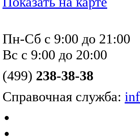
Показать на карте
Пн-Сб с 9:00 до 21:00
Вс с 9:00 до 20:00
(499)
238-38-38
Справочная служба:
in