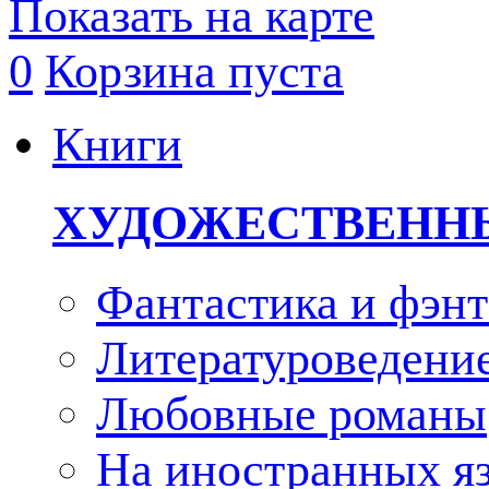
Показать на карте
0
Корзина пуста
Книги
ХУДОЖЕСТВЕНН
Фантастика и фэнт
Литературоведени
Любовные романы
На иностранных я