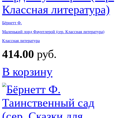
Бёрнетт Ф.
Маленький лорд Фаунтлерой (сер. Классная литература)
Классная литература
414.00
руб.
В корзину