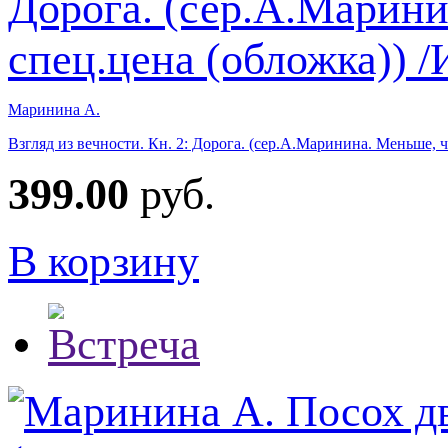
Маринина А.
Взгляд из вечности. Кн. 2: Дорога. (сер.А.Маринина. Меньше, 
399.00
руб.
В корзину