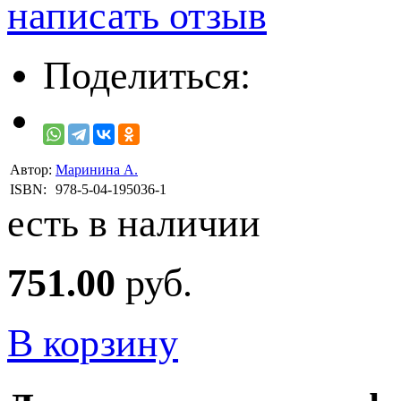
написать отзыв
Поделиться:
Автор:
Маринина А.
ISBN:
978-5-04-195036-1
есть в наличии
751.00
руб.
В корзину