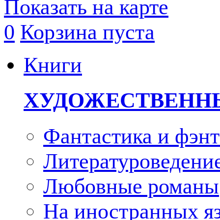
Показать на карте
0
Корзина пуста
Книги
ХУДОЖЕСТВЕНН
Фантастика и фэнт
Литературоведени
Любовные романы
На иностранных я