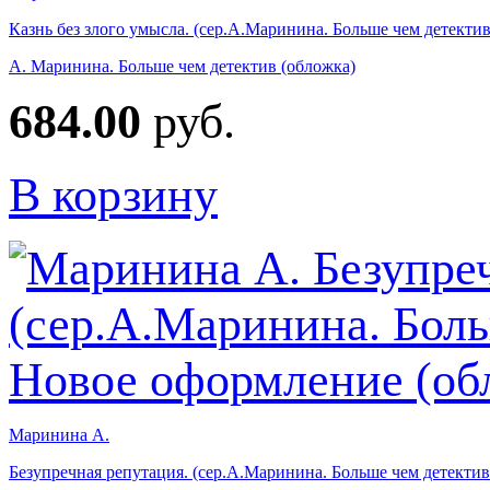
Казнь без злого умысла. (сер.А.Маринина. Больше чем детекти
А. Маринина. Больше чем детектив (обложка)
684.00
руб.
В корзину
Маринина А.
Безупречная репутация. (сер.А.Маринина. Больше чем детектив