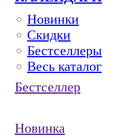
Новинки
Скидки
Бестселлеры
Весь каталог
Бестселлер
Новинка