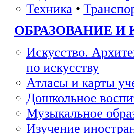
Техника
•
Транспо
ОБРАЗОВАНИЕ И 
Искусство. Архите
по искусству
Атласы и карты у
Дошкольное воспи
Музыкальное обра
Изучение иностра