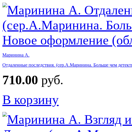
Маринина А.
Отдаленные последствия. (сер.А.Маринина. Больше чем детект
710.00
руб.
В корзину