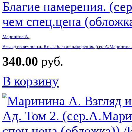
Маринина А.
Взгляд из вечности. Кн. 1: Благие намерения. (сер.А.Маринина
340.00
руб.
В корзину