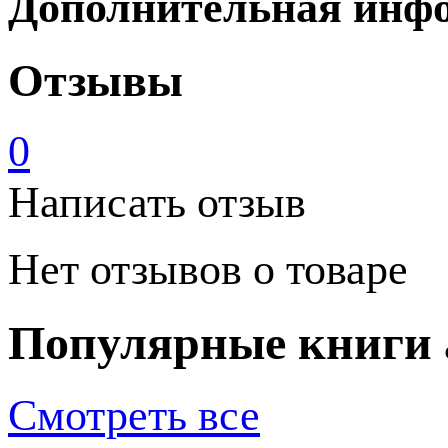
Дополнительная инф
Отзывы
0
Написать отзыв
Нет отзывов о товаре
Популярные книги 
Смотреть все