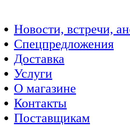
Новости, встречи, а
Спецпредложения
Доставка
Услуги
О магазине
Контакты
Поставщикам