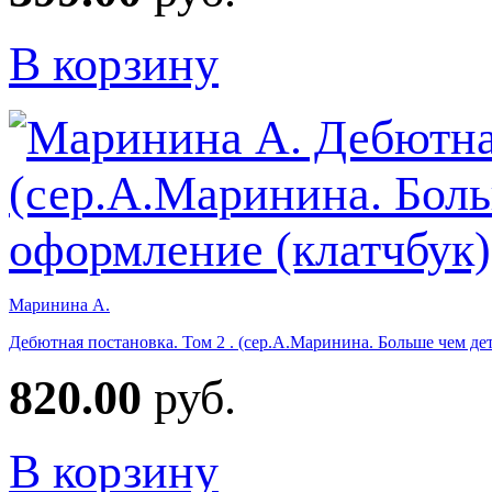
В корзину
Маринина А.
Дебютная постановка. Том 2 . (сер.А.Маринина. Больше чем де
820.00
руб.
В корзину