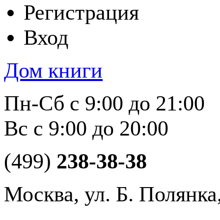
Регистрация
Вход
Дом книги
Пн-Сб с 9:00 до 21:00
Вс с 9:00 до 20:00
(499)
238-38-38
Москва, ул. Б. Полянка