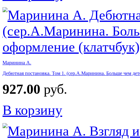
Маринина А.
Дебютная постановка. Том 1. (сер.А.Маринина. Больше чем дет
927.00
руб.
В корзину