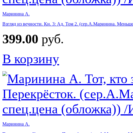
Маринина А.
Взгляд из вечности. Кн. 3: Ад. Том 2. (сер.А.Маринина. Меньше
399.00
руб.
В корзину
Маринина А.