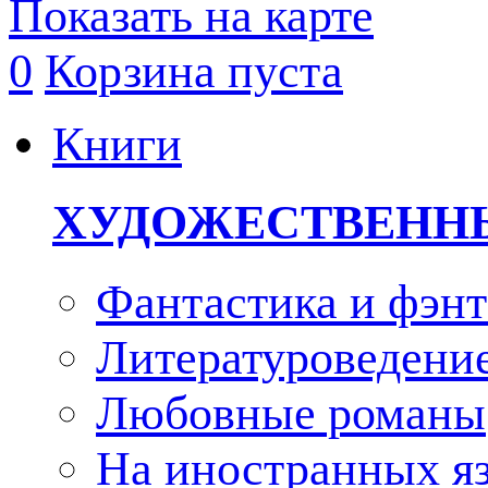
Показать на карте
0
Корзина пуста
Книги
ХУДОЖЕСТВЕНН
Фантастика и фэнт
Литературоведени
Любовные романы
На иностранных я