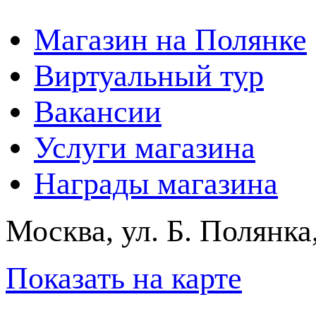
Магазин на Полянке
Виртуальный тур
Вакансии
Услуги магазина
Награды магазина
Москва, ул. Б. Полянка
Показать на карте