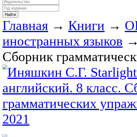
Главная
→
Книги
→
О
иностранных языков
→
Сборник грамматическ