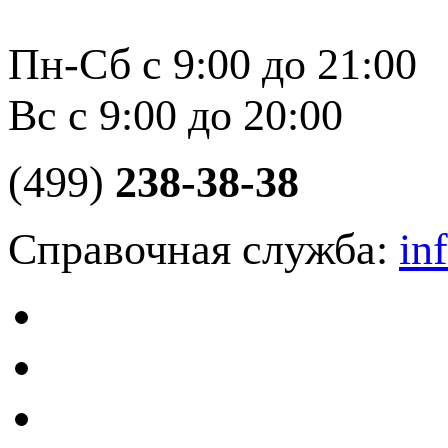
Пн-Сб с 9:00 до 21:00
Вс с 9:00 до 20:00
(499)
238-38-38
Справочная служба:
in