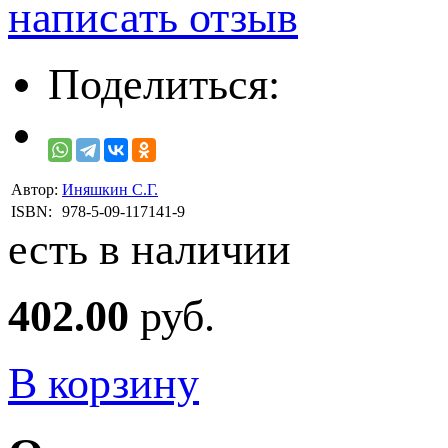
написать отзыв
Поделиться:
Автор:
Иняшкин С.Г.
ISBN:
978-5-09-117141-9
есть в наличии
402.00
руб.
В корзину