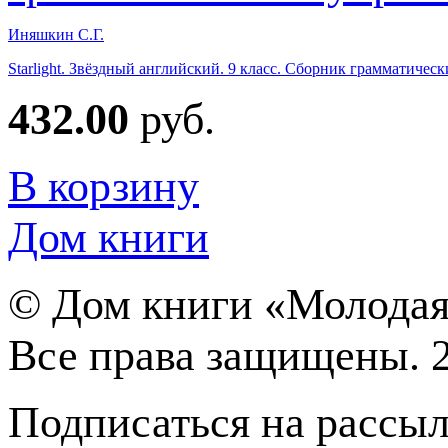
Иняшкин С.Г.
Starlight. Звёздный английский. 9 класс. Сборник грамматич
432.00
руб.
В корзину
Дом книги
©
Дом книги «Молодая
Все права защищены. 
Подписаться на рассы