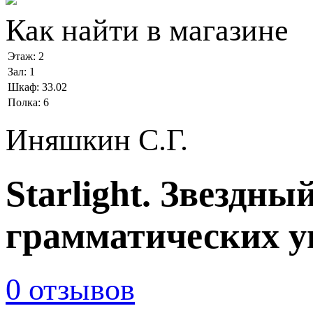
Как найти в магазине
Этаж:
2
Зал:
1
Шкаф:
33.02
Полка:
6
Иняшкин С.Г.
Starlight. Звездны
грамматических у
0 отзывов