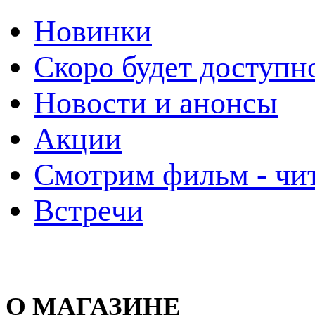
Новинки
Скоро будет доступн
Новости и анонсы
Акции
Смотрим фильм - чи
Встречи
О МАГАЗИНЕ