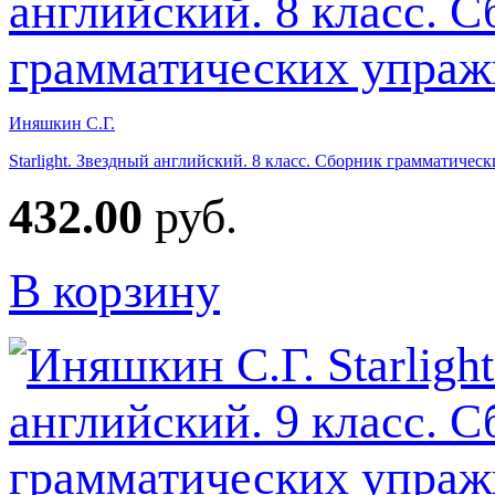
Иняшкин С.Г.
Starlight. Звездный английский. 8 класс. Сборник грамматич
432.00
руб.
В корзину