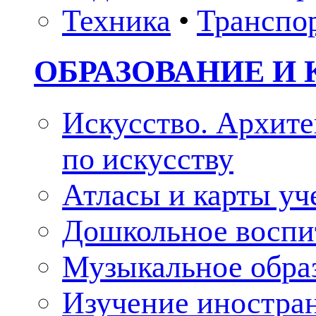
Техника
•
Транспо
ОБРАЗОВАНИЕ И 
Искусство. Архите
по искусству
Атласы и карты у
Дошкольное воспи
Музыкальное обра
Изучение иностра