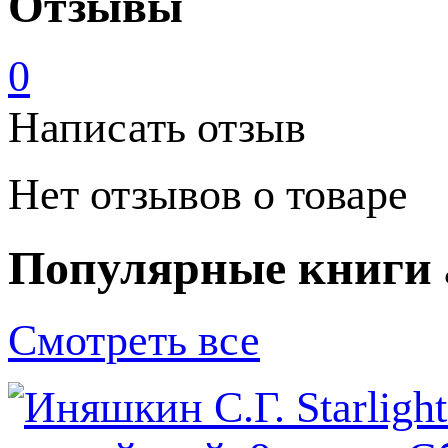
Отзывы
0
Написать отзыв
Нет отзывов о товаре
Популярные книги 
Смотреть все