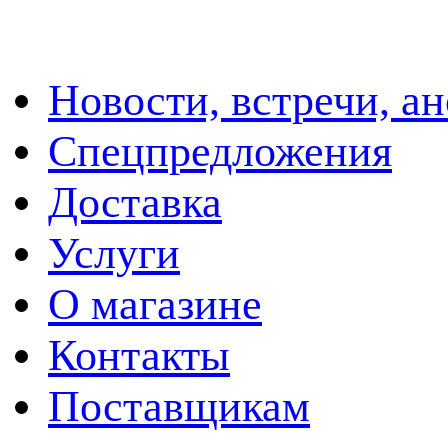
Новости, встречи, а
Спецпредложения
Доставка
Услуги
О магазине
Контакты
Поставщикам