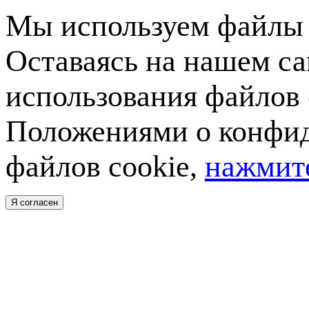
Мы используем файлы c
Оставаясь на нашем са
использования файлов 
Положениями о конфид
файлов cookie,
нажмите
Я согласен