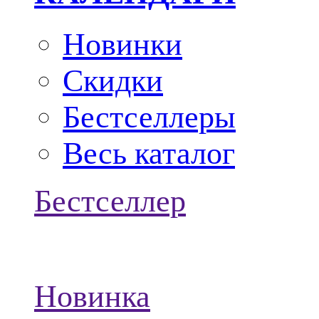
Новинки
Скидки
Бестселлеры
Весь каталог
Бестселлер
Новинка