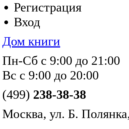
Регистрация
Вход
Дом книги
Пн-Сб с 9:00 до 21:00
Вс с 9:00 до 20:00
(499)
238-38-38
Москва, ул. Б. Полянка