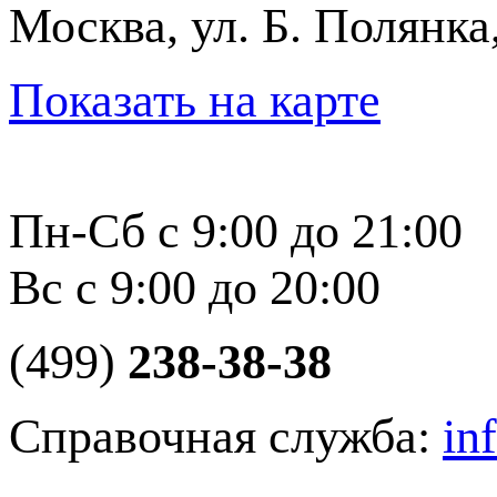
Москва, ул. Б. Полянка
Показать на карте
Пн-Сб с 9:00 до 21:00
Вс с 9:00 до 20:00
(499)
238-38-38
Справочная служба:
in