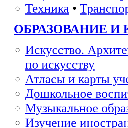
Техника
•
Транспо
ОБРАЗОВАНИЕ И 
Искусство. Архите
по искусству
Атласы и карты у
Дошкольное воспи
Музыкальное обра
Изучение иностра