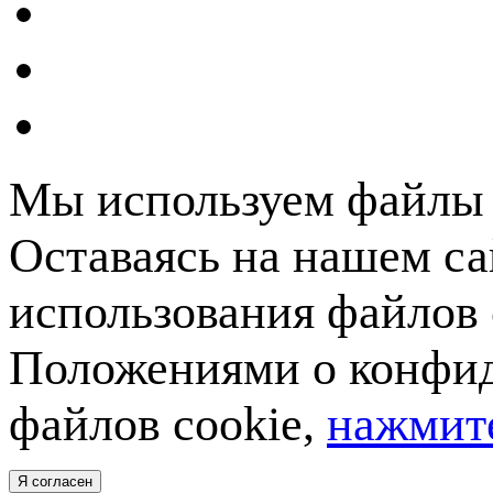
Мы используем файлы c
Оставаясь на нашем са
использования файлов 
Положениями о конфид
файлов cookie,
нажмите
Я согласен