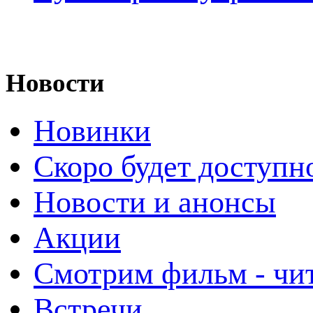
Новости
Новинки
Скоро будет доступн
Новости и анонсы
Акции
Смотрим фильм - чи
Встречи