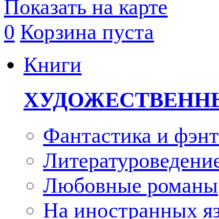
Показать на карте
0
Корзина пуста
Книги
ХУДОЖЕСТВЕНН
Фантастика и фэнт
Литературоведени
Любовные романы
На иностранных я