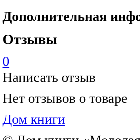
Дополнительная инф
Отзывы
0
Написать отзыв
Нет отзывов о товаре
Дом книги