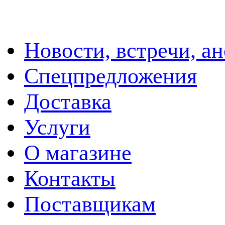
Новости, встречи, а
Спецпредложения
Доставка
Услуги
О магазине
Контакты
Поставщикам