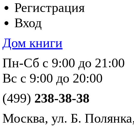
Регистрация
Вход
Дом книги
Пн-Сб с 9:00 до 21:00
Вс с 9:00 до 20:00
(499)
238-38-38
Москва, ул. Б. Полянка