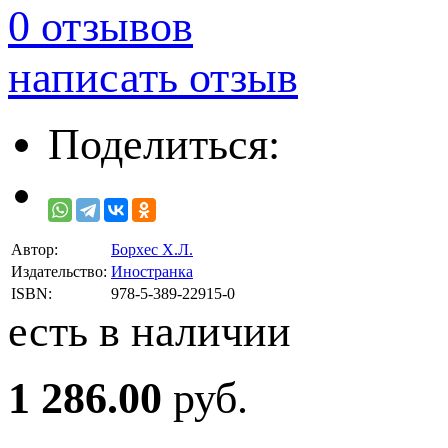
0 отзывов
написать отзыв
Поделиться:
Автор:
Борхес Х.Л.
Издательство:
Иностранка
ISBN:
978-5-389-22915-0
есть в наличии
1 286.00
руб.