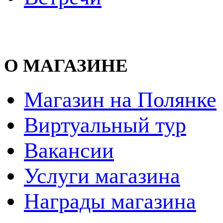
О МАГАЗИНЕ
Магазин на Полянке
Виртуальный тур
Вакансии
Услуги магазина
Награды магазина