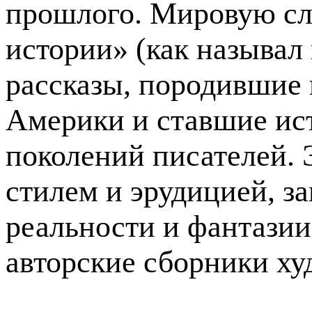
прошлого. Мировую с
истории» (как называл
рассказы, породившие 
Америки и ставшие ис
поколений писателей.
стилем и эрудицией, 
реальности и фантазии
авторские сборники ху