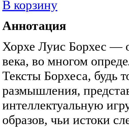
В корзину
Аннотация
Хорхе Луис Борхес — 
века, во многом опред
Тексты Борхеса, будь т
размышления, предста
интеллектуальную игр
образов, чьи истоки сл