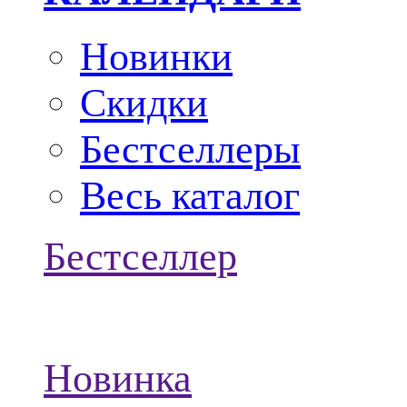
Новинки
Скидки
Бестселлеры
Весь каталог
Бестселлер
Новинка