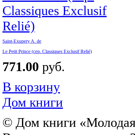
Saint-Exupery A. de
Le Petit Prince (сер. Classiques Exclusif Relié)
771.00
руб.
В корзину
Дом книги
©
Дом книги «Молодая