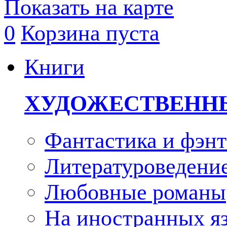
Показать на карте
0
Корзина пуста
Книги
ХУДОЖЕСТВЕНН
Фантастика и фэнт
Литературоведени
Любовные романы
На иностранных я