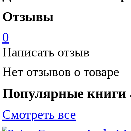
Отзывы
0
Написать отзыв
Нет отзывов о товаре
Популярные книги 
Смотреть все