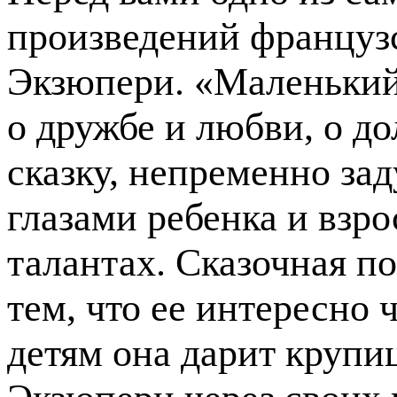
произведений французс
Экзюпери. «Маленький
о дружбе и любви, о до
сказку, непременно за
глазами ребенка и взро
талантах. Сказочная п
тем, что ее интересно 
детям она дарит крупи