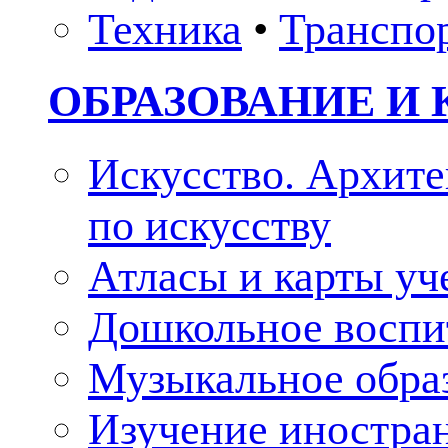
Техника
•
Транспо
ОБРАЗОВАНИЕ И 
Искусство. Архите
по искусству
Атласы и карты у
Дошкольное воспи
Музыкальное обра
Изучение иностра