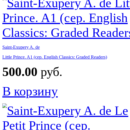
Saint-Exupery A. de
Little Prince. A1 (сер. English Classics: Graded Readers)
500.00
руб.
В корзину