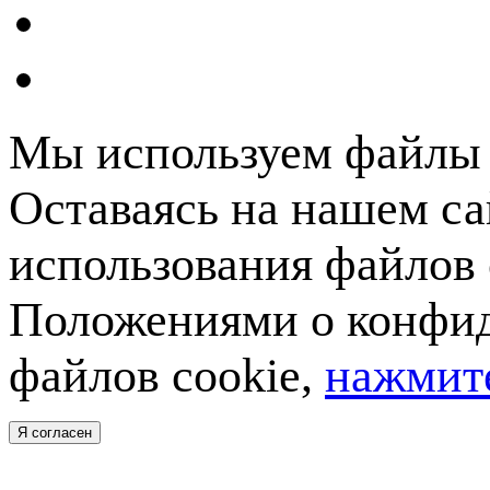
Мы используем файлы c
Оставаясь на нашем са
использования файлов 
Положениями о конфид
файлов cookie,
нажмите
Я согласен