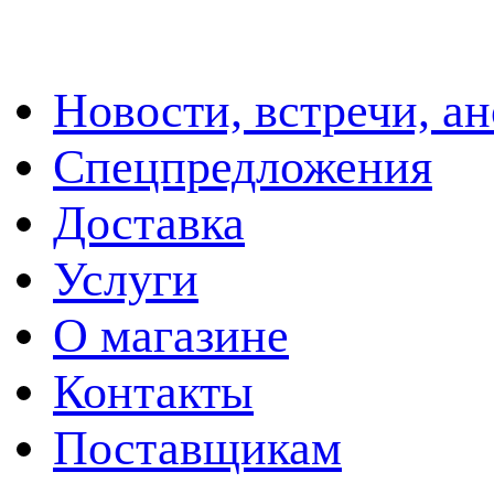
Новости, встречи, а
Спецпредложения
Доставка
Услуги
О магазине
Контакты
Поставщикам