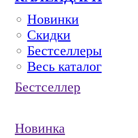
Новинки
Скидки
Бестселлеры
Весь каталог
Бестселлер
Новинка