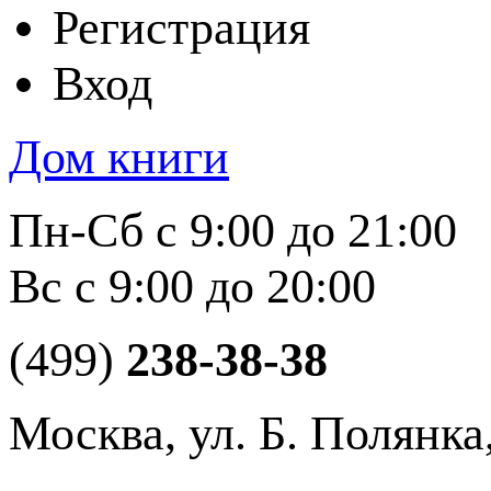
Регистрация
Вход
Дом книги
Пн-Сб с 9:00 до 21:00
Вс с 9:00 до 20:00
(499)
238-38-38
Москва, ул. Б. Полянка