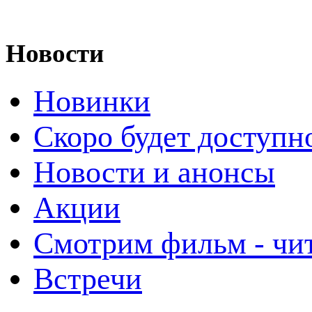
Новости
Новинки
Скоро будет доступн
Новости и анонсы
Акции
Смотрим фильм - чи
Встречи