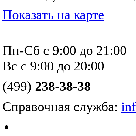
Показать на карте
Пн-Сб с 9:00 до 21:00
Вс с 9:00 до 20:00
(499)
238-38-38
Справочная служба:
in