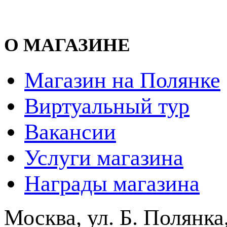
О МАГАЗИНЕ
Магазин на Полянке
Виртуальный тур
Вакансии
Услуги магазина
Награды магазина
Москва, ул. Б. Полянка