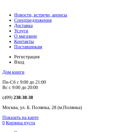
Новости, встречи, анонсы
Спецпредложения
Доставка
Услуги
О магазине
Контакты
Поставщикам
Регистрация
Вход
Дом книги
Пн-Сб с 9:00 до 21:00
Вс с 9:00 до 20:00
(499)
238-38-38
Москва, ул. Б. Полянка, 28
(м.Полянка)
Показать на карте
0
Корзина пуста