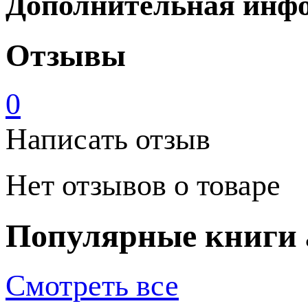
Дополнительная инф
Отзывы
0
Написать отзыв
Нет отзывов о товаре
Популярные книги 
Смотреть все