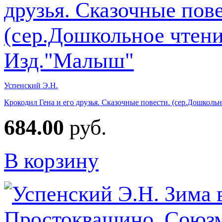
Успенский Э.Н.
Крокодил Гена и его друзья. Сказочные повести. (сер.Дошколь
684.00
руб.
В корзину