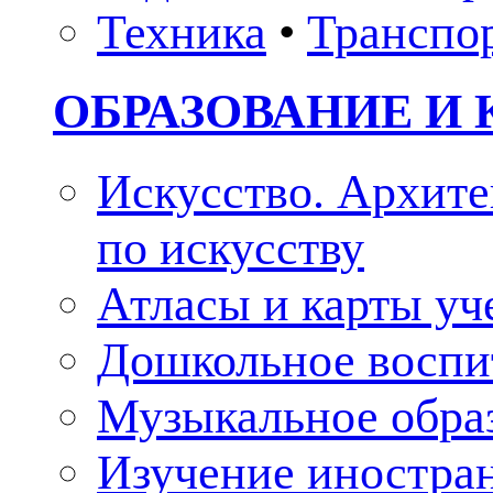
Техника
•
Транспо
ОБРАЗОВАНИЕ И 
Искусство. Архите
по искусству
Атласы и карты у
Дошкольное воспи
Музыкальное обра
Изучение иностра