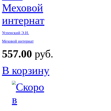
Успенский Э.Н.
Меховой интернат
557.00
руб.
В корзину