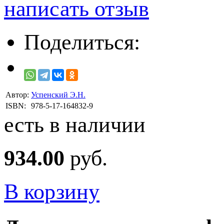
написать отзыв
Поделиться:
Автор:
Успенский Э.Н.
ISBN:
978-5-17-164832-9
есть в наличии
934.00
руб.
В корзину