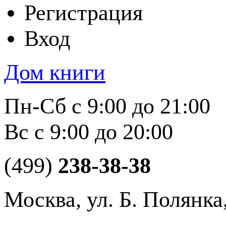
Регистрация
Вход
Дом книги
Пн-Сб с 9:00 до 21:00
Вс с 9:00 до 20:00
(499)
238-38-38
Москва, ул. Б. Полянка