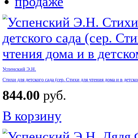
Успенский Э.Н.
Стихи для детского сада (сер. Стихи для чтения дома и в детско
844.00
руб.
В корзину