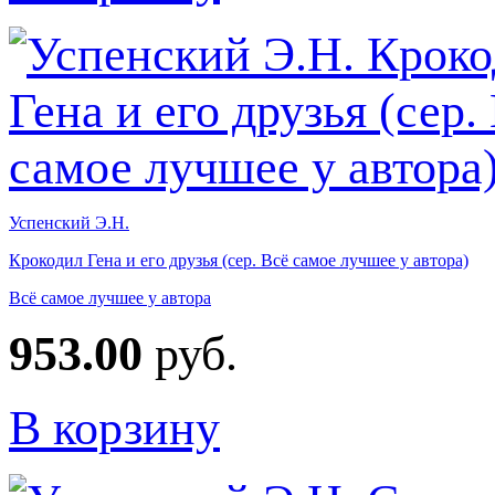
Успенский Э.Н.
Крокодил Гена и его друзья (сер. Всё самое лучшее у автора)
Всё самое лучшее у автора
953.00
руб.
В корзину