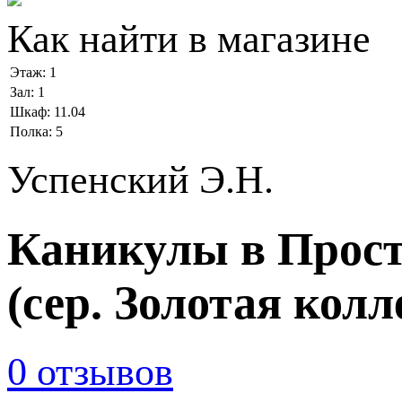
Как найти в магазине
Этаж:
1
Зал:
1
Шкаф:
11.04
Полка:
5
Успенский Э.Н.
Каникулы в Прос
(сер. Золотая 
0 отзывов