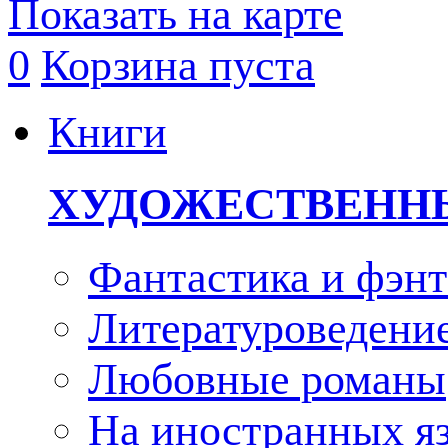
Показать на карте
0
Корзина пуста
Книги
ХУДОЖЕСТВЕНН
Фантастика и фэнт
Литературоведени
Любовные романы
На иностранных я