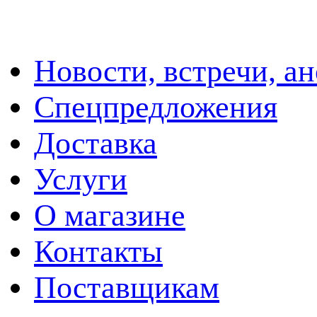
Новости, встречи, а
Спецпредложения
Доставка
Услуги
О магазине
Контакты
Поставщикам