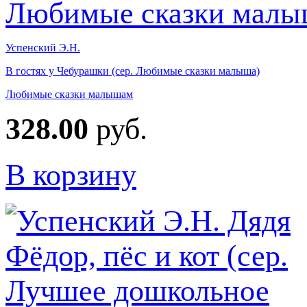
Успенский Э.Н.
В гостях у Чебурашки (сер. Любимые сказки малыша)
Любимые сказки малышам
328.00
руб.
В корзину