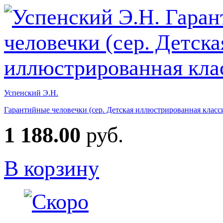
Успенский Э.Н.
Гарантийные человечки (сер. Детская иллюстрированная класс
1 188.00
руб.
В корзину