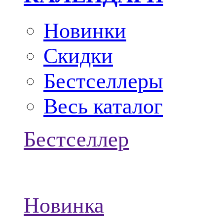
Новинки
Скидки
Бестселлеры
Весь каталог
Бестселлер
Новинка