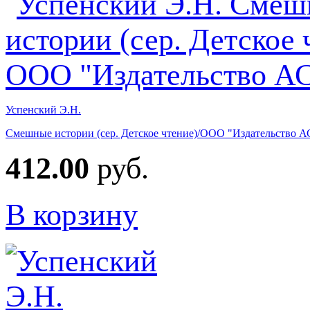
Успенский Э.Н.
Смешные истории (сер. Детское чтение)/ООО "Издательство А
412.00
руб.
В корзину