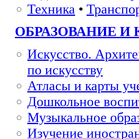
Техника
•
Транспо
ОБРАЗОВАНИЕ И 
Искусство. Архите
по искусству
Атласы и карты у
Дошкольное воспи
Музыкальное обра
Изучение иностра