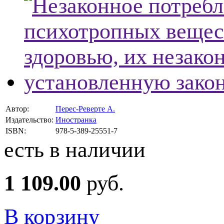
Автор:
Перес-Реверте А.
Издательство:
Иностранка
ISBN:
978-5-389-25551-7
есть в наличии
1 109.00
руб.
В корзину