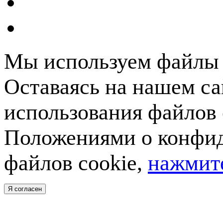
Мы используем файлы c
Оставаясь на нашем са
использования файлов 
Положениями о конфид
файлов cookie,
нажмите
Я согласен