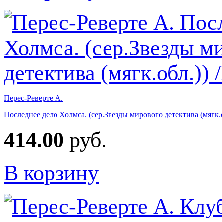
Перес-Реверте А.
Последнее дело Холмса. (сер.Звезды мирового детектива (мягк.о
414.00
руб.
В корзину