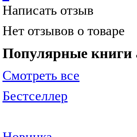
Написать отзыв
Нет отзывов о товаре
Популярные книги 
Смотреть все
Бестселлер
Новинка