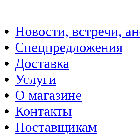
Новости, встречи, а
Спецпредложения
Доставка
Услуги
О магазине
Контакты
Поставщикам