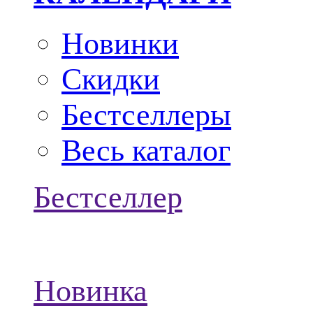
Новинки
Скидки
Бестселлеры
Весь каталог
Бестселлер
Новинка