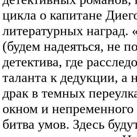
цикла о капитане Диег
литературных наград. 
(будем надеяться, не 
детектива, где расслед
таланта к дедукции, а 
драк в темных переулк
окном и непременного 
битва умов. Здесь буд