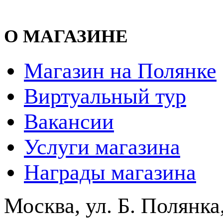
О МАГАЗИНЕ
Магазин на Полянке
Виртуальный тур
Вакансии
Услуги магазина
Награды магазина
Москва, ул. Б. Полянка