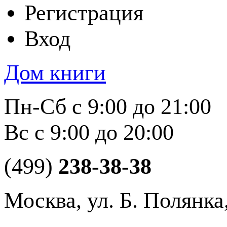
Регистрация
Вход
Дом книги
Пн-Сб с 9:00 до 21:00
Вс с 9:00 до 20:00
(499)
238-38-38
Москва, ул. Б. Полянка