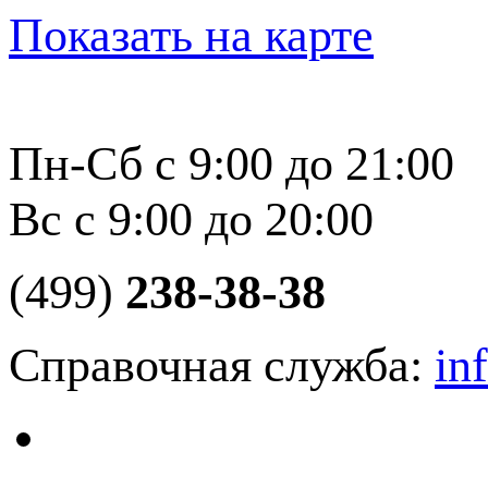
Показать на карте
Пн-Сб с 9:00 до 21:00
Вс с 9:00 до 20:00
(499)
238-38-38
Справочная служба:
in