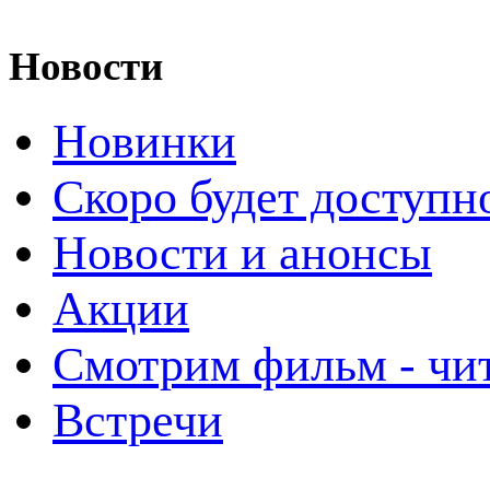
Новости
Новинки
Скоро будет доступн
Новости и анонсы
Акции
Смотрим фильм - чи
Встречи