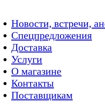
Новости, встречи, а
Спецпредложения
Доставка
Услуги
О магазине
Контакты
Поставщикам