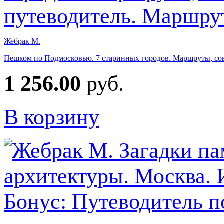
Жебрак М.
Пешком по Подмосковью. 7 старинных городов. Маршруты, сове
1 256.00
руб.
В корзину