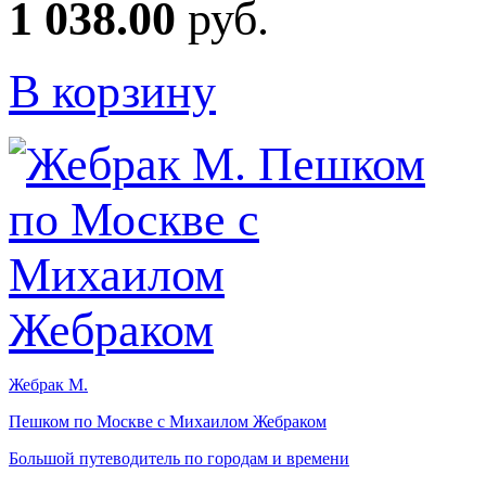
1 038.00
руб.
В корзину
Жебрак М.
Пешком по Москве с Михаилом Жебраком
Большой путеводитель по городам и времени