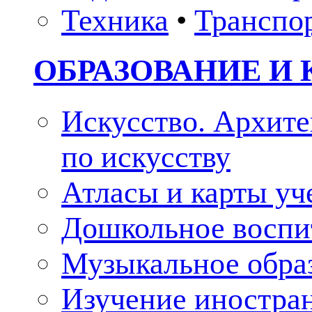
Техника
•
Транспо
ОБРАЗОВАНИЕ И 
Искусство. Архите
по искусству
Атласы и карты у
Дошкольное воспи
Музыкальное обра
Изучение иностра