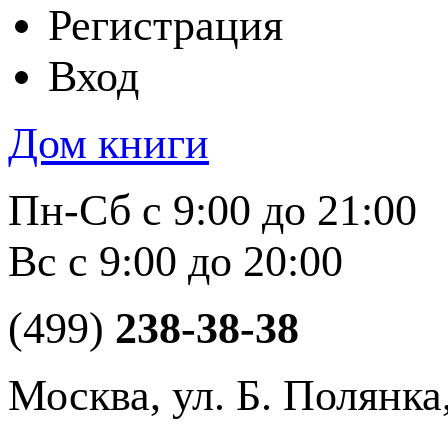
Регистрация
Вход
Дом книги
Пн-Сб с 9:00 до 21:00
Вс с 9:00 до 20:00
(499)
238-38-38
Москва, ул. Б. Полянка