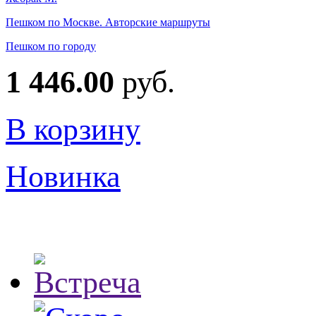
Пешком по Москве. Авторские маршруты
Пешком по городу
1 446.00
руб.
В корзину
Новинка