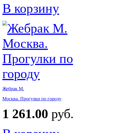
В корзину
Жебрак М.
Москва. Прогулки по городу
1 261.00
руб.