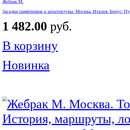
Жебрак М.
Загадки памятников и архитектуры. Москва. Италия. Бонус: П
1 482.00
руб.
В корзину
Новинка