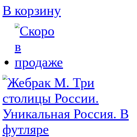
В корзину