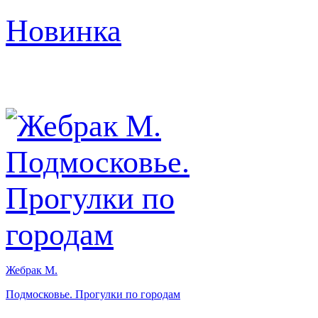
Новинка
Жебрак М.
Подмосковье. Прогулки по городам