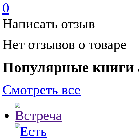
0
Написать отзыв
Нет отзывов о товаре
Популярные книги 
Смотреть все