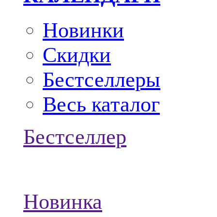
Новинки
Скидки
Бестселлеры
Весь каталог
Бестселлер
Новинка