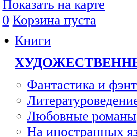
Показать на карте
0
Корзина пуста
Книги
ХУДОЖЕСТВЕНН
Фантастика и фэнт
Литературоведени
Любовные романы
На иностранных я