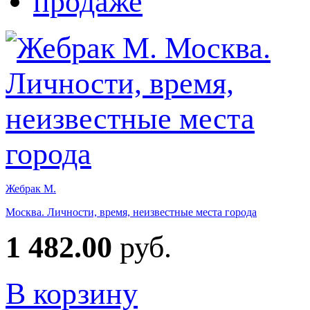
Жебрак М.
Москва. Личности, время, неизвестные места города
1 482.00
руб.
В корзину