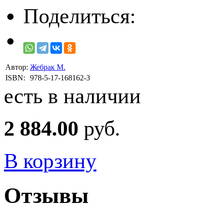
Поделиться:
Автор:
Жебрак М.
ISBN:
978-5-17-168162-3
есть в наличии
2 884.00
руб.
В корзину
Отзывы