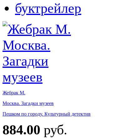
Жебрак М.
Москва. Загадки музеев
Пешком по городу. Культурный детектив
884.00
руб.