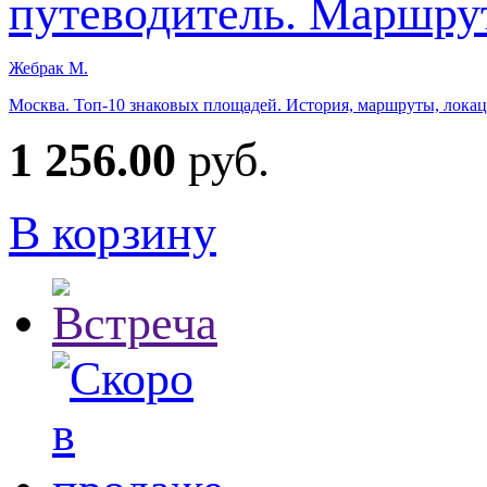
Жебрак М.
Москва. Топ-10 знаковых площадей. История, маршруты, локаци
1 256.00
руб.
В корзину