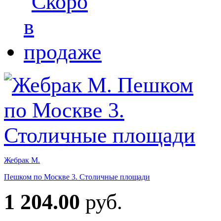
Жебрак М.
Пешком по Москве 3. Столичные площади
1 204.00
руб.