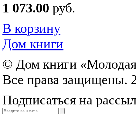
1 073.00
руб.
В корзину
Дом книги
©
Дом книги «Молодая
Все права защищены. 
Подписаться на рассы