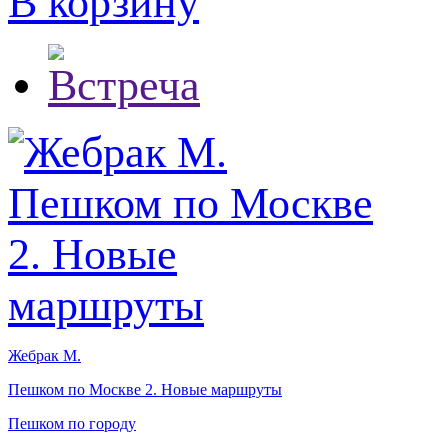
В корзину
Жебрак М.
Пешком по Москве 2. Новые маршруты
Пешком по городу