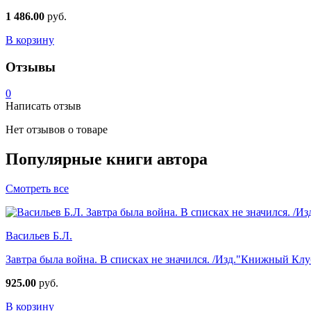
1 486.00
руб.
В корзину
Отзывы
0
Написать отзыв
Нет отзывов о товаре
Популярные книги автора
Смотреть все
Васильев Б.Л.
Завтра была война. В списках не значился. /Изд."Книжный Клу
925.00
руб.
В корзину