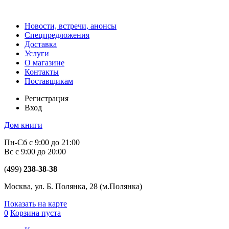
Новости, встречи, анонсы
Спецпредложения
Доставка
Услуги
О магазине
Контакты
Поставщикам
Регистрация
Вход
Дом книги
Пн-Сб с 9:00 до 21:00
Вс с 9:00 до 20:00
(499)
238-38-38
Москва, ул. Б. Полянка, 28
(м.Полянка)
Показать на карте
0
Корзина пуста