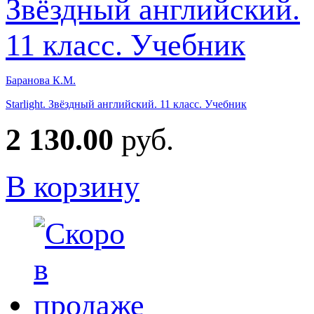
Баранова К.М.
Starlight. Звёздный английский. 11 класс. Учебник
2 130.00
руб.
В корзину