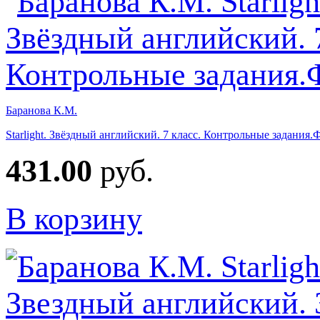
Баранова К.М.
Starlight. Звёздный английский. 7 класс. Контрольные задания
431.00
руб.
В корзину