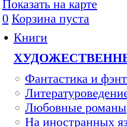
Показать на карте
0
Корзина пуста
Книги
ХУДОЖЕСТВЕНН
Фантастика и фэнт
Литературоведени
Любовные романы
На иностранных я