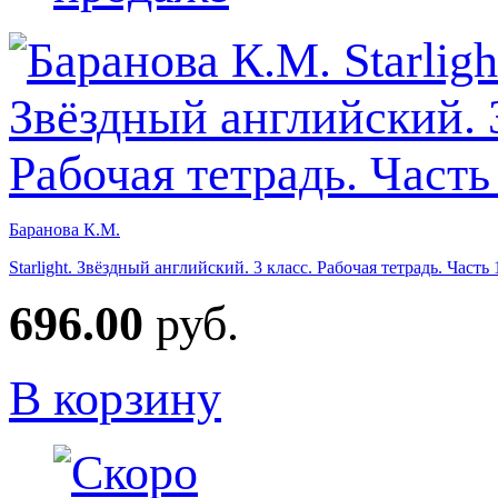
Баранова К.М.
Starlight. Звёздный английский. 3 класс. Рабочая тетрадь. Част
696.00
руб.
В корзину