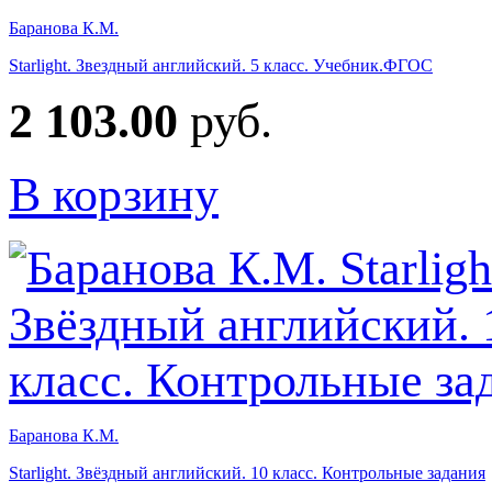
Баранова К.М.
Starlight. Звездный английский. 5 класс. Учебник.ФГОС
2 103.00
руб.
В корзину
Баранова К.М.
Starlight. Звёздный английский. 10 класс. Контрольные задания