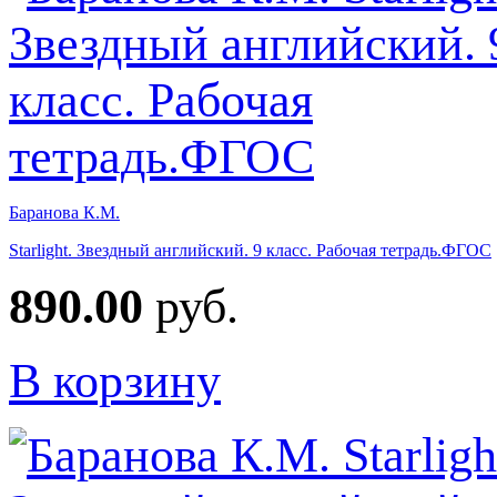
Баранова К.М.
Starlight. Звездный английский. 9 класс. Рабочая тетрадь.ФГОС
890.00
руб.
В корзину