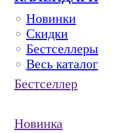
Новинки
Скидки
Бестселлеры
Весь каталог
Бестселлер
Новинка