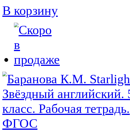
В корзину