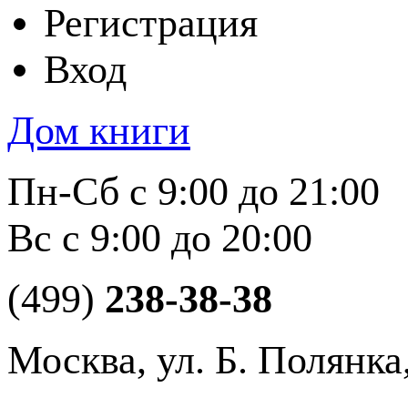
Регистрация
Вход
Дом книги
Пн-Сб с 9:00 до 21:00
Вс с 9:00 до 20:00
(499)
238-38-38
Москва, ул. Б. Полянка