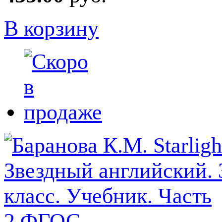
В корзину