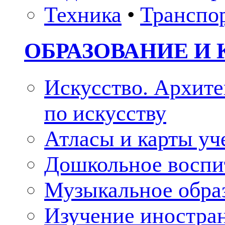
Техника
•
Транспо
ОБРАЗОВАНИЕ И 
Искусство. Архите
по искусству
Атласы и карты у
Дошкольное воспи
Музыкальное обра
Изучение иностра