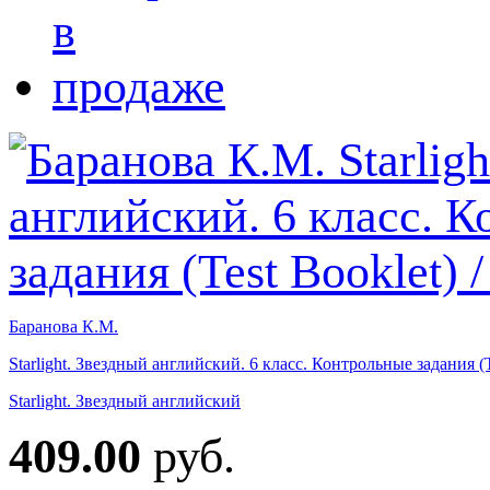
Баранова К.М.
Starlight. Звездный английский. 6 класс. Контрольные задания (
Starlight. Звездный английский
409.00
руб.