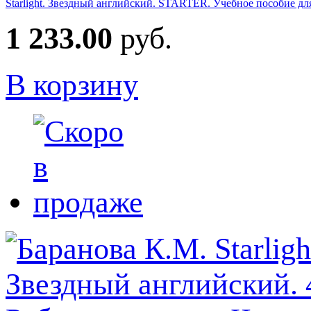
Starlight. Звездный английский. STARTER. Учебное пособие д
1 233.00
руб.
В корзину