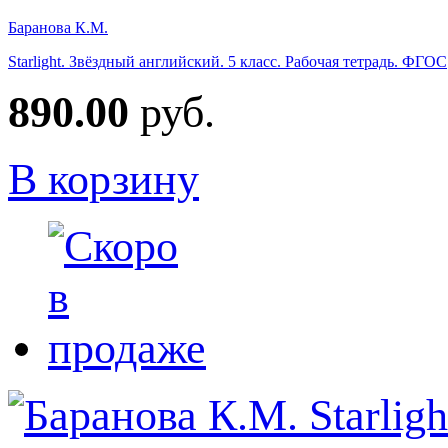
Баранова К.М.
Starlight. Звёздный английский. 5 класс. Рабочая тетрадь. ФГОС
890.00
руб.
В корзину