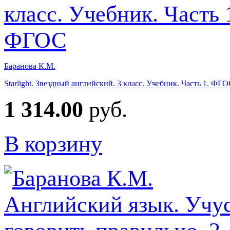
Баранова К.М.
Starlight. Звездный английский. 3 класс. Учебник. Часть 1. ФГ
1 314.00
руб.
В корзину