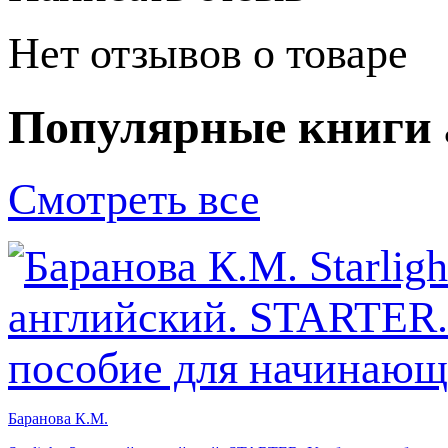
Нет отзывов о товаре
Популярные книги 
Смотреть все
Баранова К.М.