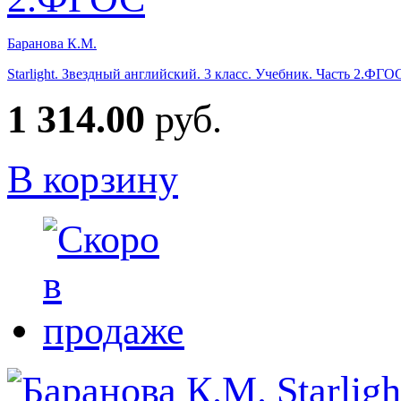
Баранова К.М.
Starlight. Звездный английский. 3 класс. Учебник. Часть 2.ФГО
1 314.00
руб.
В корзину