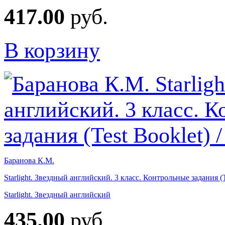
417.00
руб.
В корзину
Баранова К.М.
Starlight. Звездный английский. 3 класс. Контрольные задания (
Starlight. Звездный английский
435.00
руб.