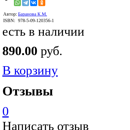
Автор:
Баранова К.М.
ISBN:
978-5-09-120356-1
есть в наличии
890.00
руб.
В корзину
Отзывы
0
Написать отзыв