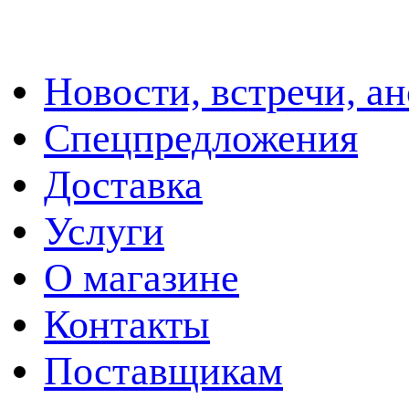
Новости, встречи, а
Спецпредложения
Доставка
Услуги
О магазине
Контакты
Поставщикам