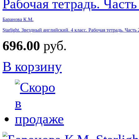
Баранова К.М.
Starlight. Звездный английский. 4 класс. Рабочая тетрадь. Част
696.00
руб.
В корзину