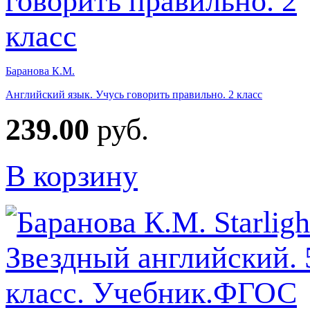
Баранова К.М.
Английский язык. Учусь говорить правильно. 2 класс
239.00
руб.
В корзину