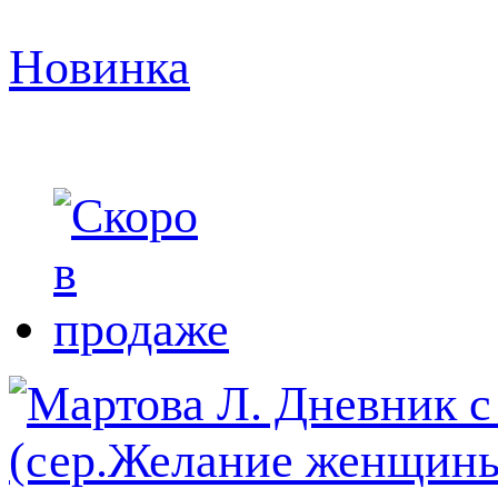
Новинка