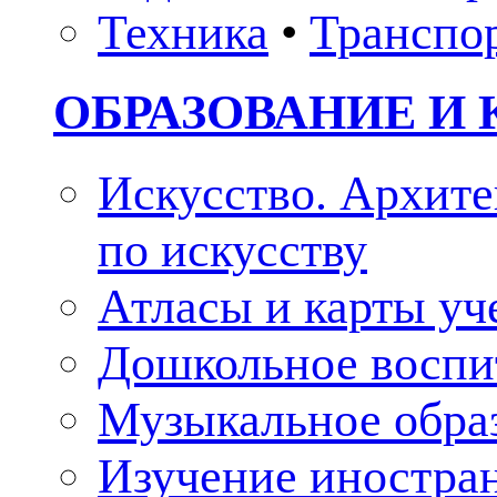
Техника
•
Транспо
ОБРАЗОВАНИЕ И 
Искусство. Архите
по искусству
Атласы и карты у
Дошкольное воспи
Музыкальное обра
Изучение иностра