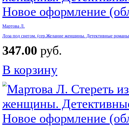
Мартова Л.
Лоза под снегом. (сер.Желание женщины. Детективные романы
347.00
руб.
В корзину