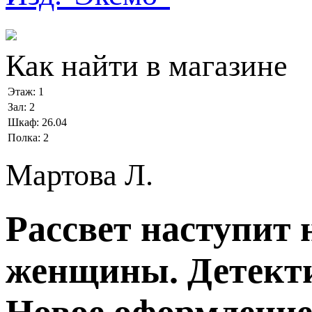
Как найти в магазине
Этаж:
1
Зал:
2
Шкаф:
26.04
Полка:
2
Мартова Л.
Рассвет наступит 
женщины. Детект