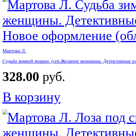
Мартова Л.
Судьба зимней вишни. (сер.Желание женщины. Детективные ро
328.00
руб.
В корзину