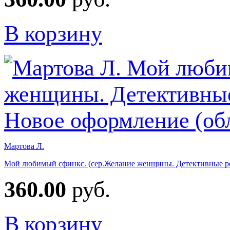
В корзину
Мартова Л.
Мой любимый сфинкс. (сер.Желание женщины. Детективные ро
360.00
руб.
В корзину