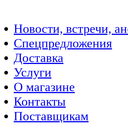
Новости, встречи, а
Спецпредложения
Доставка
Услуги
О магазине
Контакты
Поставщикам