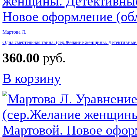
Мартова Л.
Одна смертельная тайна. (сер.Желание женщины. Детективные
360.00
руб.
В корзину