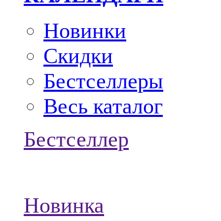
Новинки
Скидки
Бестселлеры
Весь каталог
Бестселлер
Новинка