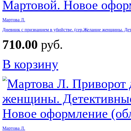
Мартова Л.
Дневник с признанием в убийстве. (сер.Желание женщины. Де
710.00
руб.
В корзину
Мартова Л.