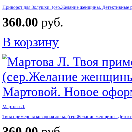
Приворот для Золушки. (сер.Желание женщины. Детективные р
360.00
руб.
В корзину
Мартова Л.
Твоя примерная коварная жена. (сер.Желание женщины. Детек
360.00
руб.