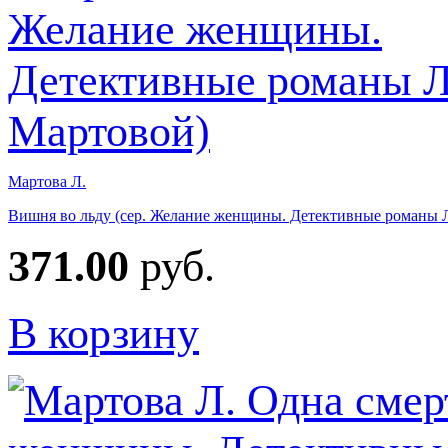
Мартова Л.
Вишня во льду (сер. Желание женщины. Детективные романы 
371.00
руб.
В корзину