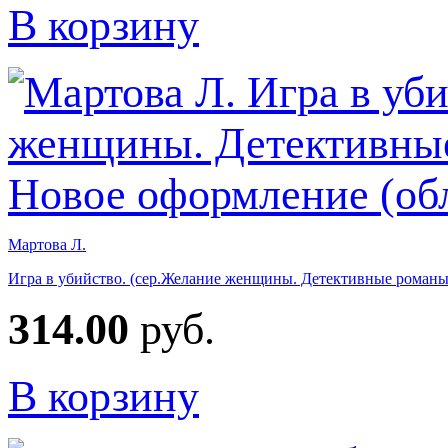
В корзину
Мартова Л.
Игра в убийство. (сер.Желание женщины. Детективные романы
314.00
руб.
В корзину