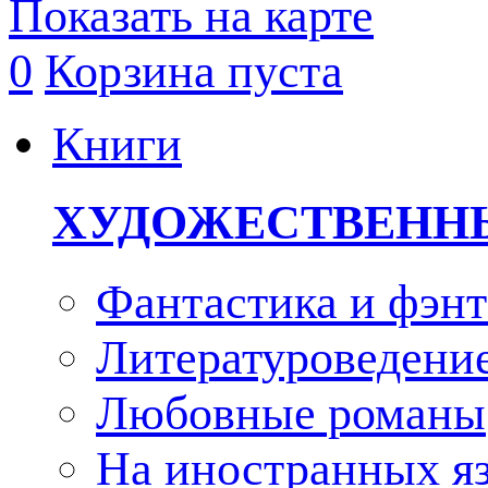
Показать на карте
0
Корзина пуста
Книги
ХУДОЖЕСТВЕНН
Фантастика и фэнт
Литературоведени
Любовные романы
На иностранных я