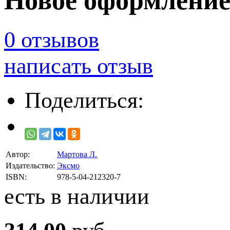
Новое оформление 
0 отзывов
написать отзыв
Поделиться:
Автор:
Мартова Л.
Издательство:
Эксмо
ISBN:
978-5-04-212320-7
есть в наличии