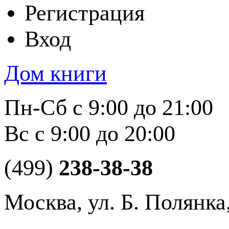
Регистрация
Вход
Дом книги
Пн-Сб с 9:00 до 21:00
Вс с 9:00 до 20:00
(499)
238-38-38
Москва, ул. Б. Полянка