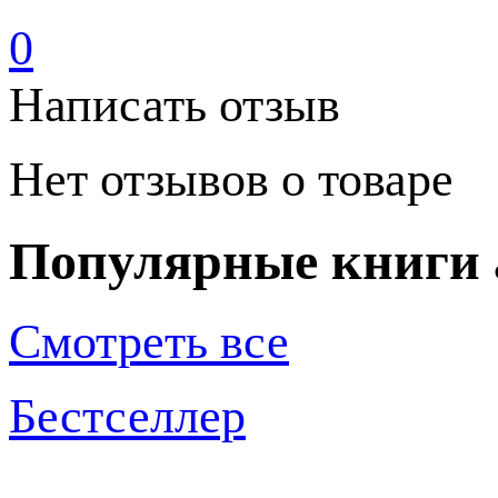
0
Написать отзыв
Нет отзывов о товаре
Популярные книги 
Смотреть все
Бестселлер