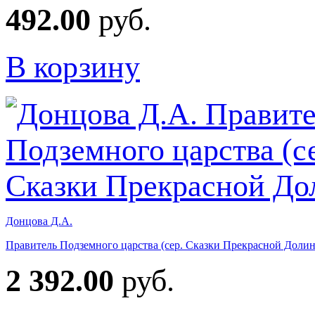
492.00
руб.
В корзину
Донцова Д.А.
Правитель Подземного царства (сер. Сказки Прекрасной Доли
2 392.00
руб.