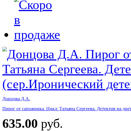
Донцова Д.А.
Пирог от сапожника. Цикл: Татьяна Сергеева. Детектив на диет
635.00
руб.