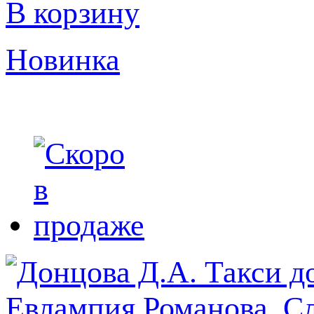
В корзину
Новинка