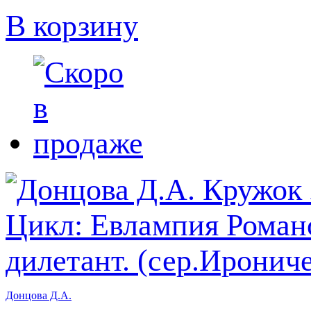
В корзину
Донцова Д.А.