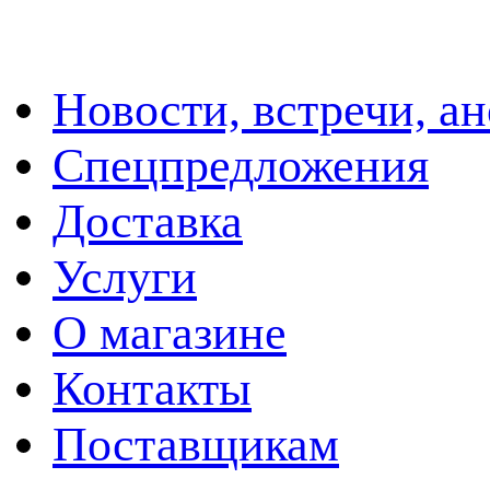
Новости, встречи, а
Спецпредложения
Доставка
Услуги
О магазине
Контакты
Поставщикам