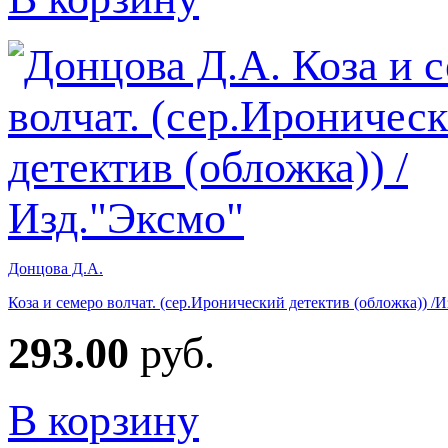
Донцова Д.А.
Коза и семеро волчат. (сер.Иронический детектив (обложка)) /
293.00
руб.
В корзину