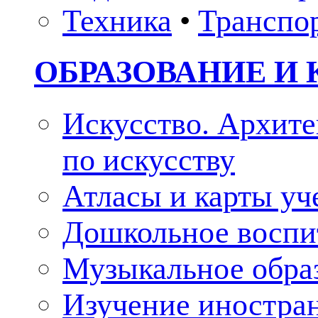
Техника
•
Транспо
ОБРАЗОВАНИЕ И 
Искусство. Архите
по искусству
Атласы и карты у
Дошкольное воспи
Музыкальное обра
Изучение иностра