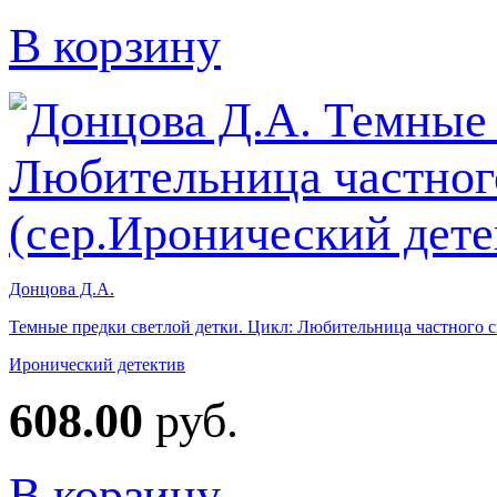
В корзину
Донцова Д.А.
Темные предки светлой детки. Цикл: Любительница частного с
Иронический детектив
608.00
руб.
В корзину