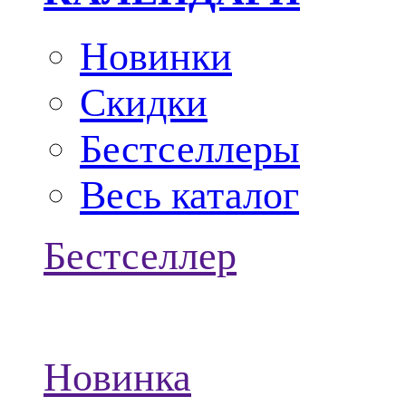
Новинки
Скидки
Бестселлеры
Весь каталог
Бестселлер
Новинка