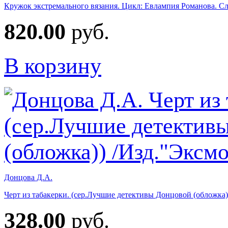
Кружок экстремального вязания. Цикл: Евлампия Романова. Сле
820.00
руб.
В корзину
Донцова Д.А.
Черт из табакерки. (сер.Лучшие детективы Донцовой (обложка)
328.00
руб.