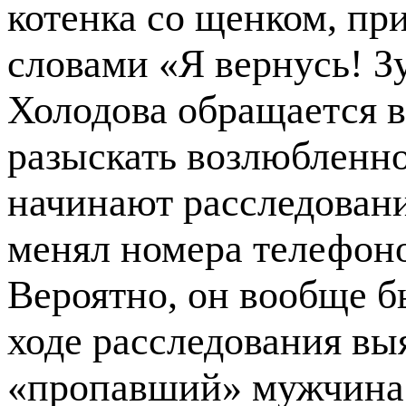
котенка со щенком, при
словами «Я вернусь! З
Холодова обращается в
разыскать возлюбленно
начинают расследовани
менял номера телефоно
Вероятно, он вообще бы
ходе расследования вы
«пропавший» мужчина 