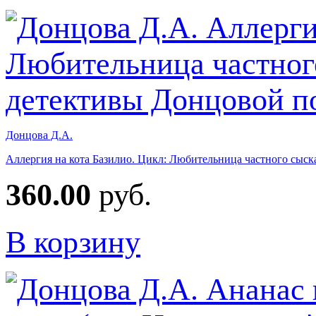
Донцова Д.А.
Аллергия на кота Базилио. Цикл: Любительница частного сыск
360.00
руб.
В корзину