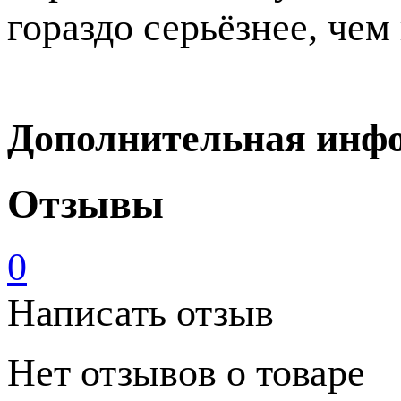
гораздо серьёзнее, чем
Дополнительная инф
Отзывы
0
Написать отзыв
Нет отзывов о товаре