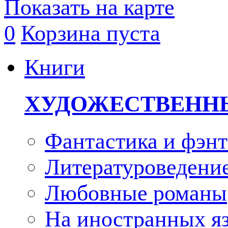
Показать на карте
0
Корзина пуста
Книги
ХУДОЖЕСТВЕНН
Фантастика и фэнт
Литературоведени
Любовные романы
На иностранных я