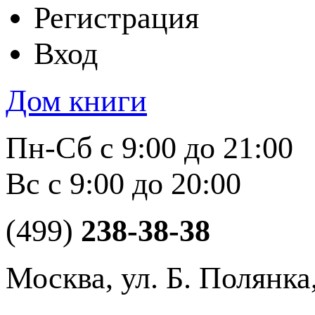
Регистрация
Вход
Дом книги
Пн-Сб с 9:00 до 21:00
Вс с 9:00 до 20:00
(499)
238-38-38
Москва, ул. Б. Полянка