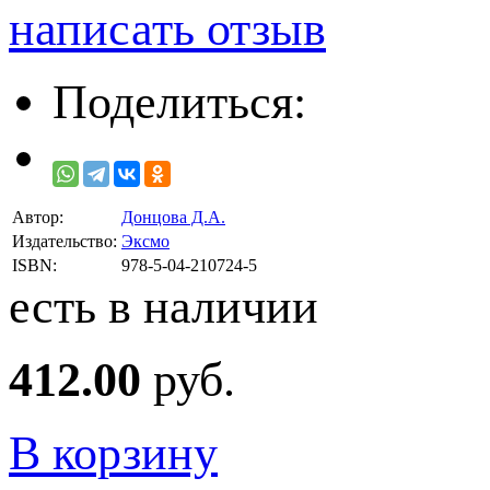
написать отзыв
Поделиться:
Автор:
Донцова Д.А.
Издательство:
Эксмо
ISBN:
978-5-04-210724-5
есть в наличии
412.00
руб.
В корзину