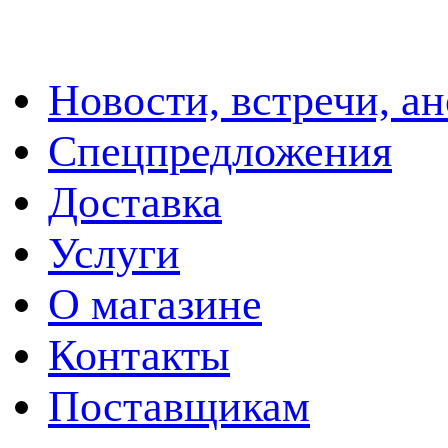
Новости, встречи, а
Спецпредложения
Доставка
Услуги
О магазине
Контакты
Поставщикам