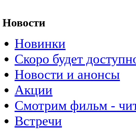
Новости
Новинки
Скоро будет доступн
Новости и анонсы
Акции
Смотрим фильм - чи
Встречи