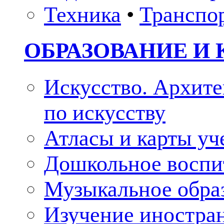
Техника
•
Транспо
ОБРАЗОВАНИЕ И 
Искусство. Архите
по искусству
Атласы и карты у
Дошкольное воспи
Музыкальное обра
Изучение иностра