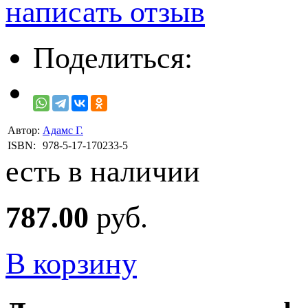
написать отзыв
Поделиться:
Автор:
Адамс Г.
ISBN:
978-5-17-170233-5
есть в наличии
787.00
руб.
В корзину