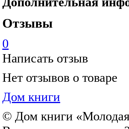
Дополнительная инф
Отзывы
0
Написать отзыв
Нет отзывов о товаре
Дом книги
©
Дом книги «Молодая