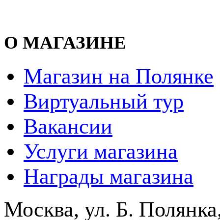
О МАГАЗИНЕ
Магазин на Полянке
Виртуальный тур
Вакансии
Услуги магазина
Награды магазина
Москва, ул. Б. Полянка