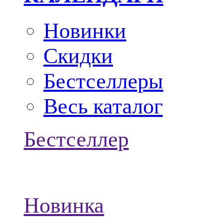
Новинки
Скидки
Бестселлеры
Весь каталог
Бестселлер
Новинка