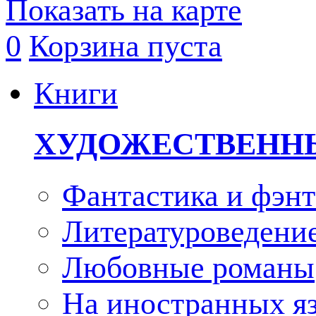
Показать на карте
0
Корзина пуста
Книги
ХУДОЖЕСТВЕНН
Фантастика и фэнт
Литературоведени
Любовные романы
На иностранных я