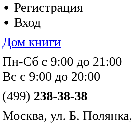
Регистрация
Вход
Дом книги
Пн-Сб с 9:00 до 21:00
Вс с 9:00 до 20:00
(499)
238-38-38
Москва, ул. Б. Полянка