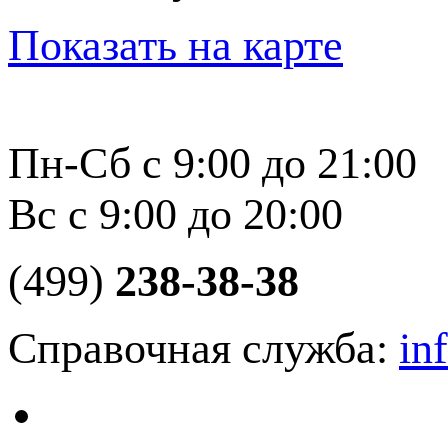
Показать на карте
Пн-Сб с 9:00 до 21:00
Вс с 9:00 до 20:00
(499)
238-38-38
Справочная служба:
in