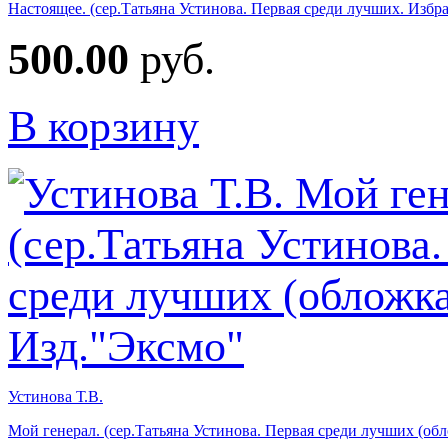
Настоящее. (сер.Татьяна Устинова. Первая среди лучших. Избр
500.00
руб.
В корзину
Устинова Т.В.
Мой генерал. (сер.Татьяна Устинова. Первая среди лучших (обл