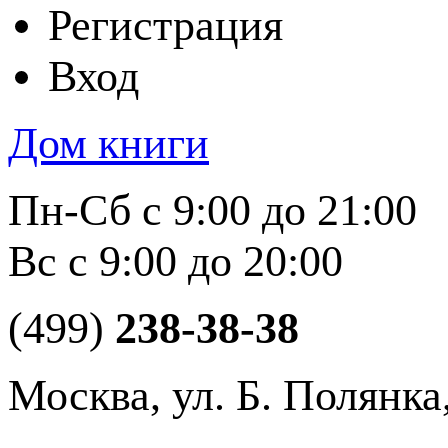
Регистрация
Вход
Дом книги
Пн-Сб с 9:00 до 21:00
Вс с 9:00 до 20:00
(499)
238-38-38
Москва, ул. Б. Полянка