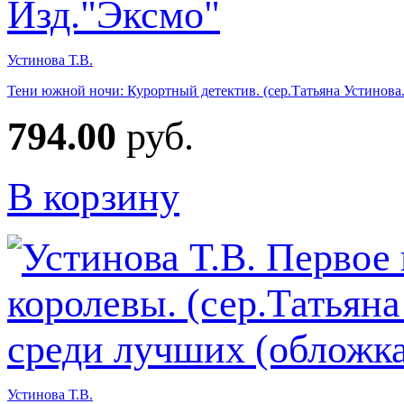
Устинова Т.В.
Тени южной ночи: Курортный детектив. (сер.Татьяна Устинова
794.00
руб.
В корзину
Устинова Т.В.