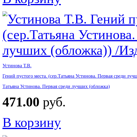
Устинова Т.В.
Гений пустого места. (сер.Татьяна Устинова. Первая среди луч
Татьяна Устинова. Первая среди лучших (обложка)
471.00
руб.
В корзину