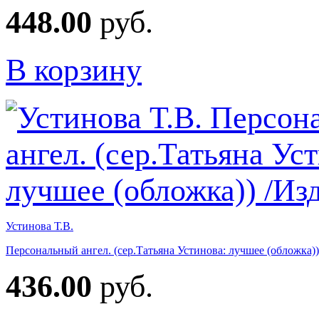
448.00
руб.
В корзину
Устинова Т.В.
Персональный ангел. (сер.Татьяна Устинова: лучшее (обложка)
436.00
руб.