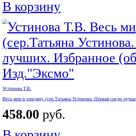
В корзину
Устинова Т.В.
Весь мир в придачу. (сер.Татьяна Устинова. Первая среди лучш
458.00
руб.
В корзину