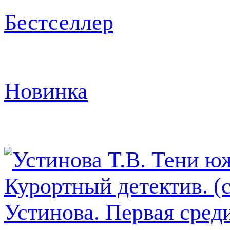
Бестселлер
Новинка