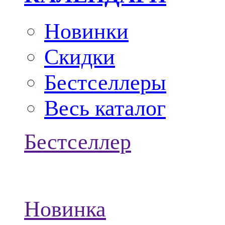
Новинки
Скидки
Бестселлеры
Весь каталог
Бестселлер
Новинка