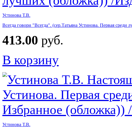
Устинова Т.В.
Всегда говори "Всегда". (сер.Татьяна Устинова. Первая среди 
413.00
руб.
В корзину
Устинова Т.В.