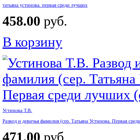
татьяна устинова. первая среди лучших
458.00
руб.
В корзину
Устинова Т.В.
Развод и девичья фамилия (сер. Татьяна Устинова. Первая сред
471.00
руб.