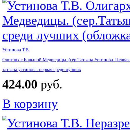
Устинова Т.В.
Олигарх с Большой Медведицы. (сер.Татьяна Устинова. Первая
татьяна устинова. первая среди лучших
424.00
руб.
В корзину