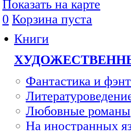
Показать на карте
0
Корзина пуста
Книги
ХУДОЖЕСТВЕНН
Фантастика и фэнт
Литературоведени
Любовные романы
На иностранных я