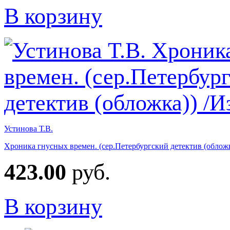
В корзину
Устинова Т.В.
Хроника гнусных времен. (сер.Петербургский детектив (обложк
423.00
руб.
В корзину