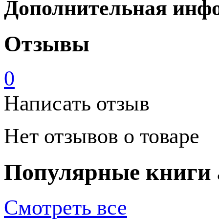
Дополнительная инф
Отзывы
0
Написать отзыв
Нет отзывов о товаре
Популярные книги 
Смотреть все