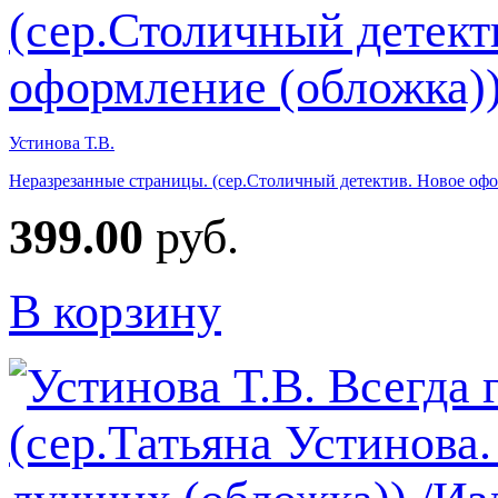
Устинова Т.В.
Неразрезанные страницы. (сер.Столичный детектив. Новое офо
399.00
руб.
В корзину