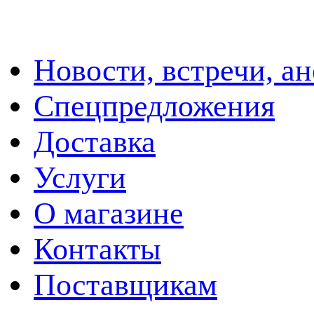
Новости, встречи, а
Спецпредложения
Доставка
Услуги
О магазине
Контакты
Поставщикам