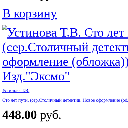
В корзину
Устинова Т.В.
Сто лет пути. (сер.Столичный детектив. Новое оформление (об
448.00
руб.