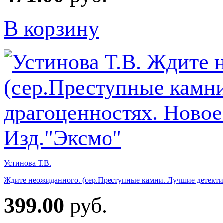
В корзину
Устинова Т.В.
Ждите неожиданного. (сер.Преступные камни. Лучшие детекти
399.00
руб.