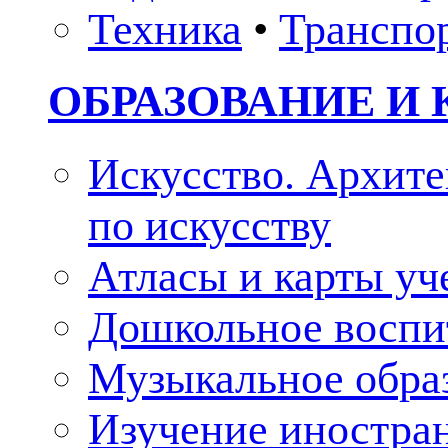
Техника
•
Транспо
ОБРАЗОВАНИЕ И 
Искусство. Архите
по искусству
Атласы и карты у
Дошкольное воспи
Музыкальное обра
Изучение иностра