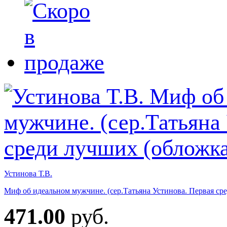
Устинова Т.В.
Миф об идеальном мужчине. (сер.Татьяна Устинова. Первая ср
471.00
руб.