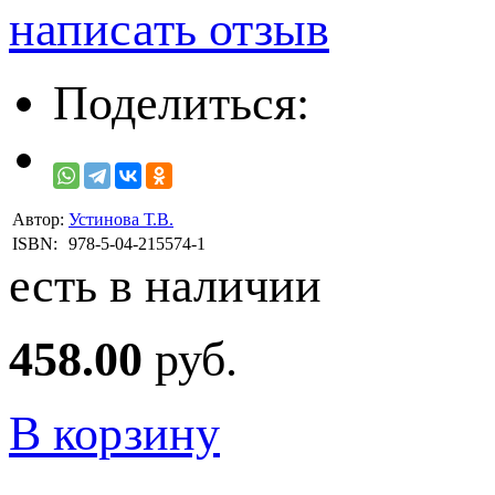
написать отзыв
Поделиться:
Автор:
Устинова Т.В.
ISBN:
978-5-04-215574-1
есть в наличии
458.00
руб.
В корзину