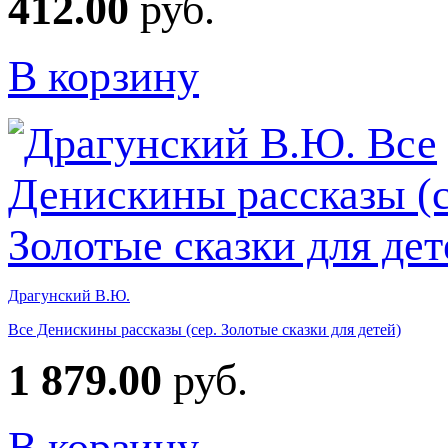
412.00
руб.
В корзину
Драгунский В.Ю.
Все Денискины рассказы (сер. Золотые сказки для детей)
1 879.00
руб.
В корзину