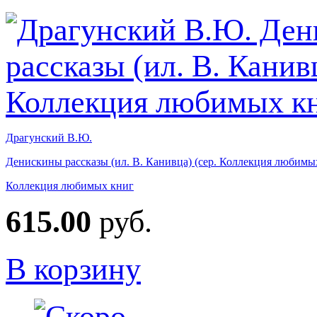
Драгунский В.Ю.
Денискины рассказы (ил. В. Канивца) (сер. Коллекция любимы
Коллекция любимых книг
615.00
руб.
В корзину