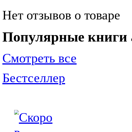
Нет отзывов о товаре
Популярные книги 
Смотреть все
Бестселлер