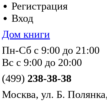
Регистрация
Вход
Дом книги
Пн-Сб с 9:00 до 21:00
Вс с 9:00 до 20:00
(499)
238-38-38
Москва, ул. Б. Полянка