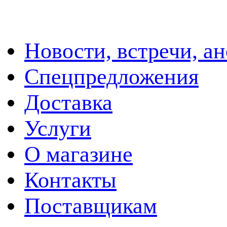
Новости, встречи, а
Спецпредложения
Доставка
Услуги
О магазине
Контакты
Поставщикам