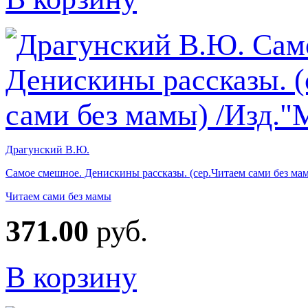
Драгунский В.Ю.
Самое смешное. Денискины рассказы. (сер.Читаем сами без м
Читаем сами без мамы
371.00
руб.
В корзину