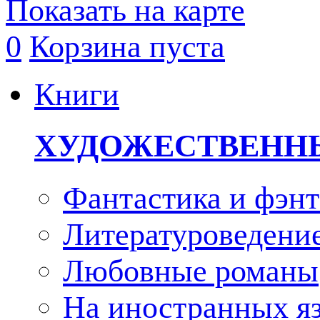
Показать на карте
0
Корзина пуста
Книги
ХУДОЖЕСТВЕНН
Фантастика и фэнт
Литературоведени
Любовные романы
На иностранных я