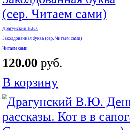
Драгунский В.Ю.
Заколдованная буква (сер. Читаем сами)
Читаем сами
120.00
руб.
В корзину