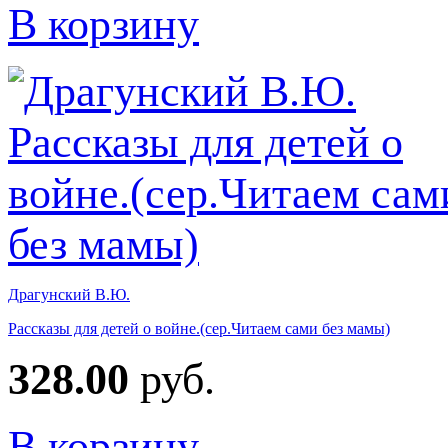
В корзину
Драгунский В.Ю.
Рассказы для детей о войне.(сер.Читаем сами без мамы)
328.00
руб.
В корзину