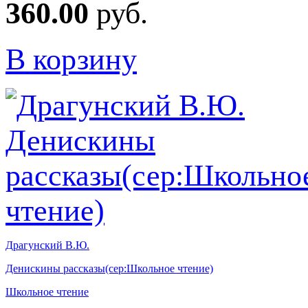
360.00
руб.
В корзину
Драгунский В.Ю.
Денискины рассказы(сер:Школьное чтение)
Школьное чтение