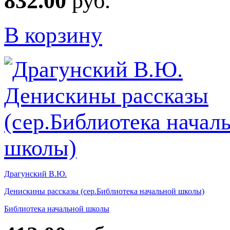
832.00
руб.
В корзину
Драгунский В.Ю.
Денискины рассказы (сер.Библиотека начальной школы)
Библиотека начальной школы