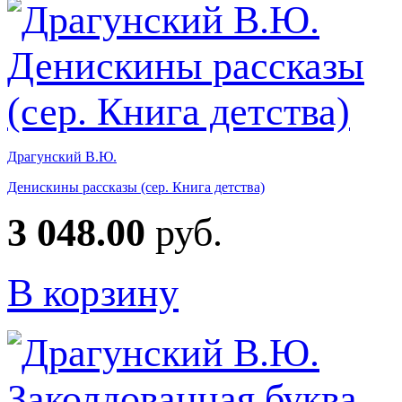
Драгунский В.Ю.
Денискины рассказы (сер. Книга детства)
3 048.00
руб.
В корзину