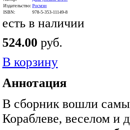
Издательство:
Росмэн
ISBN:
978-5-353-11149-8
есть в наличии
524.00
руб.
В корзину
Аннотация
В сборник вошли самы
Кораблеве, веселом и 