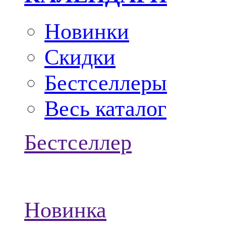
Новинки
Скидки
Бестселлеры
Весь каталог
Бестселлер
Новинка