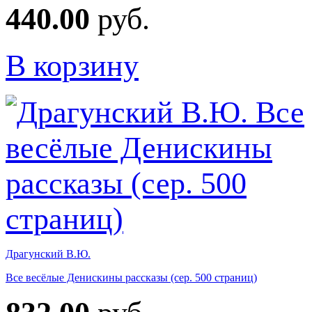
440.00
руб.
В корзину
Драгунский В.Ю.
Все весёлые Денискины рассказы (сер. 500 страниц)