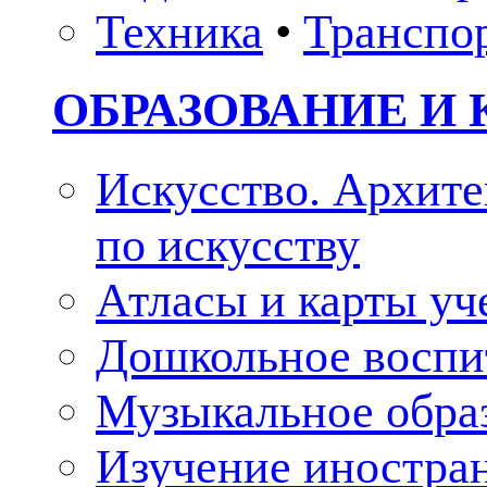
Техника
•
Транспо
ОБРАЗОВАНИЕ И 
Искусство. Архите
по искусству
Атласы и карты у
Дошкольное воспи
Музыкальное обра
Изучение иностра