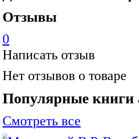
Отзывы
0
Написать отзыв
Нет отзывов о товаре
Популярные книги 
Смотреть все