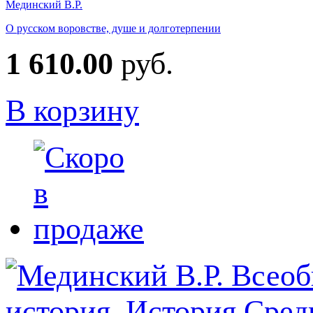
Мединский В.Р.
О русском воровстве, душе и долготерпении
1 610.00
руб.
В корзину