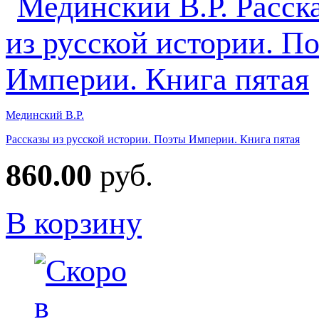
Мединский В.Р.
Рассказы из русской истории. Поэты Империи. Книга пятая
860.00
руб.
В корзину