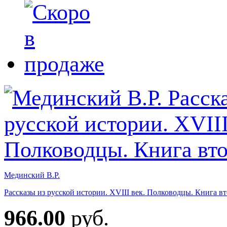
Мединский В.Р.
Рассказы из русской истории. XVIII век. Полководцы. Книга вт
966.00
руб.