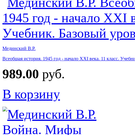
Мединский В.Р.
Всеобщая история. 1945 год - начало XXI века. 11 класс. Учебн
989.00
руб.
В корзину