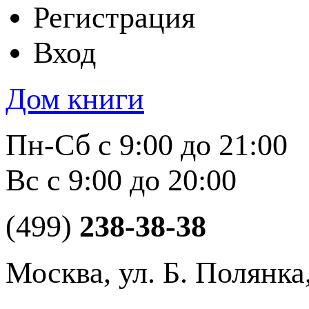
Регистрация
Вход
Дом книги
Пн-Сб с 9:00 до 21:00
Вс с 9:00 до 20:00
(499)
238-38-38
Москва, ул. Б. Полянка