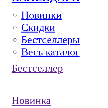
Новинки
Скидки
Бестселлеры
Весь каталог
Бестселлер
Новинка