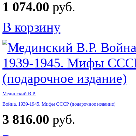
1 074.00
руб.
В корзину
Мединский В.Р.
Война. 1939-1945. Мифы СССР (подарочное издание)
3 816.00
руб.