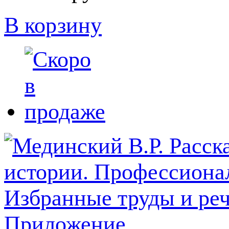
В корзину