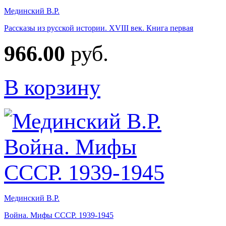
Мединский В.Р.
Рассказы из русской истории. XVIII век. Книга первая
966.00
руб.
В корзину
Мединский В.Р.
Война. Мифы СССР. 1939-1945