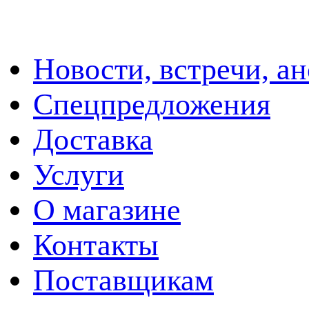
Новости, встречи, а
Спецпредложения
Доставка
Услуги
О магазине
Контакты
Поставщикам