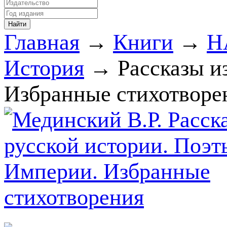
Главная
→
Книги
→
Н
История
→ Рассказы и
Избранные стихотворе