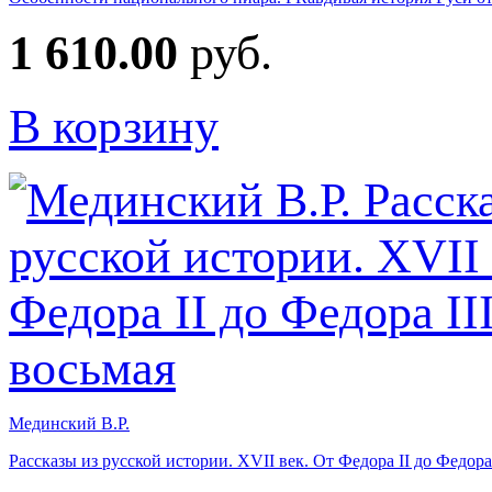
1 610.00
руб.
В корзину
Мединский В.Р.
Рассказы из русской истории. XVII век. От Федора II до Федора