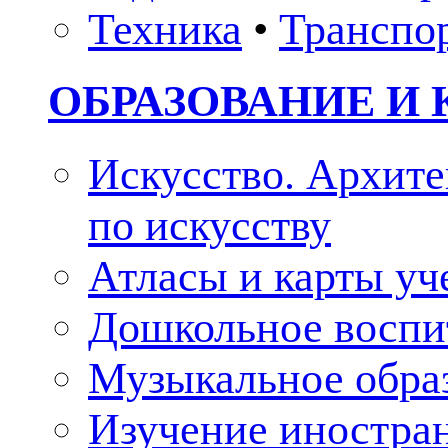
Техника
•
Транспо
ОБРАЗОВАНИЕ И 
Искусство. Архите
по искусству
Атласы и карты у
Дошкольное воспи
Музыкальное обра
Изучение иностра