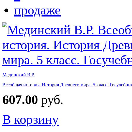
Мединский В.Р.
Всеобщая история. История Древнего мира. 5 класс. Госучебни
607.00
руб.
В корзину