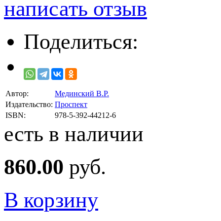
написать отзыв
Поделиться:
Автор:
Мединский В.Р.
Издательство:
Проспект
ISBN:
978-5-392-44212-6
есть в наличии
860.00
руб.
В корзину