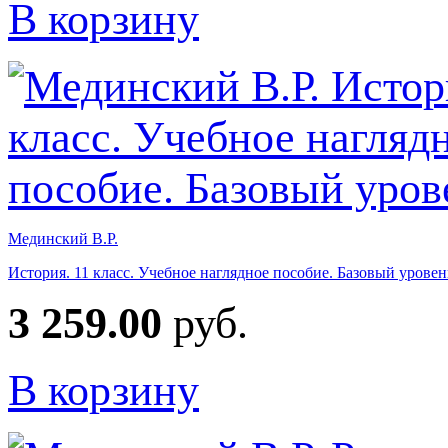
В корзину
Мединский В.Р.
История. 11 класс. Учебное наглядное пособие. Базовый уровен
3 259.00
руб.
В корзину