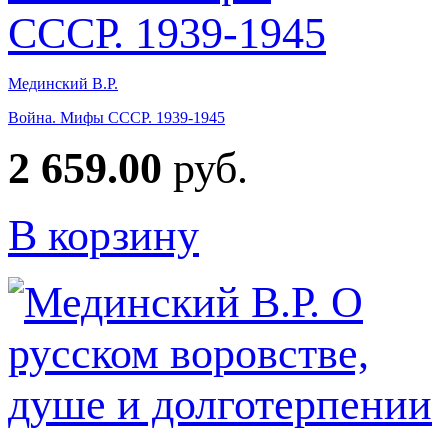
Мединский В.Р.
Война. Мифы СССР. 1939-1945
2 659.00
руб.
В корзину