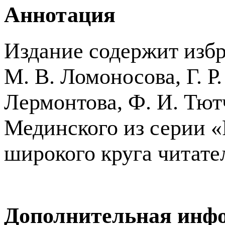
Аннотация
Издание содержит изб
М. В. Ломоносова, Г. Р
Лермонтова, Ф. И. Тют
Мединского из серии «
широкого круга читате
Дополнительная инф