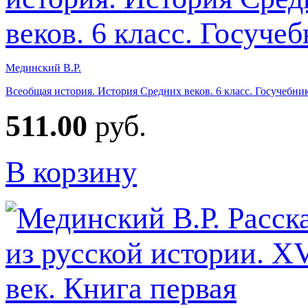
Мединский В.Р.
Всеобщая история. История Средних веков. 6 класс. Госучебни
511.00
руб.
В корзину