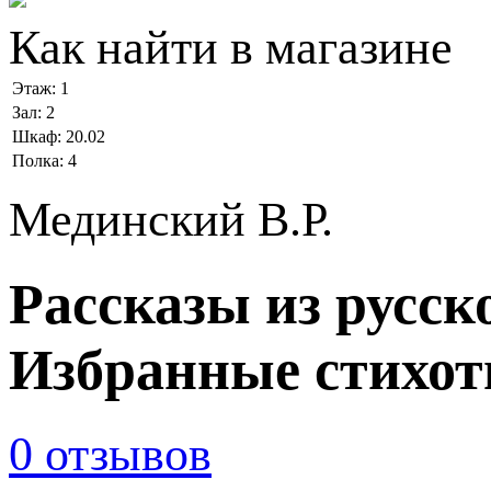
Как найти в магазине
Этаж:
1
Зал:
2
Шкаф:
20.02
Полка:
4
Мединский В.Р.
Рассказы из русск
Избранные стихот
0 отзывов