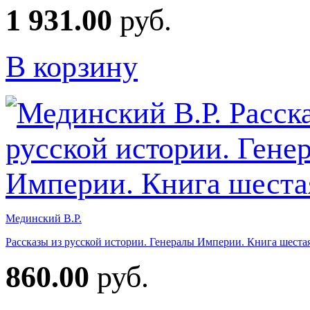
1 931.00
руб.
В корзину
Мединский В.Р.
Рассказы из русской истории. Генералы Империи. Книга шеста
860.00
руб.